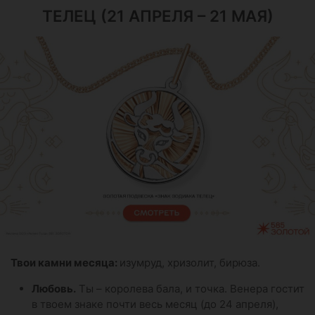
ТЕЛЕЦ (21 АПРЕЛЯ – 21 МАЯ)
Твои камни месяца:
изумруд, хризолит, бирюза.
Любовь.
Ты – королева бала, и точка. Венера гостит
в твоем знаке почти весь месяц (до 24 апреля),