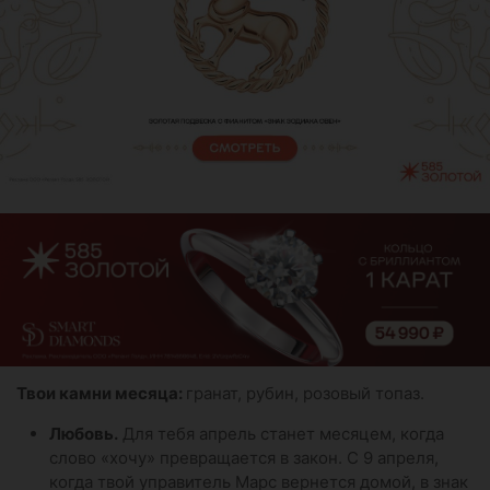
Твои камни месяца:
гранат, рубин, розовый топаз.
Любовь.
Для тебя апрель станет месяцем, когда
слово «хочу» превращается в закон. С 9 апреля,
когда твой управитель Марс вернется домой, в знак