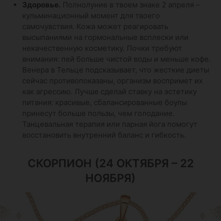
Здоровье.
Полнолуние в твоем знаке 2 апреля –
кульминационный момент для твоего
самочувствия. Кожа может реагировать
высыпаниями на гормональные всплески или
некачественную косметику. Почки требуют
внимания: пей больше чистой воды и меньше кофе.
Венера в Тельце подсказывает, что жесткие диеты
сейчас противопоказаны, организм воспримет их
как агрессию. Лучше сделай ставку на эстетику
питания: красивые, сбалансированные боулы
принесут больше пользы, чем голодание.
Танцевальная терапия или парная йога помогут
восстановить внутренний баланс и гибкость.
СКОРПИОН (24 ОКТЯБРЯ – 22
НОЯБРЯ)