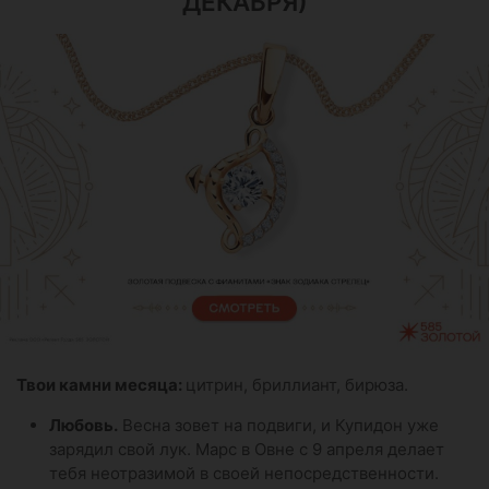
ДЕКАБРЯ)
Твои камни месяца:
цитрин, бриллиант, бирюза.
Любовь.
Весна зовет на подвиги, и Купидон уже
зарядил свой лук. Марс в Овне с 9 апреля делает
тебя неотразимой в своей непосредственности.