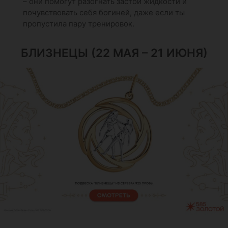
– они помогут разогнать застой жидкости и
почувствовать себя богиней, даже если ты
пропустила пару тренировок.
БЛИЗНЕЦЫ (22 МАЯ – 21 ИЮНЯ)