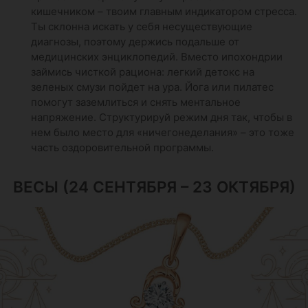
кишечником – твоим главным индикатором стресса.
Ты склонна искать у себя несуществующие
диагнозы, поэтому держись подальше от
медицинских энциклопедий. Вместо ипохондрии
займись чисткой рациона: легкий детокс на
зеленых смузи пойдет на ура. Йога или пилатес
помогут заземлиться и снять ментальное
напряжение. Структурируй режим дня так, чтобы в
нем было место для «ничегонеделания» – это тоже
часть оздоровительной программы.
ВЕСЫ (24 СЕНТЯБРЯ – 23 ОКТЯБРЯ)