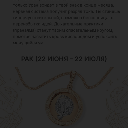
только Уран войдет в твой знак в конце месяца,
нервная система получит разряд тока. Ты станешь
гиперчувствительной, возможна бессонница от
переизбытка идей. Дыхательные практики
(пранаяма) станут твоим спасательным кругом,
помогая насытить кровь кислородом и успокоить
мечущийся ум.
РАК (22 ИЮНЯ – 22 ИЮЛЯ)