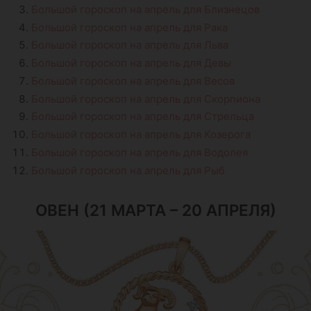
Большой гороскоп на апрель для Близнецов
Большой гороскоп на апрель для Рака
Большой гороскоп на апрель для Льва
Большой гороскоп на апрель для Девы
Большой гороскоп на апрель для Весов
Большой гороскоп на апрель для Скорпиона
Большой гороскоп на апрель для Стрельца
Большой гороскоп на апрель для Козерога
Большой гороскоп на апрель для Водолея
Большой гороскоп на апрель для Рыб
ОВЕН (21 МАРТА – 20 АПРЕЛЯ)