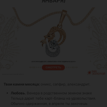
ЯНВАРЯ)
Твои камни месяца:
оникс, сапфир, александрит.
Любовь.
Венера в родственном земном знаке
Тельца дарит тебе карт-бланш на удовольствия.
Обычно сдержанная, в апреле ты захочешь