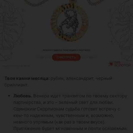
Твои камни месяца:
рубин, александрит, черный
бриллиант.
Любовь.
Венера идет транзитом по твоему сектору
партнерства, и это – зеленый свет для любви.
Одиноким Скорпионам судьба готовит встречу с
кем-то надежным, чувственным и, возможно,
немного упрямым (как раз в твоем вкусе).
Притяжение будет мгновенным и почти осязаемым.