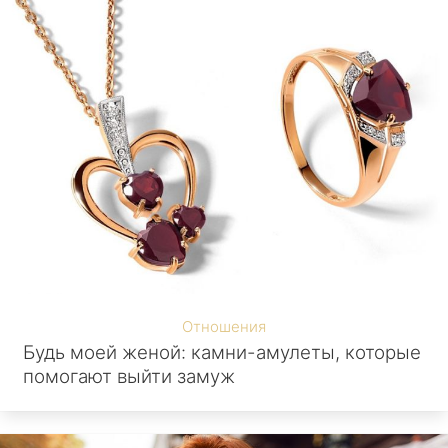
Отношения
Будь моей женой: камни-амулеты, которые
помогают выйти замуж