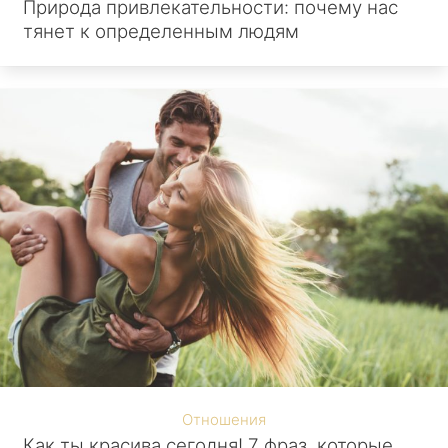
Природа привлекательности: почему нас
тянет к определенным людям
Отношения
Как ты красива сегодня! 7 фраз, которые