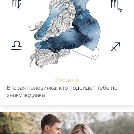
Отношения
Вторая половинка: кто подойдет тебе по
знаку зодиака