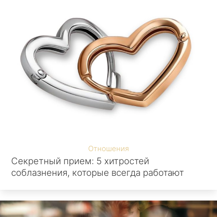
Отношения
Секретный прием: 5 хитростей
соблазнения, которые всегда работают