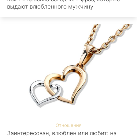
выдают влюбленного мужчину
Отношения
Заинтересован, влюблен или любит: на