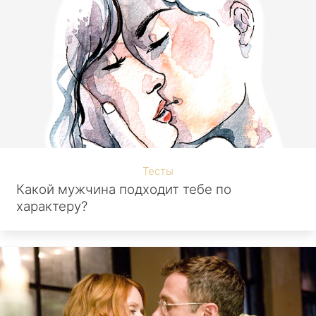
Тесты
Какой мужчина подходит тебе по
характеру?