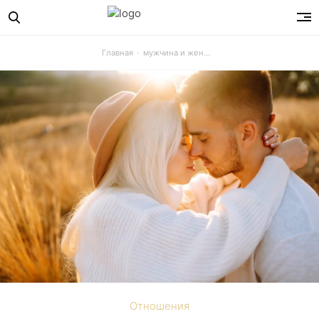
Главная
мужчина и женщина
Отношения