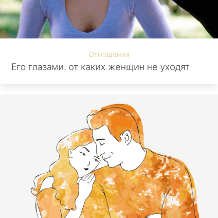
Отношения
Его глазами: от каких женщин не уходят