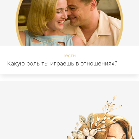
Тесты
Какую роль ты играешь в отношениях?