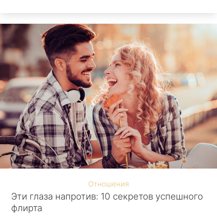
Отношения
Эти глаза напротив: 10 секретов успешного
флирта