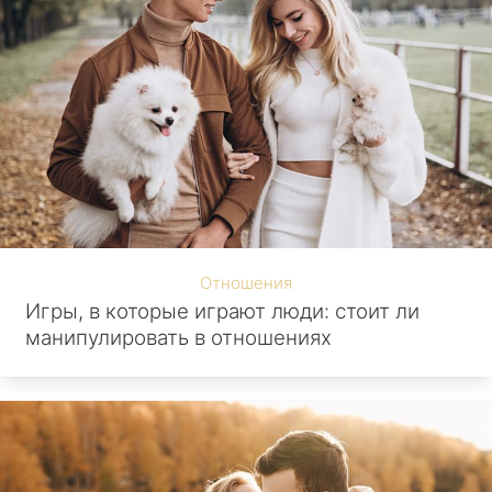
Отношения
Игры, в которые играют люди: стоит ли
манипулировать в отношениях