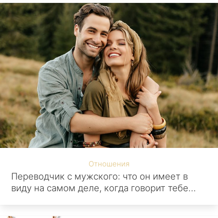
Отношения
Переводчик с мужского: что он имеет в
виду на самом деле, когда говорит тебе…