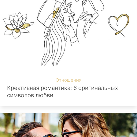
Отношения
Креативная романтика: 6 оригинальных
символов любви