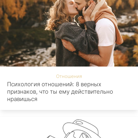
Отношения
Психология отношений: 8 верных
признаков, что ты ему действительно
нравишься