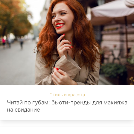
Стиль и красота
Читай по губам: бьюти-тренды для макияжа
на свидание