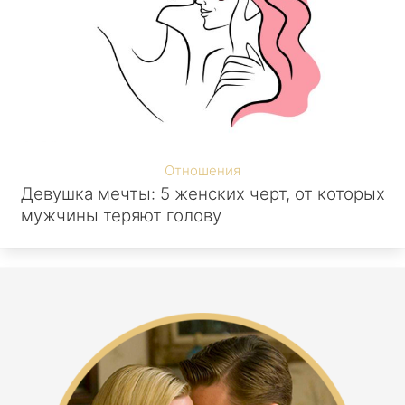
Отношения
Девушка мечты: 5 женских черт, от которых
мужчины теряют голову