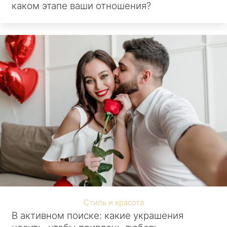
каком этапе ваши отношения?
Стиль и красота
В активном поиске: какие украшения