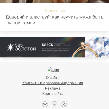
Отношения
Доверяй и властвуй: как научить мужа быть
главой семьи
О сайте
Контакты и правовая информация
Реклама
Карта сайта