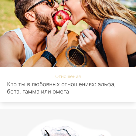
Отношения
Кто ты в любовных отношениях: альфа,
бета, гамма или омега