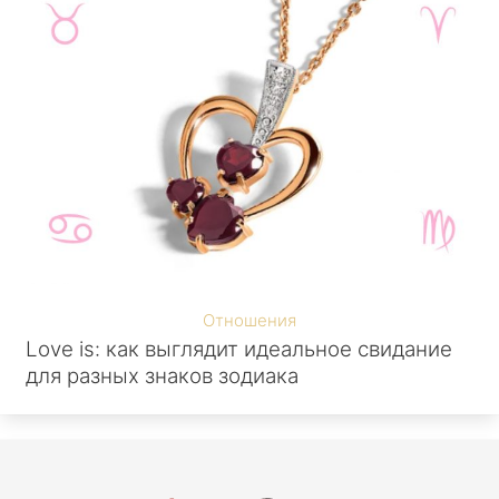
Отношения
Love is: как выглядит идеальное свидание
для разных знаков зодиака