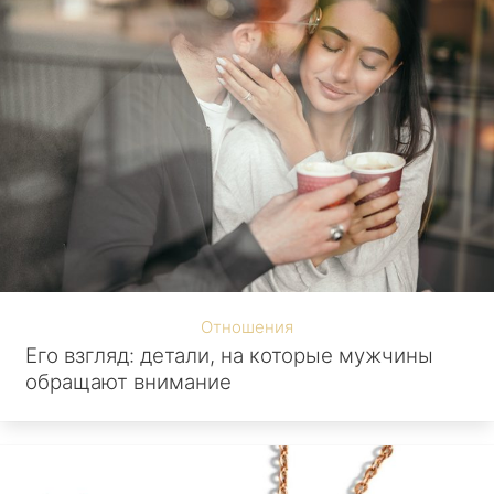
Отношения
Его взгляд: детали, на которые мужчины
обращают внимание