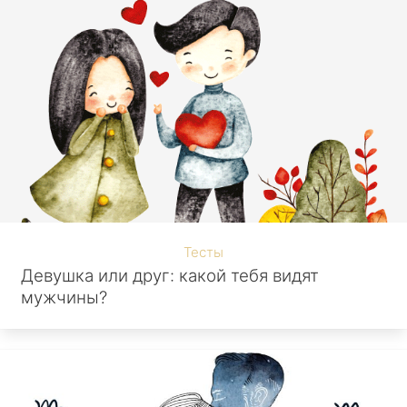
Тесты
Девушка или друг: какой тебя видят
мужчины?