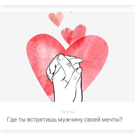
Тесты
Где ты встретишь мужчину своей мечты?