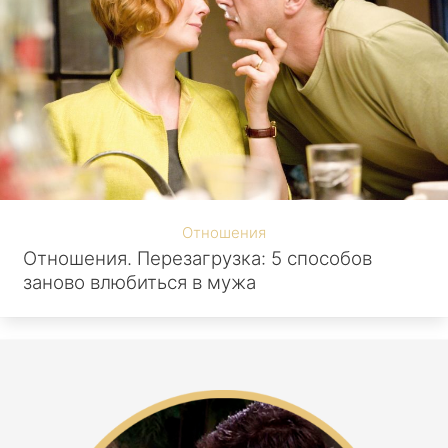
Отношения
Отношения. Перезагрузка: 5 способов
заново влюбиться в мужа