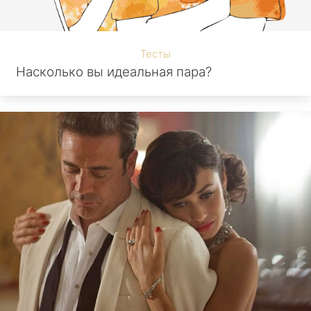
Тесты
Насколько вы идеальная пара?