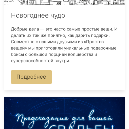
Новогоднее чудо
Добрые дела — это часто самые простые вещи. И
делать их так же приятно, как дарить подарки.
Совместно с нашими друзьями из «Простых
вещей» мы приготовили уникальные подарочные
боксы с большой порцией волшебства и
суперспособностей внутри.
Подробнее