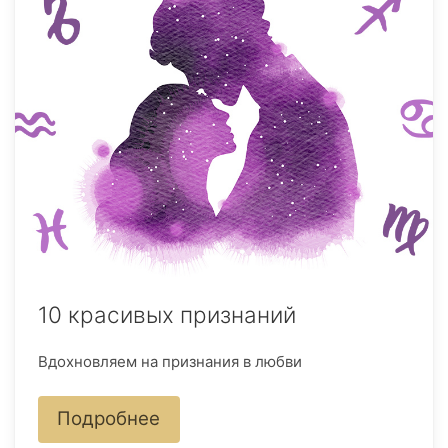
10 красивых признаний
Вдохновляем на признания в любви
Подробнее