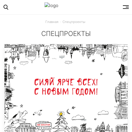
Главная
Спецпроекты
СПЕЦПРОЕКТЫ