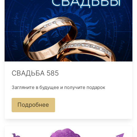
СВАДЬБА 585
Загляните в будущее и получите подарок
Подробнее