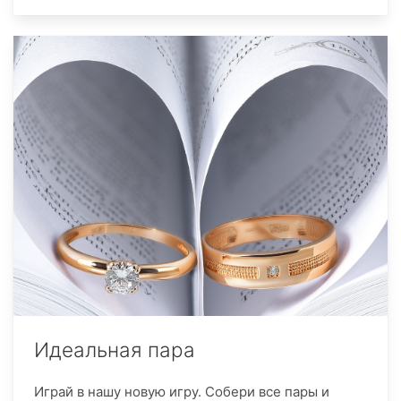
Идеальная пара
Играй в нашу новую игру. Собери все пары и