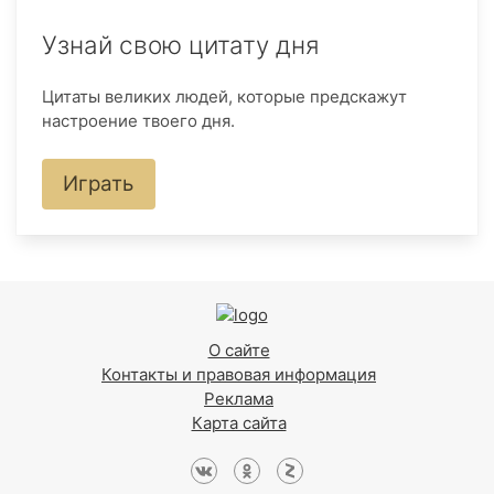
Узнай свою цитату дня
Цитаты великих людей, которые предскажут
настроение твоего дня.
Играть
О сайте
Контакты и правовая информация
Реклама
Карта сайта