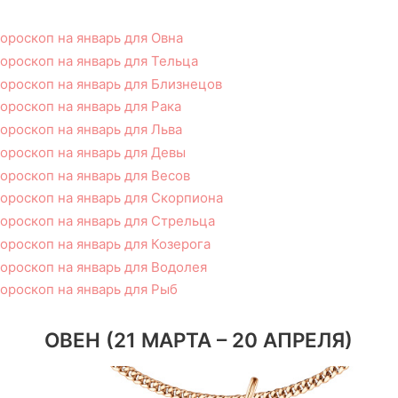
ороскоп на январь для Овна
ороскоп на январь для Тельца
ороскоп на январь для Близнецов
ороскоп на январь для Рака
ороскоп на январь для Льва
ороскоп на январь для Девы
ороскоп на январь для Весов
ороскоп на январь для Скорпиона
ороскоп на январь для Стрельца
ороскоп на январь для Козерога
ороскоп на январь для Водолея
ороскоп на январь для Рыб
ОВЕН (21 МАРТА – 20 АПРЕЛЯ)