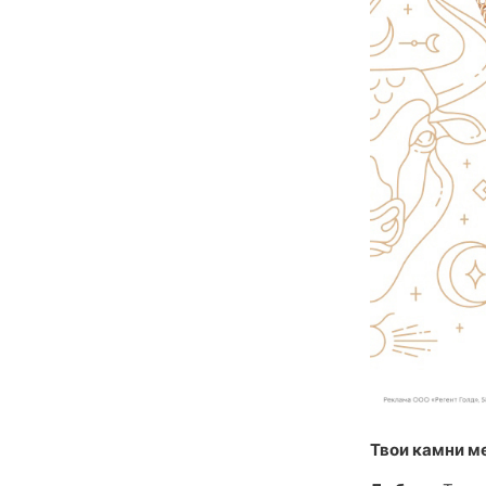
Твои камни м