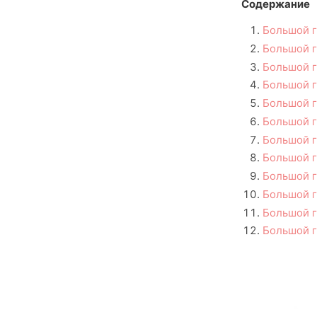
Содержание
Большой г
Большой г
Большой г
Большой г
Большой г
Большой г
Большой г
Большой г
Большой г
Большой г
Большой г
Большой г