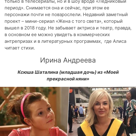
только в телесериалы, но и в шоу вроде «Ледниковый
период». Снимается она и сейчас, при этом ее
персонажи почти не повзрослели. Недавний заметный
проект – мини-сериал «Жена с того света», который
вышел в 2018 году. Не забывает актриса и театр, правда,
в основном ее можно увидеть в коммерческих
антрепризах и в литературных программах, где Алиса
читает стихи.
Ирина Андреева
Ксюша Шаталина (младшая дочь) из «Моей
прекрасной няни»