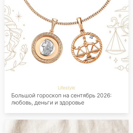
Lifestyle
Большой гороскоп на сентябрь 2026:
любовь, деньги и здоровье