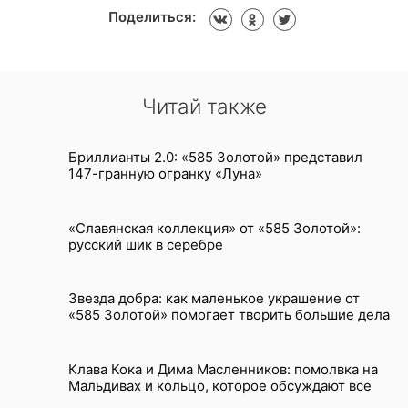
Поделиться:
Читай также
Бриллианты 2.0: «585 Золотой» представил
147-гранную огранку «Луна»
«Славянская коллекция» от «585 Золотой»:
русский шик в серебре
Звезда добра: как маленькое украшение от
«585 Золотой» помогает творить большие дела
Клава Кока и Дима Масленников: помолвка на
Мальдивах и кольцо, которое обсуждают все