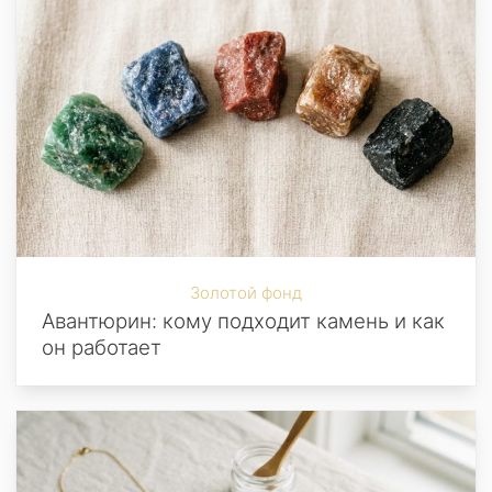
Золотой фонд
Авантюрин: кому подходит камень и как
он работает