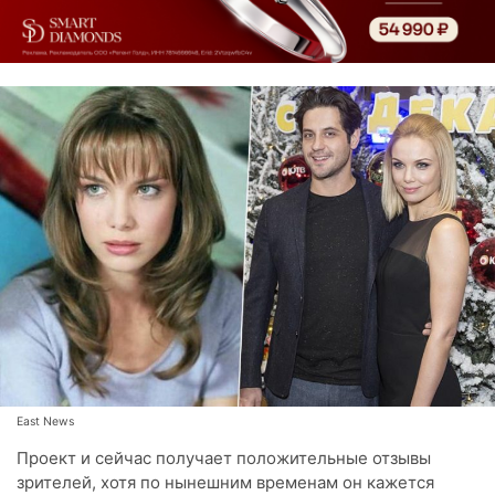
East News
Проект и сейчас получает положительные отзывы
зрителей, хотя по нынешним временам он кажется