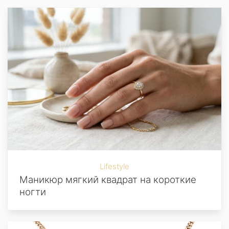
Lifestyle
Маникюр мягкий квадрат на короткие
ногти