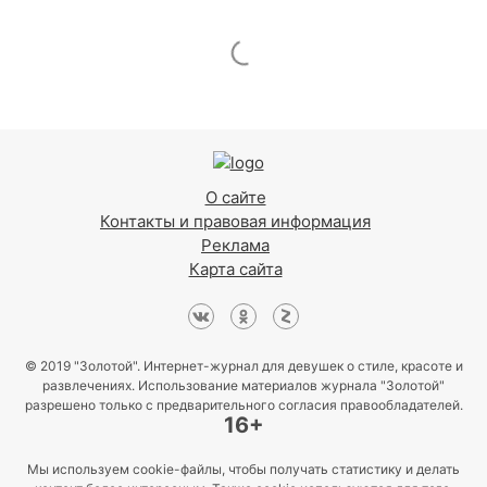
О сайте
Контакты и правовая информация
Реклама
Карта сайта
© 2019 "Золотой". Интернет-журнал для девушек о стиле, красоте и
развлечениях. Использование материалов журнала "Золотой"
разрешено только с предварительного согласия правообладателей.
16+
Мы используем cookie-файлы, чтобы получать статистику и делать