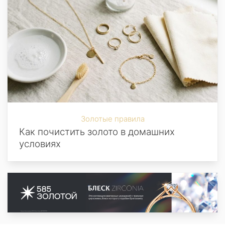
Золотые правила
Как почистить золото в домашних
условиях