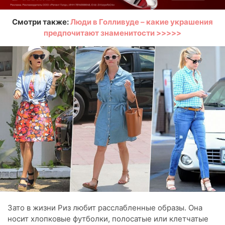
Смотри также:
Люди в Голливуде – какие украшения
предпочитают знаменитости >>>>>
Зато в жизни Риз любит расслабленные образы. Она
носит хлопковые футболки, полосатые или клетчатые