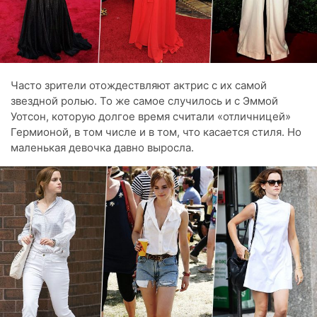
Часто зрители отождествляют актрис с их самой
звездной ролью. То же самое случилось и с Эммой
Уотсон, которую долгое время считали «отличницей»
Гермионой, в том числе и в том, что касается стиля. Но
маленькая девочка давно выросла.