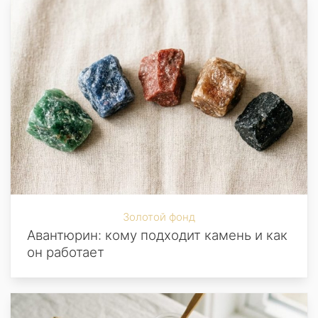
Золотой фонд
Авантюрин: кому подходит камень и как
он работает