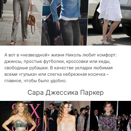
А вот в «незвездной» жизни Николь любит комфорт:
джинсы, простые футболки, кроссовки или кеды,
свободные рубашки. В качестве укладки любимая
всеми «гулька» или слегка небрежная косичка –
главное, чтобы было удобно.
Сара Джессика Паркер