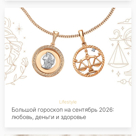
Lifestyle
Большой гороскоп на сентябрь 2026:
любовь, деньги и здоровье