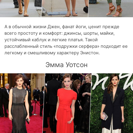
А в обычной жизни Джен, фанат йоги, ценит прежде
всего простоту и комфорт: джинсы, шорты, майки,
устойчивый каблук и легкие платья. Такой
расслабленный стиль «подружки серфера» подходит ее
легкому и смешливому характеру Энистон.
Эмма Уотсон