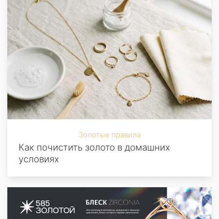
Золотые правила
Как почистить золото в домашних
условиях