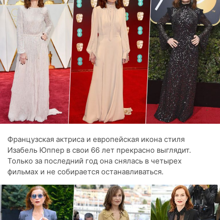
Французская актриса и европейская икона стиля
Изабель Юппер в свои 66 лет прекрасно выглядит.
Только за последний год она снялась в четырех
фильмах и не собирается останавливаться.