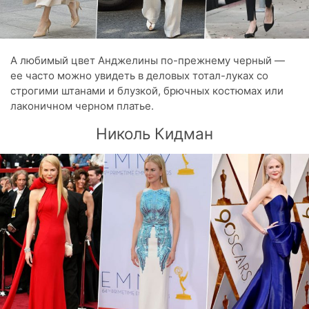
А любимый цвет Анджелины по-прежнему черный —
ее часто можно увидеть в деловых тотал-луках со
строгими штанами и блузкой, брючных костюмах или
лаконичном черном платье.
Николь Кидман