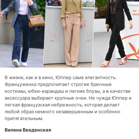
В жизни, как и в кино, Юппер сама элегантность.
Француженка предпочитает строгие брючные
костюмы, юбки-карандаш и легкие блузы, а в качестве
аксессуара выбирает крупные очки. Не чужда Юппер и
легкая французская небрежность, которая делает
любой образ немного незавершенным и особенно
притягательным.
Вилена Введенская