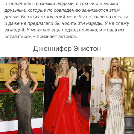
отношениях с разными людьми, в том числе моими
друзьями, которые по совпадению занимаются этим
делом. Без этих отношений меня бы не звали на показы
и даже не предлагали бы носить эти наряды. Я не слежу
за модой.
У меня все еще подход новичка, и я рада им
оставаться»,
– признает актриса.
Дженнифер Энистон