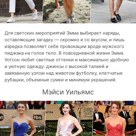
Для светских мероприятий Эмма выбирает наряды,
оставляющие загадку — скромно и со вкусом, и лишь
изредка позволяет себе провокации вроде мужского
пиджака на голое тело. В повседневной жизни Эмма
Уотсон любит светлые оттенки и максимально удобную
и уютную одежду: джинсы с высокой талией и
завязанную узлом над животом футболку, клетчатые
рубашки, объемные сумки и минимум украшений.
Мэйси Уильямс