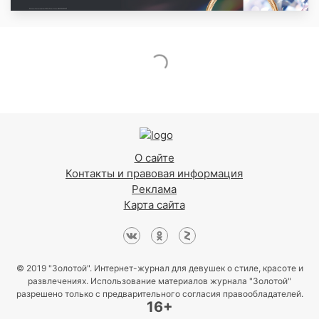
О сайте
Контакты и правовая информация
Реклама
Карта сайта
© 2019 "Золотой". Интернет-журнал для девушек о стиле, красоте и
развлечениях. Использование материалов журнала "Золотой"
разрешено только с предварительного согласия правообладателей.
16+