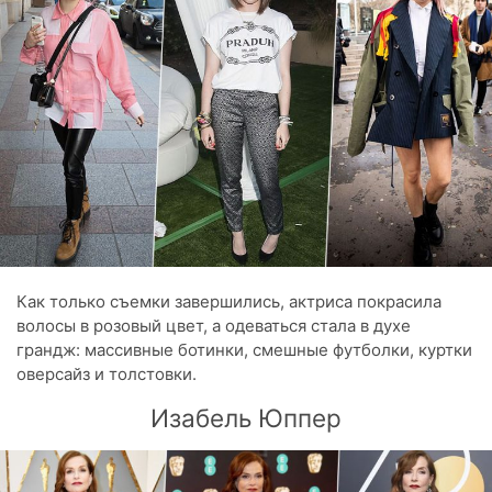
Как только съемки завершились, актриса покрасила
волосы в розовый цвет, а одеваться стала в духе
грандж: массивные ботинки, смешные футболки, куртки
оверсайз и толстовки.
Изабель Юппер