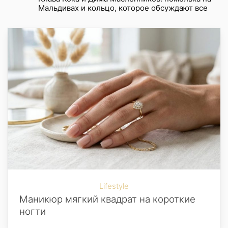
Мальдивах и кольцо, которое обсуждают все
Lifestyle
Маникюр мягкий квадрат на короткие
ногти