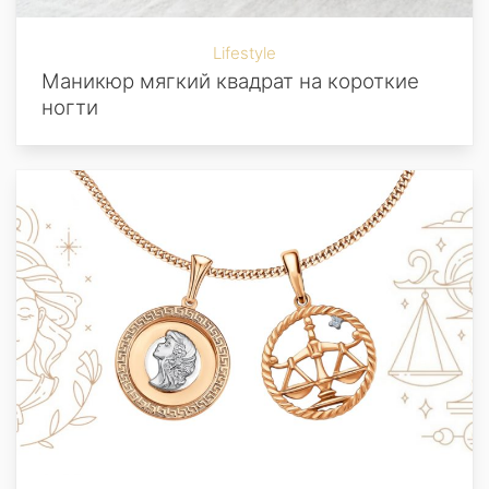
Lifestyle
Маникюр мягкий квадрат на короткие
ногти