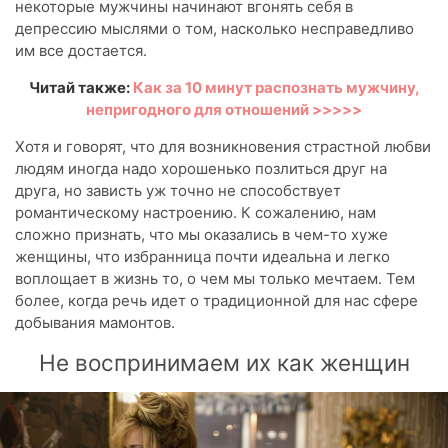
некоторые мужчины начинают вгонять себя в
депрессию мыслями о том, насколько несправедливо
им все достается.
Читай также:
Как за 10 минут распознать мужчину,
непригодного для отношений >>>>>
Хотя и говорят, что для возникновения страстной любви
людям иногда надо хорошенько позлиться друг на
друга, но зависть уж точно не способствует
романтическому настроению. К сожалению, нам
сложно признать, что мы оказались в чем-то хуже
женщины, что избранница почти идеальна и легко
воплощает в жизнь то, о чем мы только мечтаем. Тем
более, когда речь идет о традиционной для нас сфере
добывания мамонтов.
Не воспринимаем их как женщин