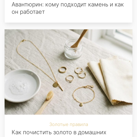
Авантюрин: кому подходит камень и как
он работает
Золотые правила
Как почистить золото в домашних