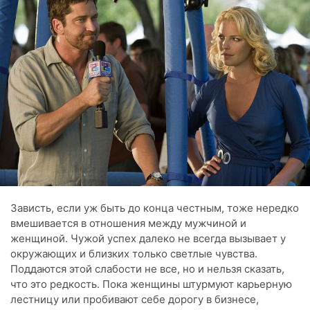
Зависть, если уж быть до конца честным, тоже нередко
вмешивается в отношения между мужчиной и
женщиной. Чужой успех далеко не всегда вызывает у
окружающих и близких только светлые чувства.
Поддаются этой слабости не все, но и нельзя сказать,
что это редкость. Пока женщины штурмуют карьерную
лестницу или пробивают себе дорогу в бизнесе,