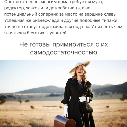
Соответственно, многим дома требуется муза,
редактор, завхоз или домработница, а не
потенциальный соперник за место на вершине славы.
Успешная же бизнес-леди и другие подобные типажи
точно не станут подстраиваться под нас. У них есть чем
заняться и без этих глупостей.
Не готовы примириться с их
самодостаточностью