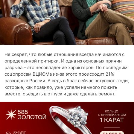
Не секрет, что любые отношения всегда начинаются с
определенной притирки. И одна из основных причин
разрыва – это несовпадение характеров. По последним
соцопросам ВЦИОМа из-за этого происходит 21%
разводов в России. А ведь в брак сейчас вступают люди,
которые, как правило, уже успели немного пожить
вместе, съездить в отпуск и даже сделать ремонт.