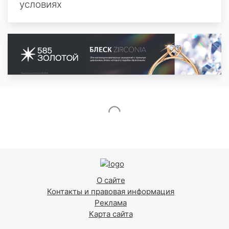
условиях
О сайте
Контакты и правовая информация
Реклама
Карта сайта