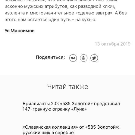
исконно мужских атрибутов, как разводной ключ,
изолента и многозначительное «сделаю завтра». А без
этого нам остается один путь – на кухню.
Ус Максимов
13 октября 2019
Поделиться:
Читай также
Бриллианты 2.0: «585 Золотой» представил
147-гранную огранку «Луна»
«Славянская коллекция» от «585 Золотой»:
русский шик в серебре