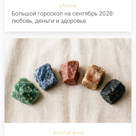
Lifestyle
Большой гороскоп на сентябрь 2026:
любовь, деньги и здоровье
Золотой фонд