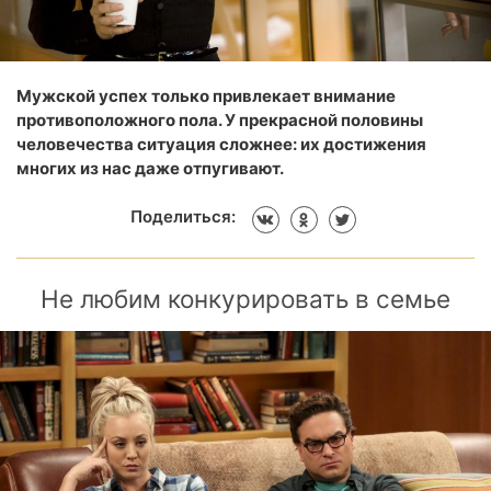
Мужской успех только привлекает внимание
противоположного пола. У прекрасной половины
человечества ситуация сложнее: их достижения
многих из нас даже отпугивают.
Поделиться:
Не любим конкурировать в семье