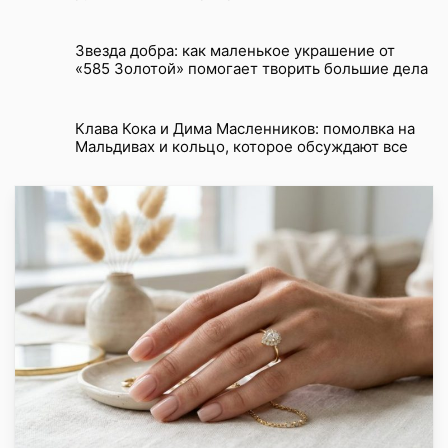
Звезда добра: как маленькое украшение от
«585 Золотой» помогает творить большие дела
Клава Кока и Дима Масленников: помолвка на
Мальдивах и кольцо, которое обсуждают все