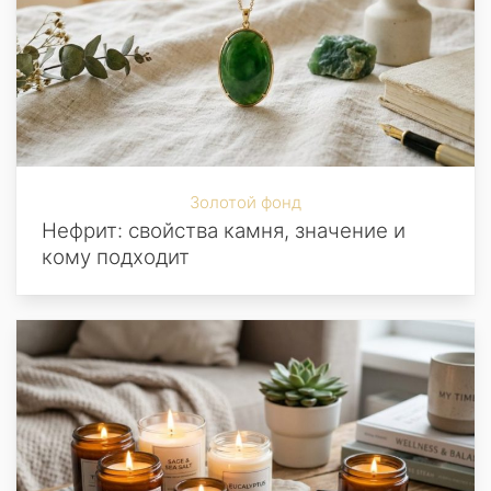
Золотой фонд
Нефрит: свойства камня, значение и
кому подходит