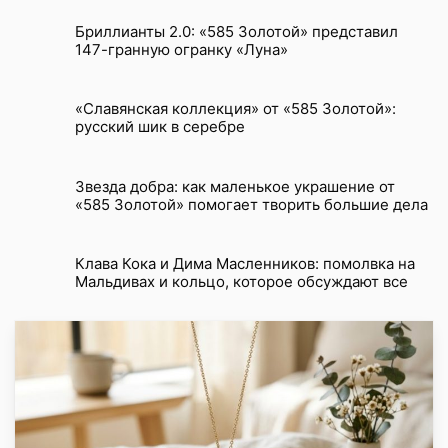
Бриллианты 2.0: «585 Золотой» представил
147-гранную огранку «Луна»
«Славянская коллекция» от «585 Золотой»:
русский шик в серебре
Звезда добра: как маленькое украшение от
«585 Золотой» помогает творить большие дела
Клава Кока и Дима Масленников: помолвка на
Мальдивах и кольцо, которое обсуждают все