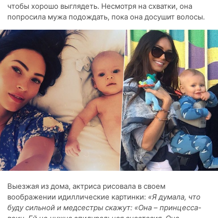
чтобы хорошо выглядеть. Несмотря на схватки, она
попросила мужа подождать, пока она досушит волосы.
Выезжая из дома, актриса рисовала в своем
воображении идиллические картинки:
«Я думала, что
буду сильной и медсестры скажут: «Она – принцесса-