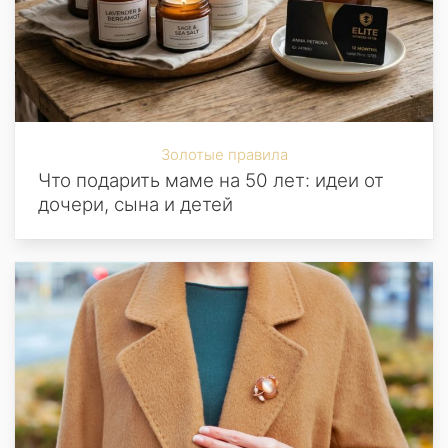
Золотые правила
Что подарить маме на 50 лет: идеи от
дочери, сына и детей