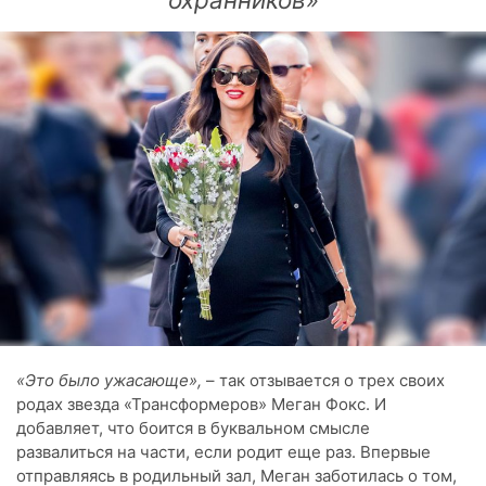
«Это было ужасающе»,
– так отзывается о трех своих
родах звезда «Трансформеров» Меган Фокс. И
добавляет, что боится в буквальном смысле
развалиться на части, если родит еще раз. Впервые
отправляясь в родильный зал, Меган заботилась о том,