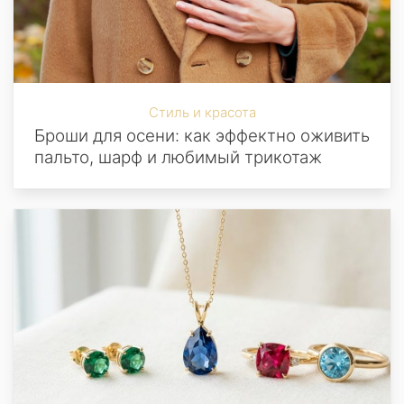
Стиль и красота
Броши для осени: как эффектно оживить
пальто, шарф и любимый трикотаж