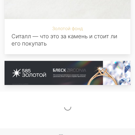
Золотой фонд
Ситалл — что это за камень и стоит ли
его покупать