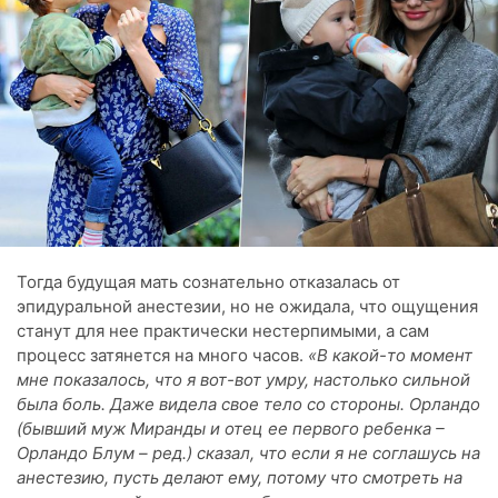
Тогда будущая мать сознательно отказалась от
эпидуральной анестезии, но не ожидала, что ощущения
станут для нее практически нестерпимыми, а сам
процесс затянется на много часов.
«В какой-то момент
мне показалось, что я вот-вот умру, настолько сильной
была боль. Даже видела свое тело со стороны. Орландо
(бывший муж Миранды и отец ее первого ребенка –
Орландо Блум – ред.) сказал, что если я не соглашусь на
анестезию, пусть делают ему, потому что смотреть на