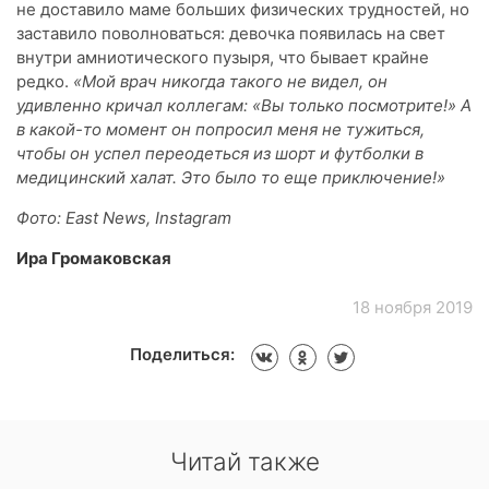
не доставило маме больших физических трудностей, но
заставило поволноваться: девочка появилась на свет
внутри амниотического пузыря, что бывает крайне
редко.
«Мой врач никогда такого не видел, он
удивленно кричал коллегам: «Вы только посмотрите!» А
в какой-то момент он попросил меня не тужиться,
чтобы он успел переодеться из шорт и футболки в
медицинский халат. Это было то еще приключение!»
Фото: East News, Instagram
Ира Громаковская
18 ноября 2019
Поделиться:
Читай также