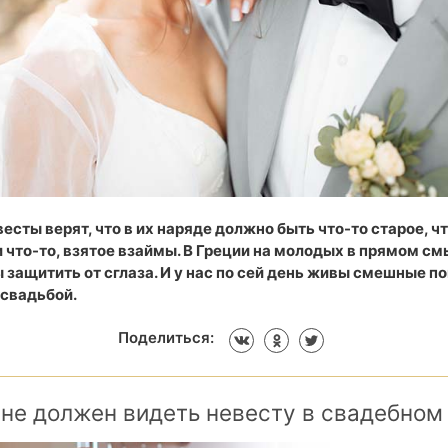
есты верят, что в их наряде должно быть что-то старое, чт
и что-то, взятое взаймы. В Греции на молодых в прямом с
 защитить от сглаза. И у нас по сей день живы смешные по
 свадьбой.
Поделиться:
не должен видеть невесту в свадебном