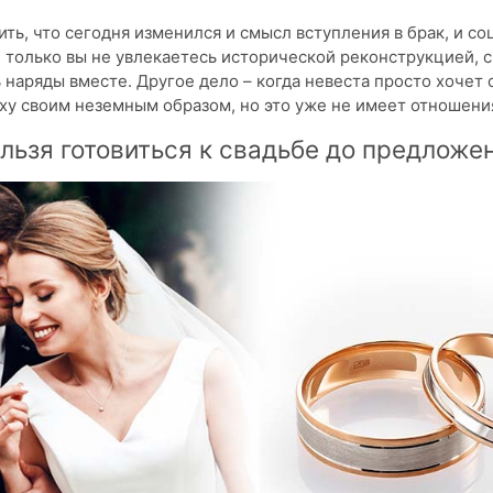
ить, что сегодня изменился и смысл вступления в брак, и с
ли только вы не увлекаетесь исторической реконструкцией,
 наряды вместе. Другое дело – когда невеста просто хочет 
у своим неземным образом, но это уже не имеет отношения
льзя готовиться к свадьбе до предложе