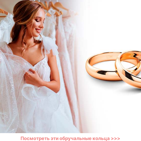
Посмотреть эти обручальные кольца >>>