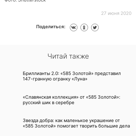
27 июня 2020
Поделиться:
Читай также
Бриллианты 2.0: «585 Золотой» представил
147-гранную огранку «Луна»
«Славянская коллекция» от «585 Золотой»:
русский шик в серебре
Звезда добра: как маленькое украшение от
«585 Золотой» помогает творить большие дела