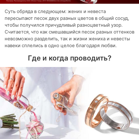
Суть обряда в следующем: жених и невеста
пересыпают песок двух разных цветов в общий сосуд,
чтобы получился причудливый разноцветный узор.
Считается, что как смешавшийся песок разных оттенков
невозможно разделить, так и жизни жениха и невесты
навеки сплелись в одно целое благодаря любви.
Где и когда проводить?