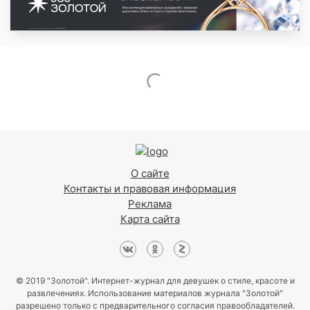
О сайте
Контакты и правовая информация
Реклама
Карта сайта
© 2019 "Золотой". Интернет-журнал для девушек о стиле, красоте и
развлечениях. Использование материалов журнала "Золотой"
разрешено только с предварительного согласия правообладателей.