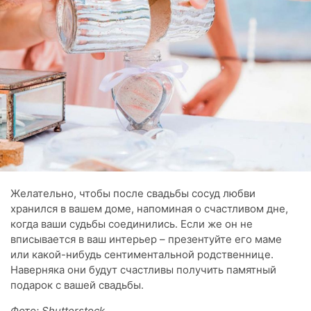
Желательно, чтобы после свадьбы сосуд любви
хранился в вашем доме, напоминая о счастливом дне,
когда ваши судьбы соединились. Если же он не
вписывается в ваш интерьер – презентуйте его маме
или какой-нибудь сентиментальной родственнице.
Наверняка они будут счастливы получить памятный
подарок с вашей свадьбы.
Фото: Shutterstock