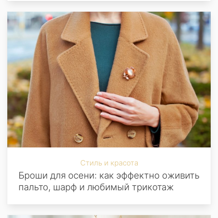
Стиль и красота
Броши для осени: как эффектно оживить
пальто, шарф и любимый трикотаж