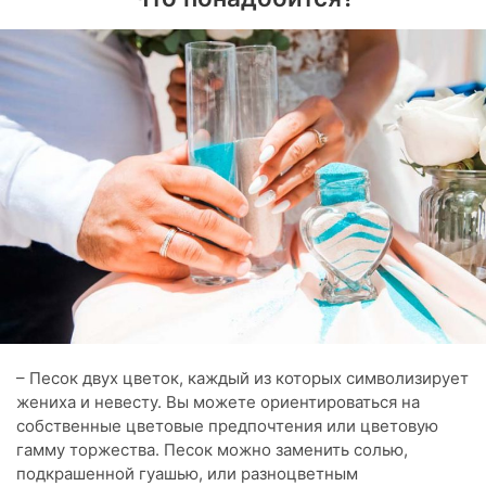
– Песок двух цветок, каждый из которых символизирует
жениха и невесту. Вы можете ориентироваться на
собственные цветовые предпочтения или цветовую
гамму торжества. Песок можно заменить солью,
подкрашенной гуашью, или разноцветным