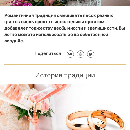
Романтичная традиция смешивать песок разных
цветов очень проста в исполнении и при этом
добавляет торжеству необычности и зрелищности. Вы
легко можете использовать ее на собственной
свадьбе.
Поделиться:
История традиции