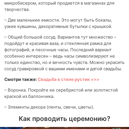
микробисером, который продается в магазинах для
творчества.
– Две маленькие емкости. Это могут быть бокалы,
узкие кувшины, декоративные бутылки с крышкой.
– Общий большой сосуд. Вариантов тут множество –
подойдут и красивая ваза, и стеклянная рамка для
фотографий, и песочные часы. Последний вариант
особенно интересен – ведь часы символизируют не
только единство, но и вечность чувств. Можно украсить
сосуд гравировкой с вашими именами и датой свадьбы.
Смотри также:
Свадьба в стиле рустик >>>
– Воронка. Покройте ее серебристой или золотистой
краской из баллончика.
– Элементы декора (ленты, свечи, цветы).
Как проводить церемонию?