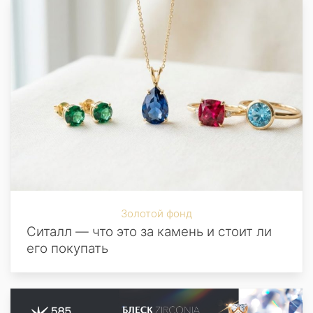
Золотой фонд
Ситалл — что это за камень и стоит ли
его покупать