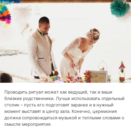
Проводить ритуал может как ведущий, так и ваши
близкие родственники. Лучше использовать отдельный
столик – пусть его подготовят заранее и в нужный
момент выставят в центр зала. Конечно, церемония
должна сопровождаться музыкой и теплыми словами о
смысле мероприятия.