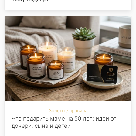
Золотые правила
Что подарить маме на 50 лет: идеи от
дочери, сына и детей