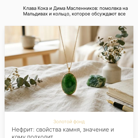
Клава Кока и Дима Масленников: помолвка на
Мальдивах и кольцо, которое обсуждают все
Золотой фонд
Нефрит: свойства камня, значение и
кому подходит