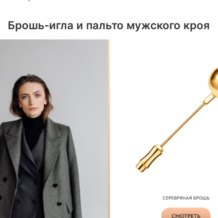
Брошь-игла и пальто мужского кроя