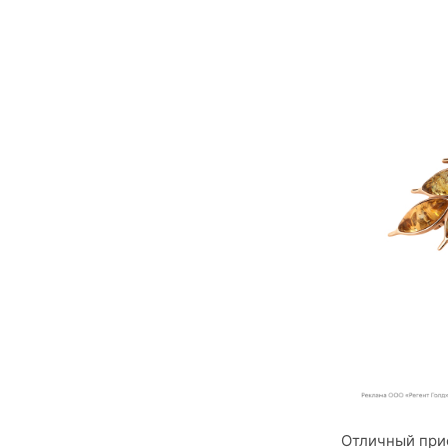
Отличный при