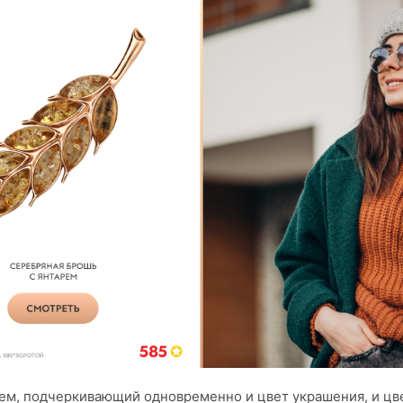
ем, подчеркивающий одновременно и цвет украшения, и цв