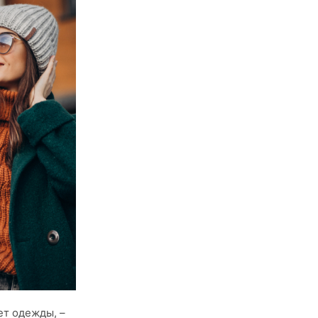
ет одежды, –