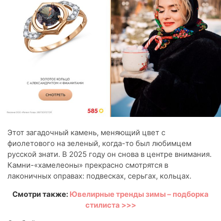
Этот загадочный камень, меняющий цвет с
фиолетового на зеленый, когда-то был любимцем
русской знати. В 2025 году он снова в центре внимания.
Камни-«хамелеоны» прекрасно смотрятся в
лаконичных оправах: подвесках, серьгах, кольцах.
Смотри также:
Ювелирные тренды зимы – подборка
стилиста >>>