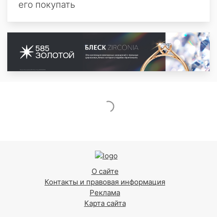
его покупать
О сайте
Контакты и правовая информация
Реклама
Карта сайта