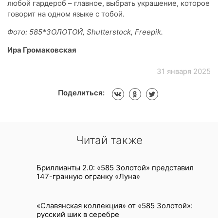
любой гардероб – главное, выбрать украшение, которое
говорит на одном языке с тобой.
Фото: 585*ЗОЛОТОЙ, Shutterstock, Freepik.
Ира Громаковская
31 января 2025
Поделиться:
Читай также
Бриллианты 2.0: «585 Золотой» представил
147-гранную огранку «Луна»
«Славянская коллекция» от «585 Золотой»:
русский шик в серебре