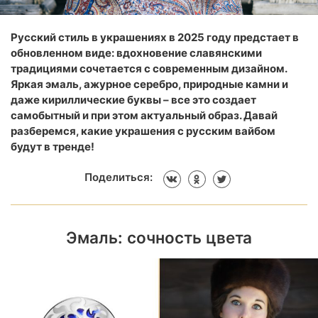
Русский стиль в украшениях в 2025 году предстает в
обновленном виде: вдохновение славянскими
традициями сочетается с современным дизайном.
Яркая эмаль, ажурное серебро, природные камни и
даже кириллические буквы – все это создает
самобытный и при этом актуальный образ. Давай
разберемся, какие украшения с русским вайбом
будут в тренде!
Поделиться:
Эмаль: сочность цвета