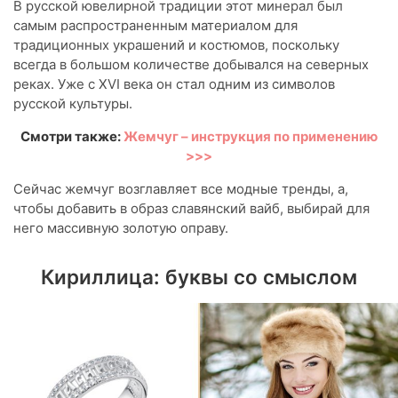
В русской ювелирной традиции этот минерал был
самым распространенным материалом для
традиционных украшений и костюмов, поскольку
всегда в большом количестве добывался на северных
реках. Уже с XVI века он стал одним из символов
русской культуры.
Смотри также:
Жемчуг – инструкция по применению
>>>
Сейчас жемчуг возглавляет все модные тренды, а,
чтобы добавить в образ славянский вайб, выбирай для
него массивную золотую оправу.
Кириллица: буквы со смыслом