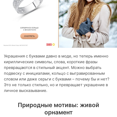
Украшения с буквами давно в моде, но теперь именно
кириллические символы, слова, короткие фразы
превращаются в стильный акцент. Можно выбрать
подвеску с инициалами, кольцо с выгравированным
словом или даже серьги с буквами – почему бы и нет?
Это не только стильно, но и превращает украшение в
личное высказывание.
Природные мотивы: живой
орнамент