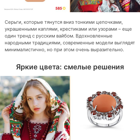
Серьги, которые тянутся вниз тонкими цепочками,
украшенными каплями, крестиками или узорами – еще
один тренд с русским вайбом. Вдохновленные
народными традициями, современные модели выглядят
минималистично, но при этом очень выразительно.
Яркие цвета: смелые решения