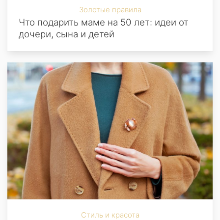
Золотые правила
Что подарить маме на 50 лет: идеи от
дочери, сына и детей
Стиль и красота