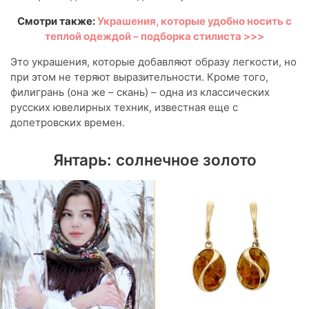
Смотри также:
Украшения, которые удобно носить с
теплой одеждой – подборка стилиста >>>
Это украшения, которые добавляют образу легкости, но
при этом не теряют выразительности. Кроме того,
филигрань (она же – скань) – одна из классических
русских ювелирных техник, известная еще с
допетровских времен.
Янтарь: солнечное золото