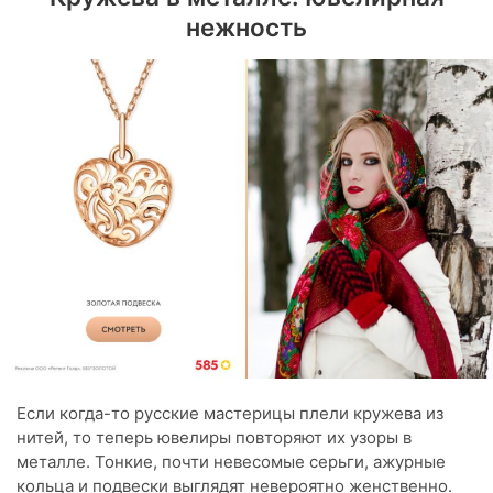
нежность
Если когда-то русские мастерицы плели кружева из
нитей, то теперь ювелиры повторяют их узоры в
металле. Тонкие, почти невесомые серьги, ажурные
кольца и подвески выглядят невероятно женственно.