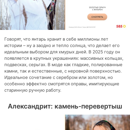
Говорят, что янтарь хранит в себе миллионы лет
истории – ну а заодно и тепло солнца, что делает его
идеальным выбором для хмурых дней. В 2025 году он
появляется в крупных украшениях: массивных кольцах,
подвесках, серьгах. В моде как гладкие, полированные
камни, так и естественные, с неровной поверхностью.
Идеальное сочетание с серебром или золотом, но
особенно эффектно смотрятся оправы, имитирующие
старинную ручную работу.
Александрит: камень-перевертыш