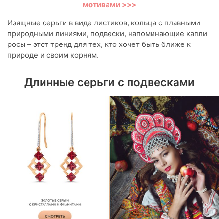
мотивами >>>
Изящные серьги в виде листиков, кольца с плавными
природными линиями, подвески, напоминающие капли
росы – этот тренд для тех, кто хочет быть ближе к
природе и своим корням.
Длинные серьги с подвесками