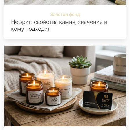
Золотой фонд
Нефрит: свойства камня, значение и
кому подходит