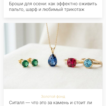
Броши для осени: как эффектно оживить
пальто, шарф и любимый трикотаж
Золотой фонд
Ситалл — что это за камень и стоит ли