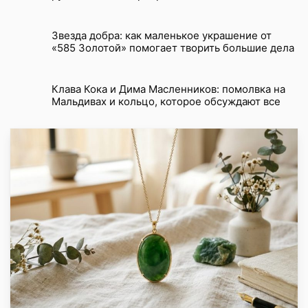
Звезда добра: как маленькое украшение от
«585 Золотой» помогает творить большие дела
Клава Кока и Дима Масленников: помолвка на
Мальдивах и кольцо, которое обсуждают все