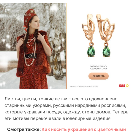
Листья, цветы, тонкие ветви – все это вдохновлено
старинными узорами, русскими народными росписями,
которые украшали посуду, одежду, стены домов. Теперь
эти мотивы перекочевали в ювелирные изделия.
Смотри также:
Как носить украшения с цветочными