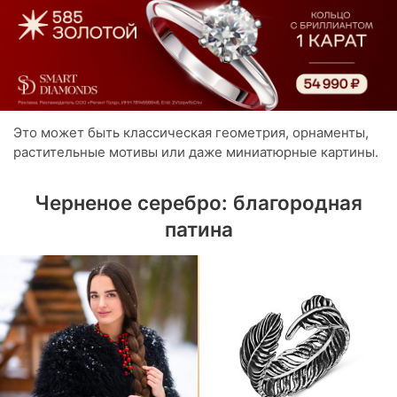
Это может быть классическая геометрия, орнаменты,
растительные мотивы или даже миниатюрные картины.
Черненое серебро: благородная
патина