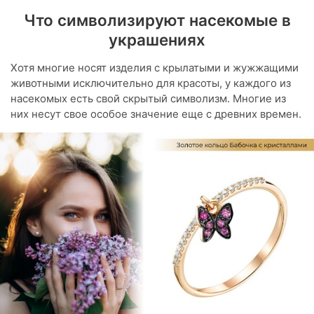
Что символизируют насекомые в
украшениях
Хотя многие носят изделия с крылатыми и жужжащими
животными исключительно для красоты, у каждого из
насекомых есть свой скрытый символизм. Многие из
них несут свое особое значение еще с древних времен.