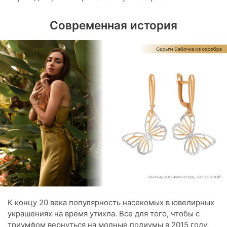
Современная история
К концу 20 века популярность насекомых в ювелирных
украшениях на время утихла. Все для того, чтобы с
триумфом вернуться на модные подиумы в 2015 году.