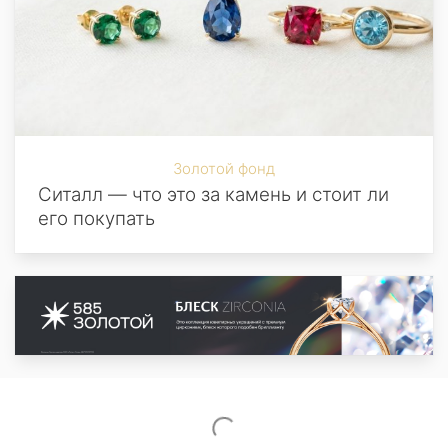
Золотой фонд
Ситалл — что это за камень и стоит ли
его покупать