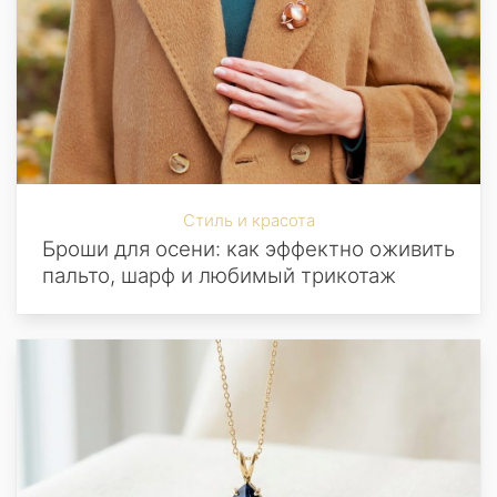
Стиль и красота
Броши для осени: как эффектно оживить
пальто, шарф и любимый трикотаж