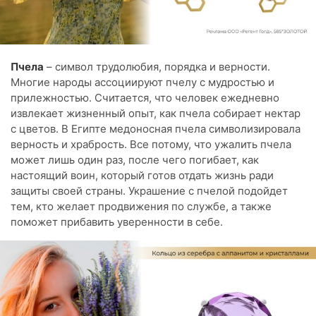
Пчела
– символ трудолюбия, порядка и верности.
Многие народы ассоциируют пчелу с мудростью и
прилежностью. Считается, что человек ежедневно
извлекает жизненный опыт, как пчела собирает нектар
с цветов. В Египте медоносная пчела символизировала
верность и храбрость. Все потому, что ужалить пчела
может лишь один раз, после чего погибает, как
настоящий воин, который готов отдать жизнь ради
защиты своей страны. Украшение с пчелой подойдет
тем, кто желает продвижения по службе, а также
поможет прибавить уверенности в себе.