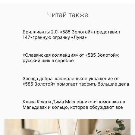
Читай также
Бриллианты 2.0: «585 Золотой» представил
147-гранную огранку «Луна»
«Славянская коллекция» от «585 Золотой»:
русский шик в серебре
Звезда добра: как маленькое украшение от
«585 Золотой» помогает творить большие дела
Клава Кока и Дима Масленников: помолвка на
Мальдивах и кольцо, которое обсуждают все