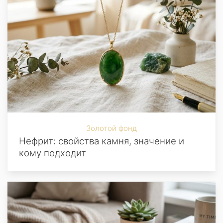
Золотой фонд
Нефрит: свойства камня, значение и
кому подходит