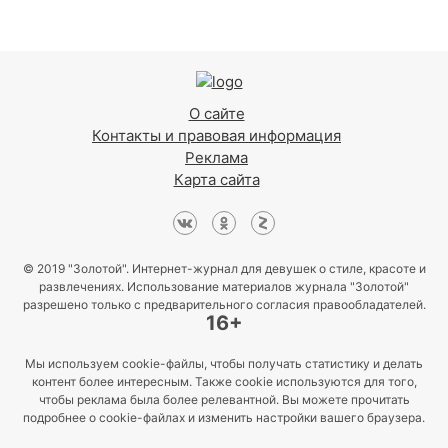
О сайте
Контакты и правовая информация
Реклама
Карта сайта
© 2019 "Золотой". Интернет-журнал для девушек о стиле, красоте и
развлечениях. Использование материалов журнала "Золотой"
разрешено только с предварительного согласия правообладателей.
16+
Мы используем cookie-файлы, чтобы получать статистику и делать
контент более интересным. Также cookie используются для того,
чтобы реклама была более релевантной. Вы можете прочитать
подробнее о cookie-файлах и изменить настройки вашего браузера.