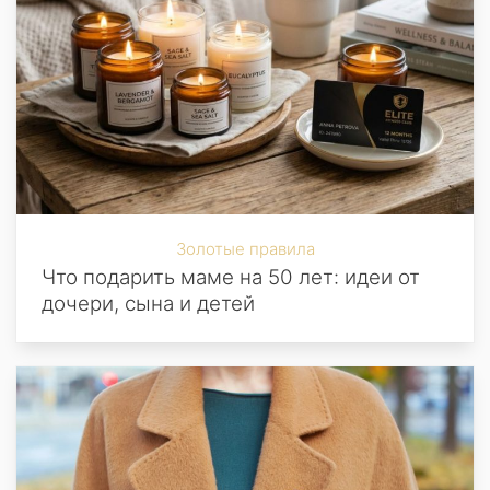
Золотые правила
Что подарить маме на 50 лет: идеи от
дочери, сына и детей