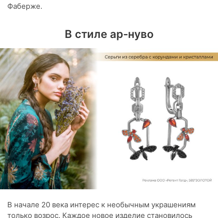
Фаберже.
В стиле ар-нуво
В начале 20 века интерес к необычным украшениям
только возрос. Каждое новое изделие становилось