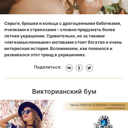
Серьги, брошки и кольца с драгоценными бабочками,
пчелками и стрекозами – сложно придумать более
летнее украшение. Удивительно, но за такими
«легкомысленными» мотивами стоит богатая и очень
интересная история. Вспоминаем, как появился и
развивался этот тренд в украшениях.
Поделиться:
Викторианский бум