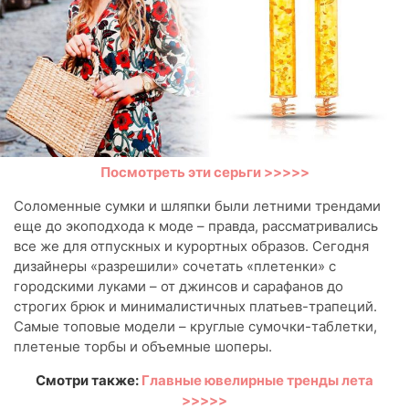
Посмотреть эти серьги >>>>>
Соломенные сумки и шляпки были летними трендами
еще до экоподхода к моде – правда, рассматривались
все же для отпускных и курортных образов. Сегодня
дизайнеры «разрешили» сочетать «плетенки» с
городскими луками – от джинсов и сарафанов до
строгих брюк и минималистичных платьев-трапеций.
Самые топовые модели – круглые сумочки-таблетки,
плетеные торбы и объемные шоперы.
Смотри также:
Главные ювелирные тренды лета
>>>>>