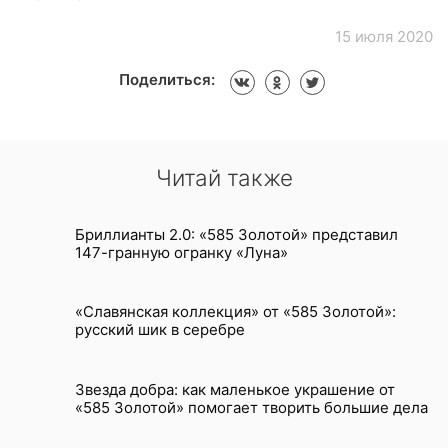
15 июля 2020
Поделиться:
Читай также
Бриллианты 2.0: «585 Золотой» представил
147-гранную огранку «Луна»
«Славянская коллекция» от «585 Золотой»:
русский шик в серебре
Звезда добра: как маленькое украшение от
«585 Золотой» помогает творить большие дела