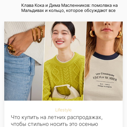
Клава Кока и Дима Масленников: помолвка на
Мальдивах и кольцо, которое обсуждают все
Lifestyle
Что купить на летних распродажах,
чтобы стильно носить это осенью