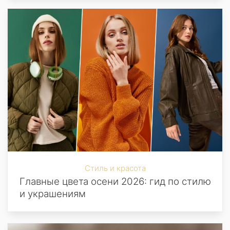
Стиль и красота
Главные цвета осени 2026: гид по стилю
и украшениям