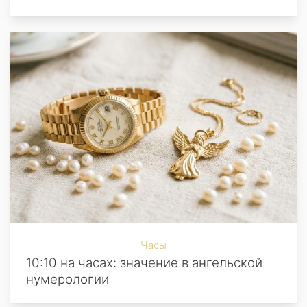
Часы
10:10 на часах: значение в ангельской
нумерологии