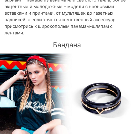
акцентные и молодежные – модели с неоновыми
вставками и принтами, от мультяшек до газетных
надписей, а если хочется женственный аксессуар,
присмотрись к широкополым панамам-шляпам с
лентами.
Бандана