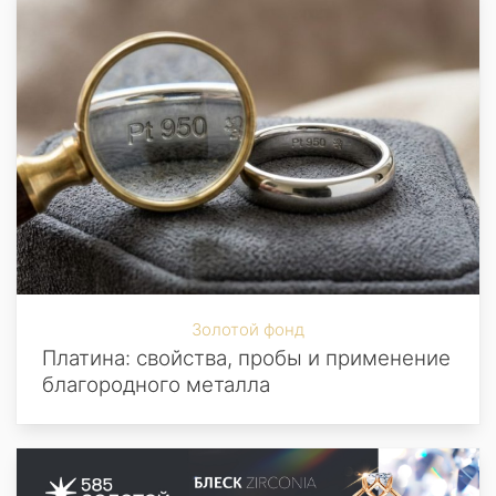
Золотой фонд
Платина: свойства, пробы и применение
благородного металла