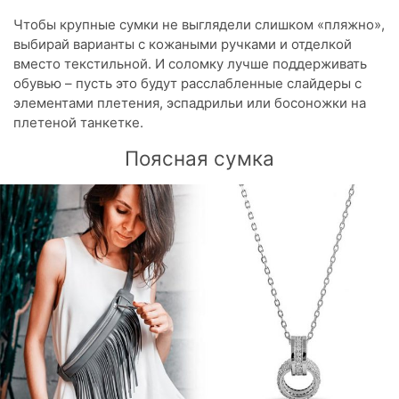
Чтобы крупные сумки не выглядели слишком «пляжно»,
выбирай варианты с кожаными ручками и отделкой
вместо текстильной. И соломку лучше поддерживать
обувью – пусть это будут расслабленные слайдеры с
элементами плетения, эспадрильи или босоножки на
плетеной танкетке.
Поясная сумка