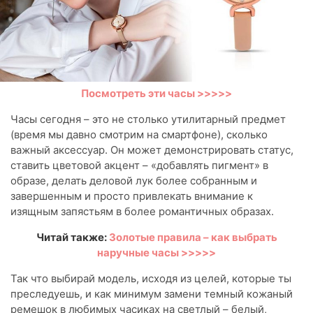
Посмотреть эти часы >>>>>
Часы сегодня – это не столько утилитарный предмет
(время мы давно смотрим на смартфоне), сколько
важный аксессуар. Он может демонстрировать статус,
ставить цветовой акцент – «добавлять пигмент» в
образе, делать деловой лук более собранным и
завершенным и просто привлекать внимание к
изящным запястьям в более романтичных образах.
Читай также:
Золотые правила – как выбрать
наручные часы >>>>>
Так что выбирай модель, исходя из целей, которые ты
преследуешь, и как минимум замени темный кожаный
ремешок в любимых часиках на светлый – белый,