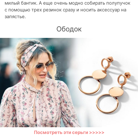
милый бантик. А еще очень модно собирать полупучок
с помощью трех резинок сразу и носить аксессуар на
запястье.
Ободок
Посмотреть эти серьги >>>>>