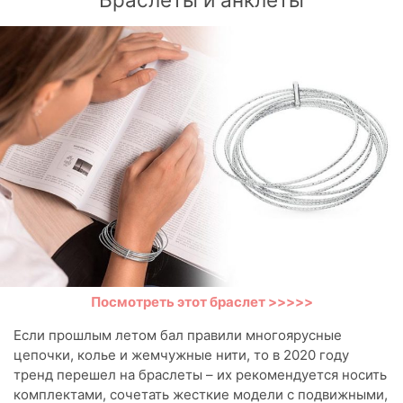
Посмотреть этот браслет >>>>>
Если прошлым летом бал правили многоярусные
цепочки, колье и жемчужные нити, то в 2020 году
тренд перешел на браслеты – их рекомендуется носить
комплектами, сочетать жесткие модели с подвижными,