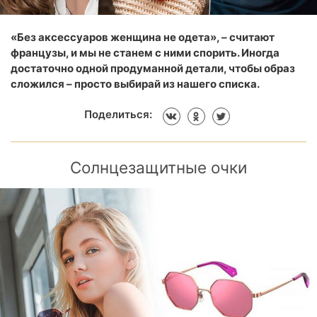
«Без аксессуаров женщина не одета», – считают
французы, и мы не станем с ними спорить. Иногда
достаточно одной продуманной детали, чтобы образ
сложился – просто выбирай из нашего списка.
Поделиться:
Солнцезащитные очки