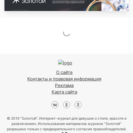
О сайте
Контакты и правовая информация
Реклама
Карта сайта
© 2019 "Золотой". Интернет-журнал для девушек о стиле, красоте и
развлечениях. Использование материалов журнала "Золотой"
разрешено только с предварительного согласия правообладателей.