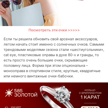
Посмотреть эти очки >>>>>
Если ты решила обновить свой арсенал аксессуаров,
летом начать стоит именно с солнечных очков. Самыми
трендовыми моделями сезона стали «шестиугольники»,
cat eye, пластиковые оправы в духе 80-х и гранды, то
есть просто очень большие очки, скрывающие
половину лица. Форма при этом опциональна –
монооправа в спортивном стиле, круглые, квадратные
или немного винтажные очки-бабочки.