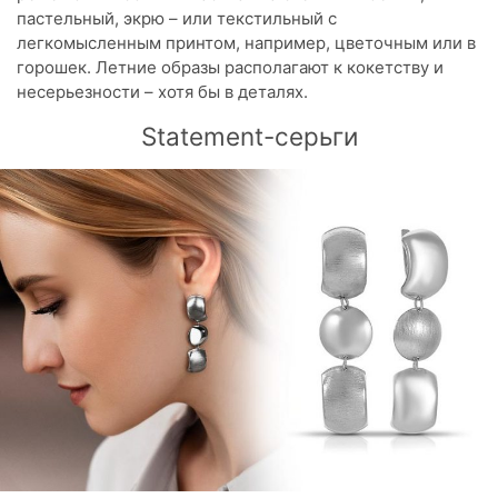
пастельный, экрю – или текстильный с
легкомысленным принтом, например, цветочным или в
горошек. Летние образы располагают к кокетству и
несерьезности – хотя бы в деталях.
Statement-серьги