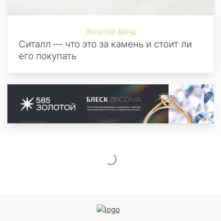
Золотой фонд
Ситалл — что это за камень и стоит ли
его покупать