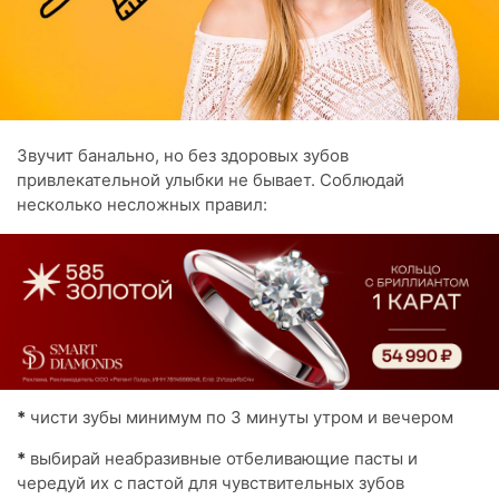
Звучит банально, но без здоровых зубов
привлекательной улыбки не бывает. Соблюдай
несколько несложных правил:
*
чисти зубы минимум по 3 минуты утром и вечером
*
выбирай неабразивные отбеливающие пасты и
чередуй их с пастой для чувствительных зубов