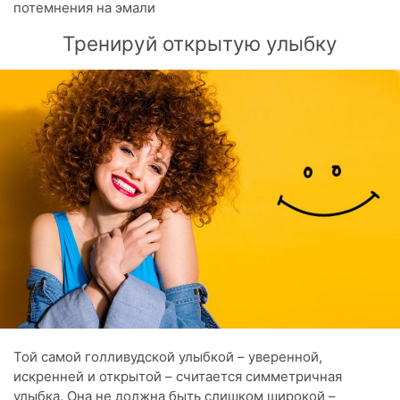
потемнения на эмали
Тренируй открытую улыбку
Той самой голливудской улыбкой – уверенной,
искренней и открытой – считается симметричная
улыбка. Она не должна быть слишком широкой –