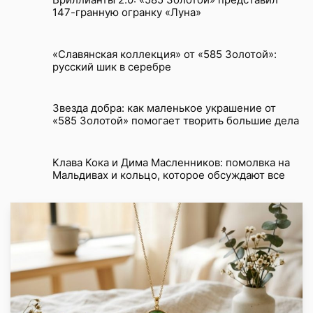
147-гранную огранку «Луна»
«Славянская коллекция» от «585 Золотой»:
русский шик в серебре
Звезда добра: как маленькое украшение от
«585 Золотой» помогает творить большие дела
Клава Кока и Дима Масленников: помолвка на
Мальдивах и кольцо, которое обсуждают все