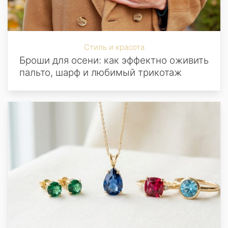
Стиль и красота
Броши для осени: как эффектно оживить
пальто, шарф и любимый трикотаж