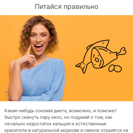
Питайся правильно
Какая-нибудь соковая диета, возможно, и поможет
быстро скинуть пару кило, но подумай о том, как
печально недостаток кальция и естественные
красители в натуральной моркови и свекле отразятся на