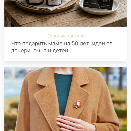
Золотые правила
Что подарить маме на 50 лет: идеи от
дочери, сына и детей