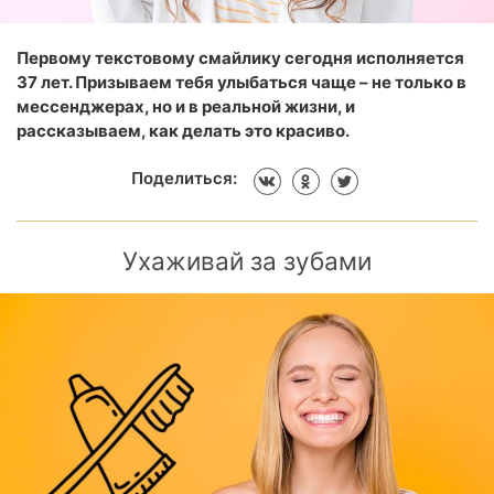
Первому текстовому смайлику сегодня исполняется
37 лет. Призываем тебя улыбаться чаще – не только в
мессенджерах, но и в реальной жизни, и
рассказываем, как делать это красиво.
Поделиться:
Ухаживай за зубами