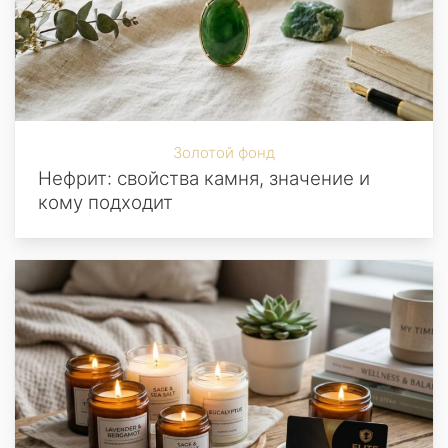
Золотой фонд
Нефрит: свойства камня, значение и
кому подходит