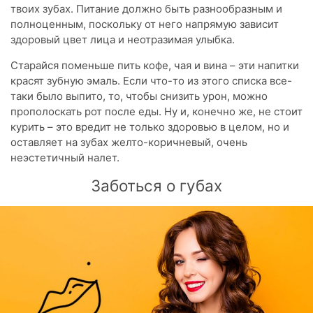
твоих зубах. Питание должно быть разнообразным и
полноценным, поскольку от него напрямую зависит
здоровый цвет лица и неотразимая улыбка.
Старайся поменьше пить кофе, чая и вина – эти напитки
красят зубную эмаль. Если что-то из этого списка все-
таки было выпито, то, чтобы снизить урон, можно
прополоскать рот после еды. Ну и, конечно же, не стоит
курить – это вредит не только здоровью в целом, но и
оставляет на зубах желто-коричневый, очень
неэстетичный налет.
Заботься о губах