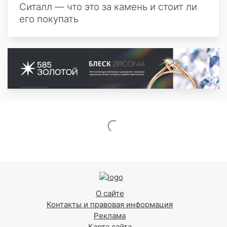
Ситалл — что это за камень и стоит ли
его покупать
О сайте
Контакты и правовая информация
Реклама
Карта сайта