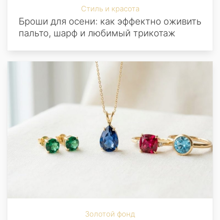
Стиль и красота
Броши для осени: как эффектно оживить
пальто, шарф и любимый трикотаж
Золотой фонд