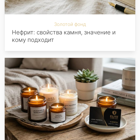
Золотой фонд
Нефрит: свойства камня, значение и
кому подходит