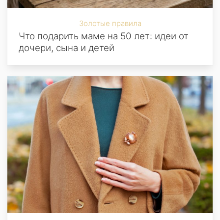
Золотые правила
Что подарить маме на 50 лет: идеи от
дочери, сына и детей