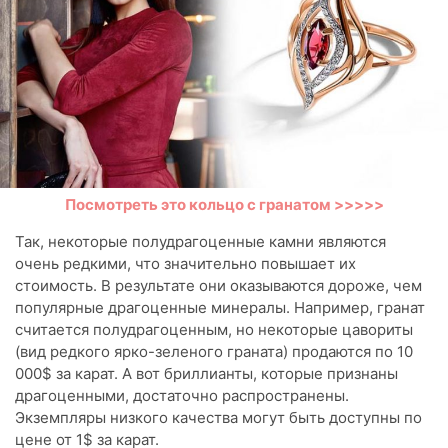
Посмотреть это кольцо с гранатом >>>>>
Так, некоторые полудрагоценные камни являются
очень редкими, что значительно повышает их
стоимость. В результате они оказываются дороже, чем
популярные драгоценные минералы. Например, гранат
считается полудрагоценным, но некоторые цавориты
(вид редкого ярко-зеленого граната) продаются по 10
000$ за карат. А вот бриллианты, которые признаны
драгоценными, достаточно распространены.
Экземпляры низкого качества могут быть доступны по
цене от 1$ за карат.