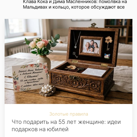
Клава Кока и Дима Масленников: помолвка на
Мальдивах и кольцо, которое обсуждают все
Золотые правила
Что подарить на 55 лет женщине: идеи
подарков на юбилей