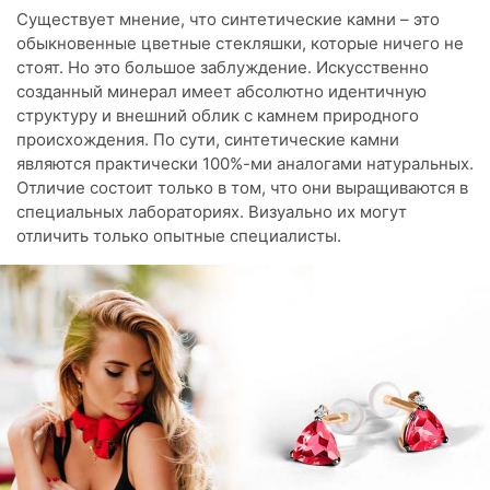
Существует мнение, что синтетические камни – это
обыкновенные цветные стекляшки, которые ничего не
стоят. Но это большое заблуждение. Искусственно
созданный минерал имеет абсолютно идентичную
структуру и внешний облик с камнем природного
происхождения. По сути, синтетические камни
являются практически 100%-ми аналогами натуральных.
Отличие состоит только в том, что они выращиваются в
специальных лабораториях. Визуально их могут
отличить только опытные специалисты.