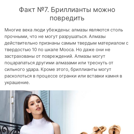
Факт №7. Бриллианты можно
повредить
Многие века люди убеждены: алмазы являются столь
прочными, что не могут разрушаться. Алмазы
действительно признаны самым твердым материалом с
твердостью 10 по шкале Мооса. Но даже они не
застрахованы от повреждений. Алмазы могут
поцарапаться другими алмазами или треснуть от
сильного удара. Кроме этого, бриллианты могут
расколоться в процессе огранки или вставки камня в
украшение.