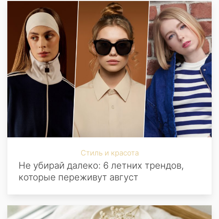
Стиль и красота
Не убирай далеко: 6 летних трендов,
которые переживут август