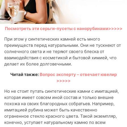
Посмотреть эти серьги-пусеты с нанорубинами>>>>>
При этом у синтетических камней есть много
преимуществ перед натуральными. Они не тускнеют от
солнечного света и не теряют своего блеска от
взаимодействия с косметикой и бытовой химией, что
делает их более долговечными.
Читай также:
Вопрос эксперту – отвечает ювелир
>>>>>
Но не стоит путать синтетические камни с имитацией,
которая имеет совсем иной состав и только внешне
похожа на своих благородных собратьев. Например,
имитацией рубина может быть качественно
ограненное стекло красного цвета. Такой экземпляр,
конечно, уступает натуральному камню по всем