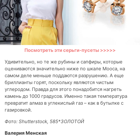
Посмотреть эти серьги-пусеты >>>>>
Удивительно, но те же рубины и сапфиры, которые
оцениваются значительно ниже по шкале Мооса, на
самом деле меньше поддаются разрушению. А еще
бриллианты горят, поскольку являются чистым
углеродом. Правда для этого понадобится нагреть
камень до 1000 градусов. Именно такая температура
превратит алмаз в углекислый газ – как в бутылке с
газировкой.
Фото: Shutterstock, 585*ЗОЛОТОЙ
Валерия Менская