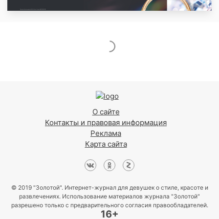
О сайте
Контакты и правовая информация
Реклама
Карта сайта
© 2019 "Золотой". Интернет-журнал для девушек о стиле, красоте и
развлечениях. Использование материалов журнала "Золотой"
разрешено только с предварительного согласия правообладателей.
16+