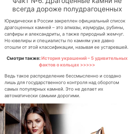
Факт №6. Драгоценные камни не
всегда дороже полудрагоценных
Юридически в России закреплен официальный список
драгоценных камней – это алмазы, изумруды, рубины,
сапфиры и александриты, а также природный жемчуг.
Но ювелиры и специалисты по камням уже давно
отошли от этой классификации, называя ее устаревшей.
Смотри также:
История украшений – 5 удивительных
фактов о кольцах >>>>>
Ведь такое распределение бессмысленно и создано
лишь для государственного контроля над оборотом
самых популярных камней. Это не делает их
автоматически самыми дорогими.