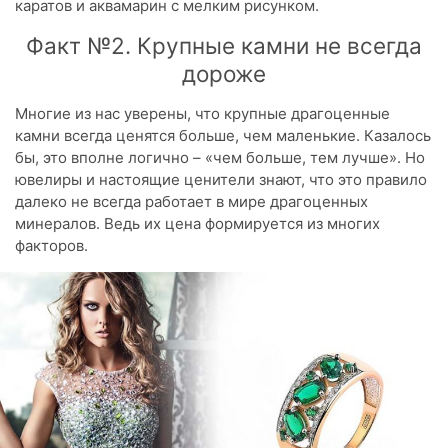
каратов и аквамарин с мелким рисунком.
Факт №2. Крупные камни не всегда
дороже
Многие из нас уверены, что крупные драгоценные
камни всегда ценятся больше, чем маленькие. Казалось
бы, это вполне логично – «чем больше, тем лучше». Но
ювелиры и настоящие ценители знают, что это правило
далеко не всегда работает в мире драгоценных
минералов. Ведь их цена формируется из многих
факторов.