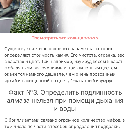
Посмотреть это кольцо >>>>>
Существует четыре основных параметра, которые
определяют стоимость камня. Его чистота, огранка, вес
в каратах и цвет. Так, например, изумруд весом 5 карат
с облачными включениями и приглушенным цветом
окажется намного дешевле, чем очень прозрачный,
яркий и насыщенный по цвету 1-каратный изумруд.
Факт №3. Определить подлинность
алмаза нельзя при помощи дыхания
и воды
С бриллиантами связано огромное количество мифов, в
том числе по части способов определения подделки.