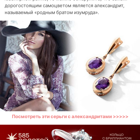
дорогостоящим самоцветом является александрит,
называемый «родным братом изумруда».
Посмотреть эти серьги с александритами >>>>>