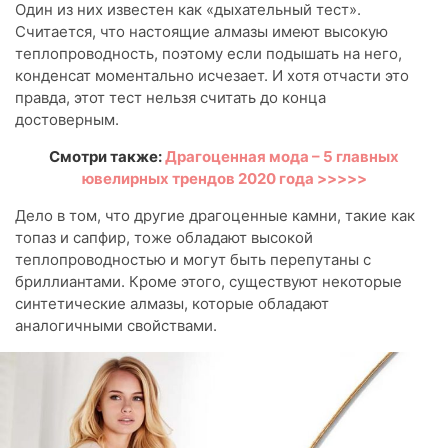
Один из них известен как «дыхательный тест».
Считается, что настоящие алмазы имеют высокую
теплопроводность, поэтому если подышать на него,
конденсат моментально исчезает. И хотя отчасти это
правда, этот тест нельзя считать до конца
достоверным.
Смотри также:
Драгоценная мода – 5 главных
ювелирных трендов 2020 года >>>>>
Дело в том, что другие драгоценные камни, такие как
топаз и сапфир, тоже обладают высокой
теплопроводностью и могут быть перепутаны с
бриллиантами. Кроме этого, существуют некоторые
синтетические алмазы, которые обладают
аналогичными свойствами.