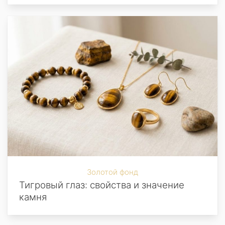
Золотой фонд
Тигровый глаз: свойства и значение
камня