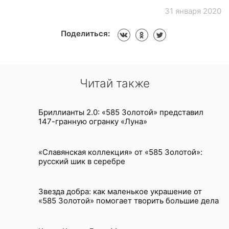
31 января 2020
Поделиться:
Читай также
Бриллианты 2.0: «585 Золотой» представил
147-гранную огранку «Луна»
«Славянская коллекция» от «585 Золотой»:
русский шик в серебре
Звезда добра: как маленькое украшение от
«585 Золотой» помогает творить большие дела