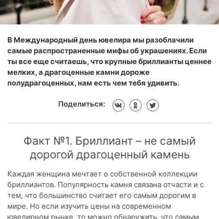
В Международный день ювелира мы разоблачили
самые распространенные мифы об украшениях. Если
ты все еще считаешь, что крупные бриллианты ценнее
мелких, а драгоценные камни дороже
полудрагоценных, нам есть чем тебя удивить.
Поделиться:
Факт №1. Бриллиант – не самый
дорогой драгоценный камень
Каждая женщина мечтает о собственной коллекции
бриллиантов. Популярность камня связана отчасти и с
тем, что большинство считает его самым дорогим в
мире. Но если изучить цены на современном
ювелирном рынке, то можно обнаружить, что самым