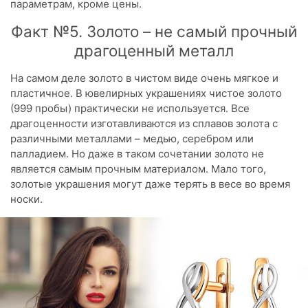
параметрам, кроме цены.
Факт №5. Золото – не самый прочный
драгоценный металл
На самом деле золото в чистом виде очень мягкое и
пластичное. В ювелирных украшениях чистое золото
(999 пробы) практически не используется. Все
драгоценности изготавливаются из сплавов золота с
различными металлами – медью, серебром или
палладием. Но даже в таком сочетании золото не
является самым прочным материалом. Мало того,
золотые украшения могут даже терять в весе во время
носки.