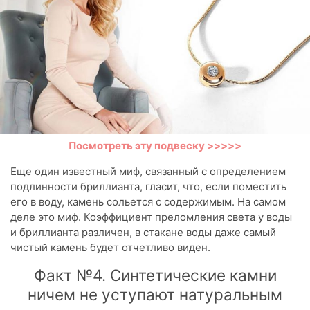
Посмотреть эту подвеску >>>>>
Еще один известный миф, связанный с определением
подлинности бриллианта, гласит, что, если поместить
его в воду, камень сольется с содержимым. На самом
деле это миф. Коэффициент преломления света у воды
и бриллианта различен, в стакане воды даже самый
чистый камень будет отчетливо виден.
Факт №4. Синтетические камни
ничем не уступают натуральным