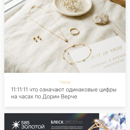
Часы
11:11:11 что означают одинаковые цифры
на часах по Дорин Верче