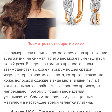
Посмотреть эти серьги >>>>>
Например, если носить золотое колечко на протяжении
всей жизни, не снимая, то его вес может уменьшиться
аж в 2 раза. Все дело в том, что при постоянном
взаимодействии с кожей и окружающей средой
изделие теряет частички золота, которые оседают на
коже, волосах и одежде в виде мельчайшей пыли. И
хотя эти пылинки крайне малы, процесс происходит
непрерывно, поэтому с годами вес изделия
уменьшается. Самым же прочным драгоценным
металлом в настоящее время является платина.