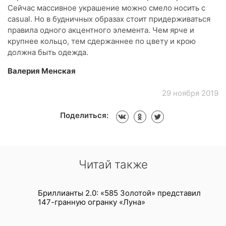
Сейчас массивное украшение можно смело носить с
casual. Но в будничных образах стоит придерживаться
правила одного акцентного элемента. Чем ярче и
крупнее кольцо, тем сдержаннее по цвету и крою
должна быть одежда.
Валерия Менская
29 ноября 2019
Поделиться:
Читай также
Бриллианты 2.0: «585 Золотой» представил
147-гранную огранку «Луна»