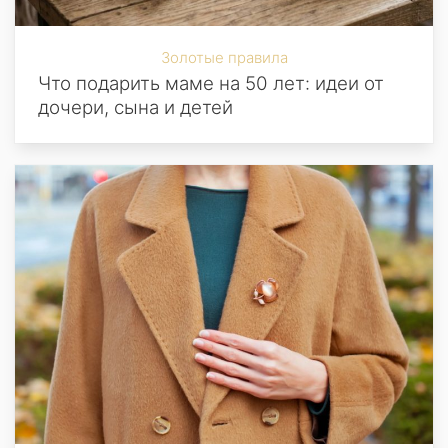
Золотые правила
Что подарить маме на 50 лет: идеи от
дочери, сына и детей