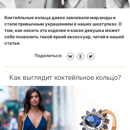
Коктейльные кольца давно завоевали мир моды и
стали привычным украшением в наших шкатулках. О
том, как носить это изделие и какая девушка может
себе позволить такой яркий аксессуар, читай в нашей
статье.
Поделиться:
Как выглядит коктейльное кольцо?