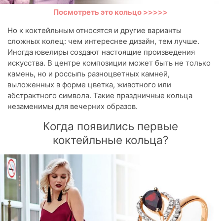
Посмотреть это кольцо >>>>>
Но к коктейльным относятся и другие варианты
сложных колец: чем интереснее дизайн, тем лучше.
Иногда ювелиры создают настоящие произведения
искусства. В центре композиции может быть не только
камень, но и россыпь разноцветных камней,
выложенных в форме цветка, животного или
абстрактного символа. Такие праздничные кольца
незаменимы для вечерних образов.
Когда появились первые
коктейльные кольца?