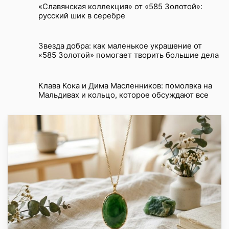
«Славянская коллекция» от «585 Золотой»:
русский шик в серебре
Звезда добра: как маленькое украшение от
«585 Золотой» помогает творить большие дела
Клава Кока и Дима Масленников: помолвка на
Мальдивах и кольцо, которое обсуждают все