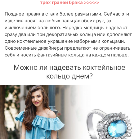
трех граней брака >>>>>
Позднее правила стали более размытыми. Сейчас эти
изделия носят на любых пальцах обеих рук, за
исключением большого. Нередко модницы надевают
сразу два или три декоративных кольца или дополняют
одно коктейльное украшение наборными кольцами.
Современные дизайнеры предлагают не ограничивать
себя и носить фантазийные кольца на каждом пальце.
Можно ли надевать коктейльное
кольцо днем?