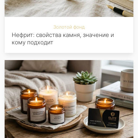
Золотой фонд
Нефрит: свойства камня, значение и
кому подходит