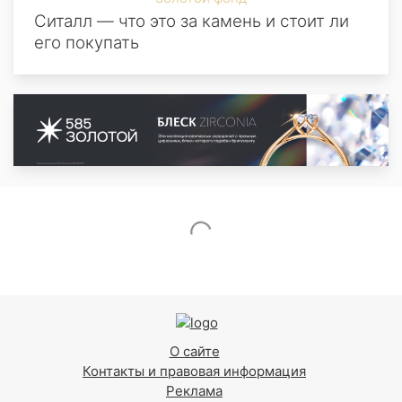
Ситалл — что это за камень и стоит ли
его покупать
О сайте
Контакты и правовая информация
Реклама