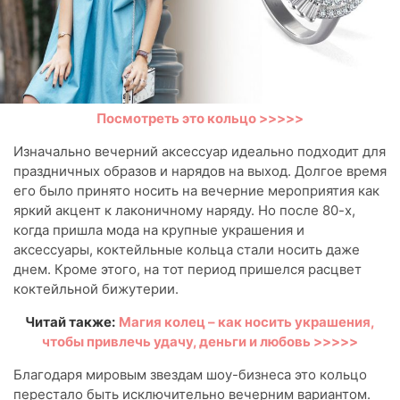
Посмотреть это кольцо >>>>>
Изначально вечерний аксессуар идеально подходит для
праздничных образов и нарядов на выход. Долгое время
его было принято носить на вечерние мероприятия как
яркий акцент к лаконичному наряду. Но после 80-х,
когда пришла мода на крупные украшения и
аксессуары, коктейльные кольца стали носить даже
днем. Кроме этого, на тот период пришелся расцвет
коктейльной бижутерии.
Читай также:
Магия колец – как носить украшения,
чтобы привлечь удачу, деньги и любовь >>>>>
Благодаря мировым звездам шоу-бизнеса это кольцо
перестало быть исключительно вечерним вариантом.