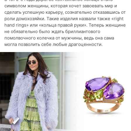
символом женщины, которая хочет завоевать мир и
сделать успешную карьеру, сознательно отказавшись от
роли домохозяйки. Такие изделия назвали также «right
hand rings» или «кольца правой руки». Теперь женщине
не обязательно было ждать бриллиантового
помолвочного колечка от мужчины, ведь она сама
могла позволить себе любые драгоценности.