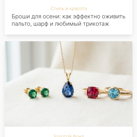
Стиль и красота
Броши для осени: как эффектно оживить
пальто, шарф и любимый трикотаж
Золотой фонд