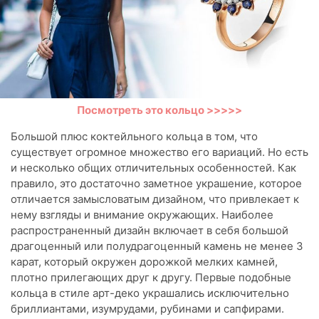
Посмотреть это кольцо >>>>>
Большой плюс коктейльного кольца в том, что
существует огромное множество его вариаций. Но есть
и несколько общих отличительных особенностей. Как
правило, это достаточно заметное украшение, которое
отличается замысловатым дизайном, что привлекает к
нему взгляды и внимание окружающих. Наиболее
распространенный дизайн включает в себя большой
драгоценный или полудрагоценный камень не менее 3
карат, который окружен дорожкой мелких камней,
плотно прилегающих друг к другу. Первые подобные
кольца в стиле арт-деко украшались исключительно
бриллиантами, изумрудами, рубинами и сапфирами.