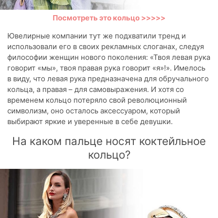
Посмотреть это кольцо >>>>>
Ювелирные компании тут же подхватили тренд и
использовали его в своих рекламных слоганах, следуя
философии женщин нового поколения: «Твоя левая рука
говорит «мы», твоя правая рука говорит «я»!». Имелось
в виду, что левая рука предназначена для обручального
кольца, а правая – для самовыражения. И хотя со
временем кольцо потеряло свой революционный
символизм, оно осталось аксессуаром, который
выбирают яркие и уверенные в себе девушки.
На каком пальце носят коктейльное
кольцо?