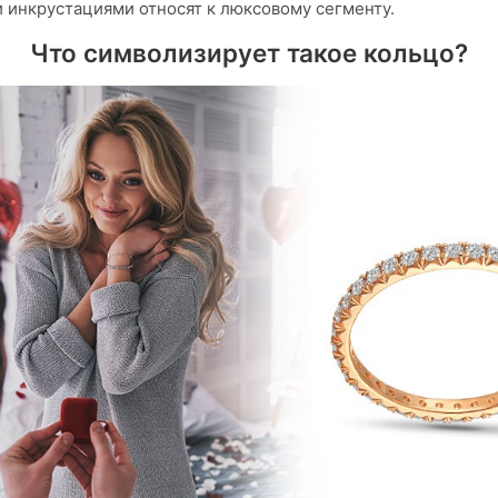
инкрустациями относят к люксовому сегменту.
Что символизирует такое кольцо?