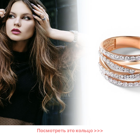
Посмотреть это кольцо >>>