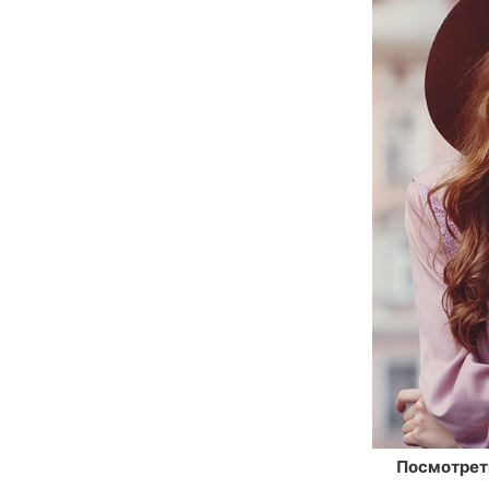
Посмотре