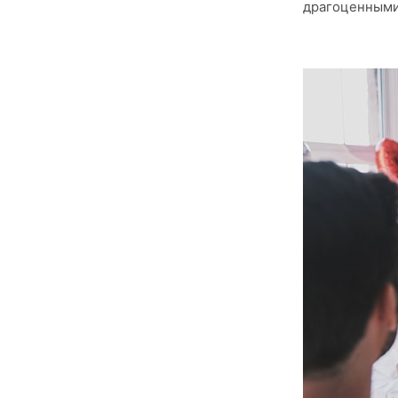
драгоценными 