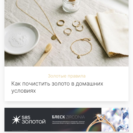
Золотые правила
Как почистить золото в домашних
условиях