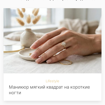
Lifestyle
Маникюр мягкий квадрат на короткие
ногти