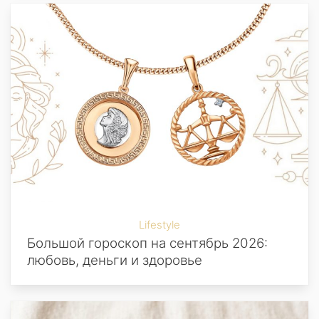
Lifestyle
Большой гороскоп на сентябрь 2026:
любовь, деньги и здоровье