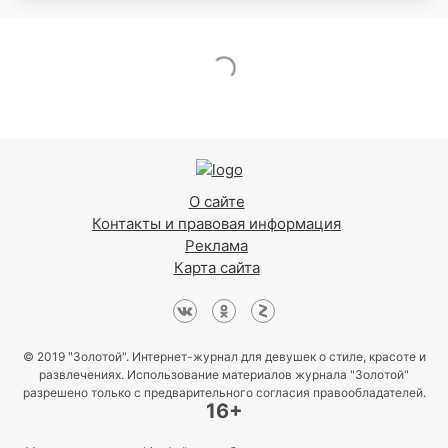
О сайте
Контакты и правовая информация
Реклама
Карта сайта
© 2019 "Золотой". Интернет-журнал для девушек о стиле, красоте и
развлечениях. Использование материалов журнала "Золотой"
разрешено только с предварительного согласия правообладателей.
16+