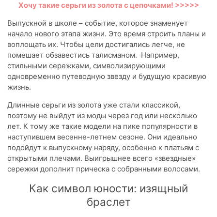
Хочу такие серьги из золота с цепочками! >>>>>
Выпускной в школе – событие, которое знаменует
начало нового этапа жизни. Это время строить планы и
воплощать их. Чтобы цели достигались легче, не
помешает обзавестись талисманом. Например,
стильными сережками, символизирующими
одновременно путеводную звезду и будущую красивую
жизнь.
Длинные серьги из золота уже стали классикой,
поэтому не выйдут из моды через год или несколько
лет. К тому же такие модели на пике популярности в
наступившем весенне-летнем сезоне. Они идеально
подойдут к выпускному наряду, особенно к платьям с
открытыми плечами. Выигрышнее всего «звездные»
сережки дополнит прическа с собранными волосами.
Как символ юности: изящный
браслет