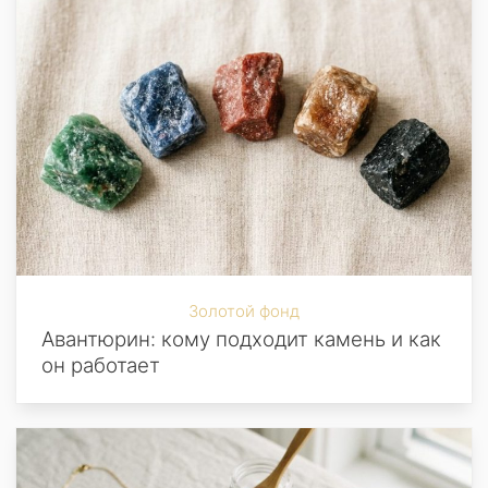
Золотой фонд
Авантюрин: кому подходит камень и как
он работает