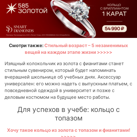
Смотри также:
Стильный возраст – 5 незаменимых
вещей на каждом этапе жизни >>>>>
Изящный колокольчик из золота с фианитами станет
стильным сувениром, который будет напоминать
вчерашней школьнице об учебных днях. Аксессуар
универсален: его можно надеть с выпускным платьем, с
повседневной одеждой в университет и позже с
деловым костюмом на будущее место работы.
Для успехов в учебе: кольцо с
топазом
Хочу такое кольцо из золота с топазом и фианитами!
>>>>>