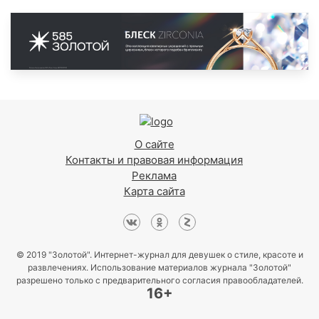
О сайте
Контакты и правовая информация
Реклама
Карта сайта
© 2019 "Золотой". Интернет-журнал для девушек о стиле, красоте и
развлечениях. Использование материалов журнала "Золотой"
разрешено только с предварительного согласия правообладателей.
16+