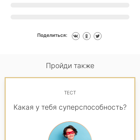
Поделиться:
Пройди также
ТЕСТ
Какая у тебя суперспособность?