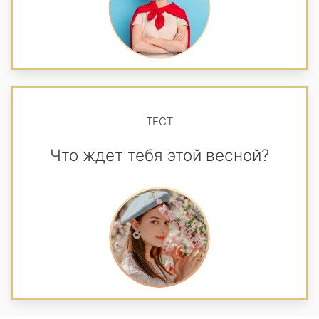
ТЕСТ
Что ждет тебя этой весной?