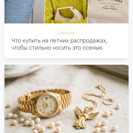
Lifestyle
Что купить на летних распродажах,
чтобы стильно носить это осенью