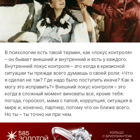
В психологии есть такой термин, как «локус контроля»
– он бывает внешний и внутренний и есть у каждого.
Внутренний локус контроля – это когда в кризисной
ситуации ты прежде всего думаешь о своей роли: «Что
я сделал не так? Где надо было поступить иначе? Как я
могу это исправить?» Внешний локус контроля – это
когда в сложный момент виноваты все, кроме тебя:
погода, гороскоп, мама с папой, коррупция, ситуация в
мире и, конечно, партнер, потому что он ближе всего.
Но ты – ты точно ни при чем.