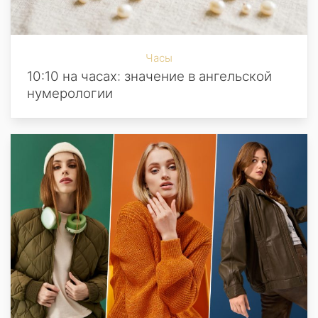
Часы
10:10 на часах: значение в ангельской
нумерологии