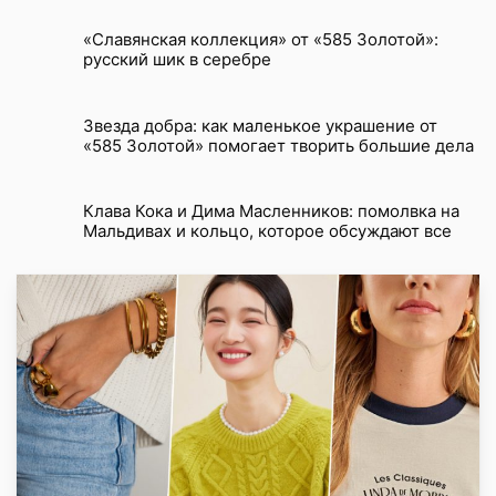
«Славянская коллекция» от «585 Золотой»:
русский шик в серебре
Звезда добра: как маленькое украшение от
«585 Золотой» помогает творить большие дела
Клава Кока и Дима Масленников: помолвка на
Мальдивах и кольцо, которое обсуждают все