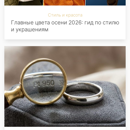
Стиль и красота
Главные цвета осени 2026: гид по стилю
и украшениям