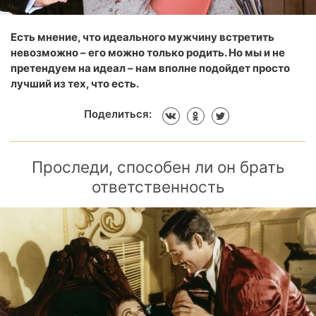
Есть мнение, что идеального мужчину встретить
невозможно – его можно только родить. Но мы и не
претендуем на идеал – нам вполне подойдет просто
лучший из тех, что есть.
Поделиться:
Проследи, способен ли он брать
ответственность