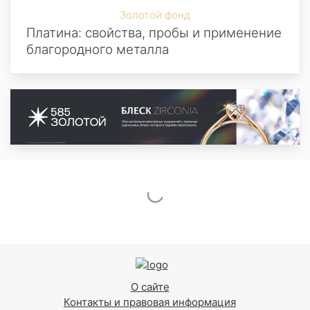
Золотой фонд
Платина: свойства, пробы и применение
благородного металла
О сайте
Контакты и правовая информация