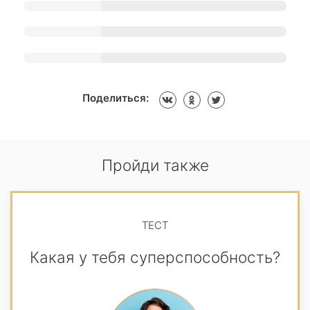
Поделиться:
Пройди также
ТЕСТ
Какая у тебя суперспособность?