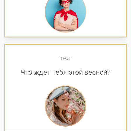
ТЕСТ
Что ждет тебя этой весной?