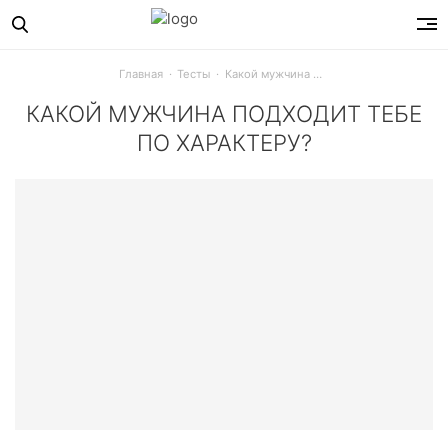
Главная
Тесты
Какой мужчина подходит тебе по характеру?
КАКОЙ МУЖЧИНА ПОДХОДИТ ТЕБЕ
ПО ХАРАКТЕРУ?