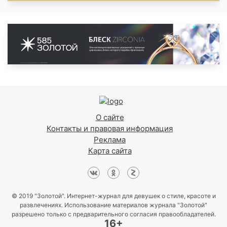
О сайте
Контакты и правовая информация
Реклама
Карта сайта
© 2019 "Золотой". Интернет-журнал для девушек о стиле, красоте и
развлечениях. Использование материалов журнала "Золотой"
разрешено только с предварительного согласия правообладателей.
16+