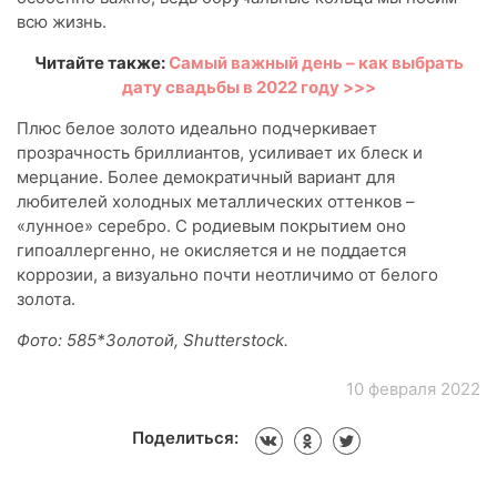
всю жизнь.
Читайте также:
Самый важный день – как выбрать
дату свадьбы в 2022 году >>>
Плюс белое золото идеально подчеркивает
прозрачность бриллиантов, усиливает их блеск и
мерцание. Более демократичный вариант для
любителей холодных металлических оттенков –
«лунное» серебро. С родиевым покрытием оно
гипоаллергенно, не окисляется и не поддается
коррозии, а визуально почти неотличимо от белого
золота.
Фото: 585*Золотой, Shutterstock.
10 февраля 2022
Поделиться: