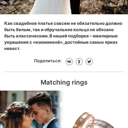
Как свадебное платье совсем не обязательно должно
быть белым, так и обручальное кольцо не обязано
быть классическим. В нашей подборке – ювелирные
украшения с «изюминкой», достойные самых ярких
невест.
Поделиться:
Matching rings