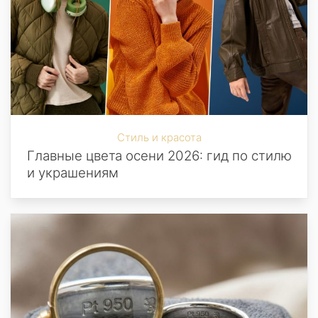
Стиль и красота
Главные цвета осени 2026: гид по стилю
и украшениям