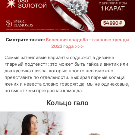
Смотрите также:
Весенняя свадьба – главные тренды
2022 года >>>
Самые затейливые варианты содержат в дизайне
«парный подтекст»: это может быть гайка и винтик или
два кусочка паззла, которые просто невозможно
представить по отдельности. Выбирая парные кольца,
жених и невеста словно говорят: да, мы не одинаковые,
но вместе мы прекрасная команда.
Кольцо гало