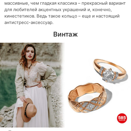
массивные, чем гладкая классика – прекрасный вариант
для любителей акцентных украшений и, конечно,
кинестетиков. Ведь такое кольцо – еще и настоящий
антистресс-аксессуар.
Винтаж