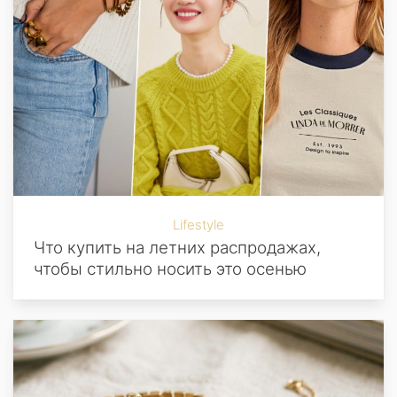
Lifestyle
Что купить на летних распродажах,
чтобы стильно носить это осенью