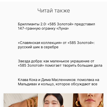
Читай также
Бриллианты 2.0: «585 Золотой» представил
147-гранную огранку «Луна»
«Славянская коллекция» от «585 Золотой»:
русский шик в серебре
Звезда добра: как маленькое украшение от
«585 Золотой» помогает творить большие дела
Клава Кока и Дима Масленников: помолвка на
Мальдивах и кольцо, которое обсуждают все