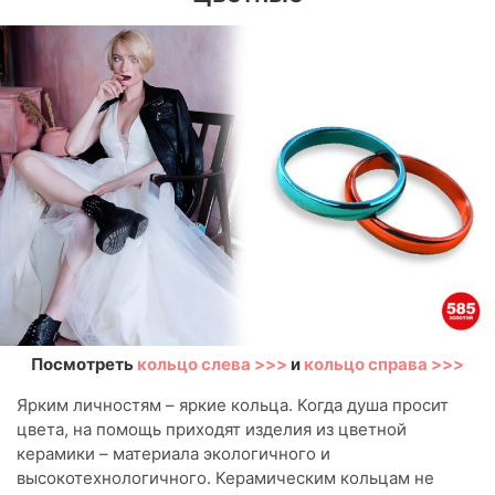
Посмотреть
кольцо слева >>>
и
кольцо справа >>>
Ярким личностям – яркие кольца. Когда душа просит
цвета, на помощь приходят изделия из цветной
керамики – материала экологичного и
высокотехнологичного. Керамическим кольцам не