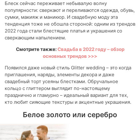
Блеск сейчас переживает небывалую волну
популярности: сверкают и переливаются одежда, обувь,
сумки, макияж и маникюр. И свадебную моду эта
тенденция тоже не обошла стороной: одним из трендов
2022 года стали блестящие платья и украшения со
сверкающим напылением.
Смотрите также:
Свадьба в 2022 году – обзор
основных трендов >>>
Появился даже новый стиль Glitter wedding – это когда
приглашения, наряды, элементы декора и даже
свадебный торт усеяны блестками. Обручальное
кольцо с глиттером выглядит по-настоящему
празднично и гламурно – идеальный вариант для тех,
кто любит сияющие текстуры и акцентные украшения.
Белое золото или серебро