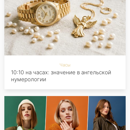
Часы
10:10 на часах: значение в ангельской
нумерологии