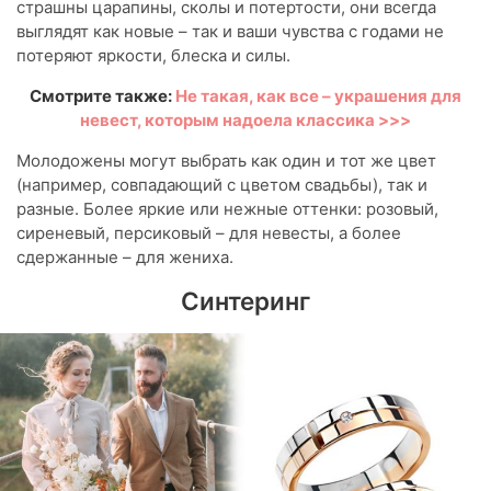
страшны царапины, сколы и потертости, они всегда
выглядят как новые – так и ваши чувства с годами не
потеряют яркости, блеска и силы.
Смотрите также:
Не такая, как все – украшения для
невест, которым надоела классика >>>
Молодожены могут выбрать как один и тот же цвет
(например, совпадающий с цветом свадьбы), так и
разные. Более яркие или нежные оттенки: розовый,
сиреневый, персиковый – для невесты, а более
сдержанные – для жениха.
Синтеринг