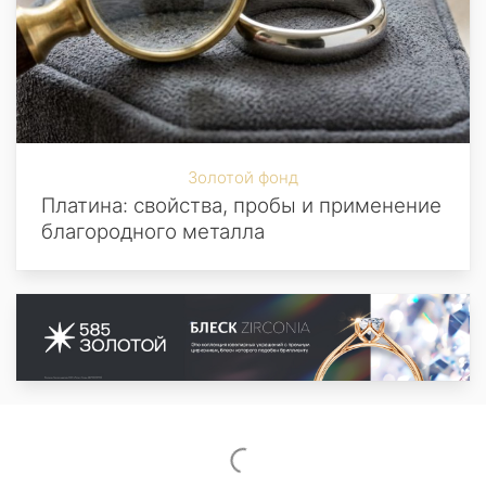
Золотой фонд
Платина: свойства, пробы и применение
благородного металла