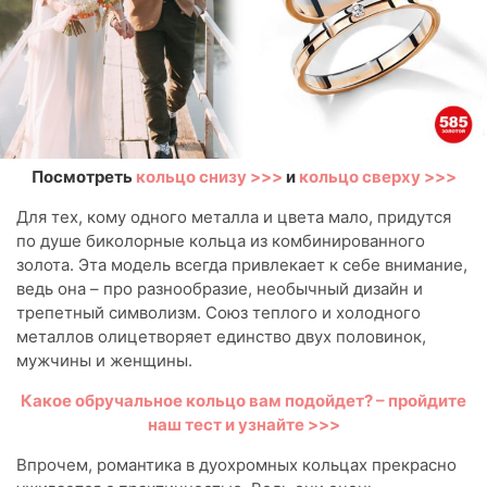
Посмотреть
кольцо снизу >>>
и
кольцо сверху >>>
Для тех, кому одного металла и цвета мало, придутся
по душе биколорные кольца из комбинированного
золота. Эта модель всегда привлекает к себе внимание,
ведь она – про разнообразие, необычный дизайн и
трепетный символизм. Союз теплого и холодного
металлов олицетворяет единство двух половинок,
мужчины и женщины.
Какое обручальное кольцо вам подойдет? – пройдите
наш тест и узнайте >>>
Впрочем, романтика в дуохромных кольцах прекрасно