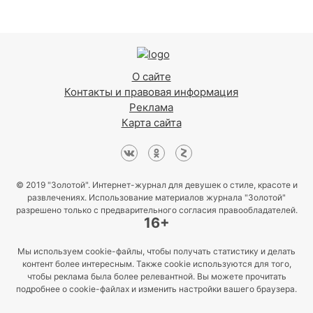
О сайте
Контакты и правовая информация
Реклама
Карта сайта
© 2019 "Золотой". Интернет-журнал для девушек о стиле, красоте и
развлечениях. Использование материалов журнала "Золотой"
разрешено только с предварительного согласия правообладателей.
16+
Мы используем cookie-файлы, чтобы получать статистику и делать
контент более интересным. Также cookie используются для того,
чтобы реклама была более релевантной. Вы можете прочитать
подробнее о cookie-файлах и изменить настройки вашего браузера.