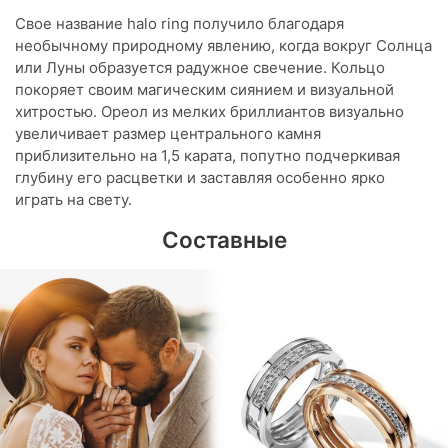
Свое название halo ring получило благодаря
необычному природному явлению, когда вокруг Солнца
или Луны образуется радужное свечение. Кольцо
покоряет своим магическим сиянием и визуальной
хитростью. Ореол из мелких бриллиантов визуально
увеличивает размер центрального камня
приблизительно на 1,5 карата, попутно подчеркивая
глубину его расцветки и заставляя особенно ярко
играть на свету.
Составные