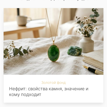
Золотой фонд
Нефрит: свойства камня, значение и
кому подходит