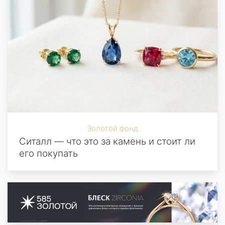
Золотой фонд
Ситалл — что это за камень и стоит ли
его покупать