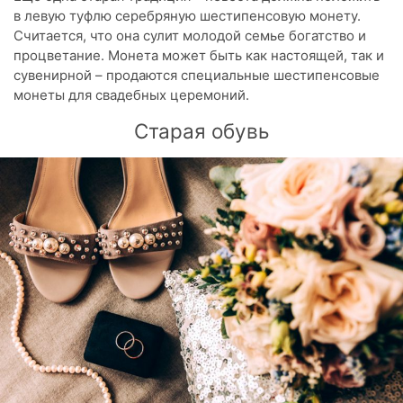
в левую туфлю серебряную шестипенсовую монету.
Считается, что она сулит молодой семье богатство и
процветание. Монета может быть как настоящей, так и
сувенирной – продаются специальные шестипенсовые
монеты для свадебных церемоний.
Старая обувь