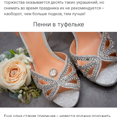
торжества оказывается десять таких украшений, но
снимать во время праздника их не рекомендуется –
наоборот, чем больше подков, тем лучше!
Пенни в туфельке
Еще одна старая традиция – невеста должна положить