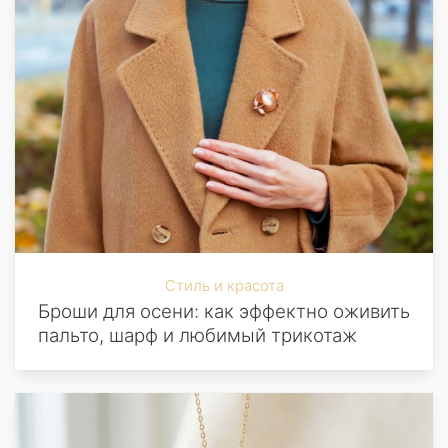
Стиль и красота
Броши для осени: как эффектно оживить
пальто, шарф и любимый трикотаж