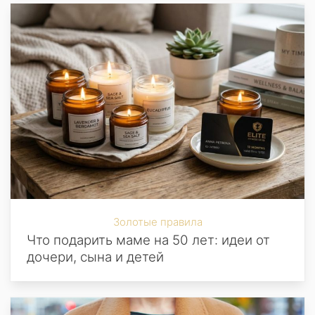
Золотые правила
Что подарить маме на 50 лет: идеи от
дочери, сына и детей