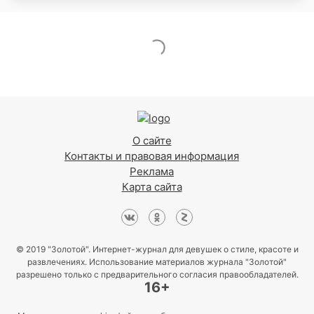
О сайте
Контакты и правовая информация
Реклама
Карта сайта
© 2019 "Золотой". Интернет-журнал для девушек о стиле, красоте и
развлечениях. Использование материалов журнала "Золотой"
разрешено только с предварительного согласия правообладателей.
16+