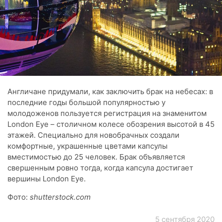
Англичане придумали, как заключить брак на небесах: в
последние годы большой популярностью у
молодоженов пользуется регистрация на знаменитом
London Eye – столичном колесе обозрения высотой в 45
этажей. Специально для новобрачных создали
комфортные, украшенные цветами капсулы
вместимостью до 25 человек. Брак объявляется
свершенным ровно тогда, когда капсула достигает
вершины London Eye.
Фото:
shutterstock.com
5 сентября 2020