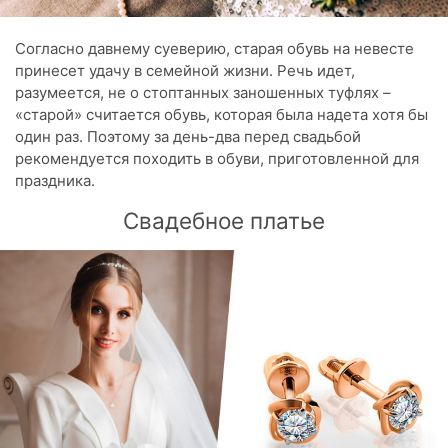
Согласно давнему суеверию, старая обувь на невесте
принесет удачу в семейной жизни. Речь идет,
разумеется, не о стоптанных заношенных туфлях –
«старой» считается обувь, которая была надета хотя бы
один раз. Поэтому за день-два перед свадьбой
рекомендуется походить в обуви, приготовленной для
праздника.
Свадебное платье