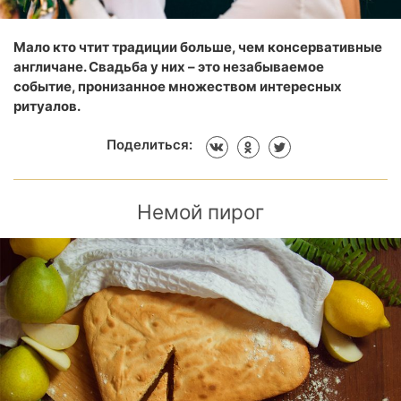
Мало кто чтит традиции больше, чем консервативные
англичане. Свадьба у них – это незабываемое
событие, пронизанное множеством интересных
ритуалов.
Поделиться:
Немой пирог