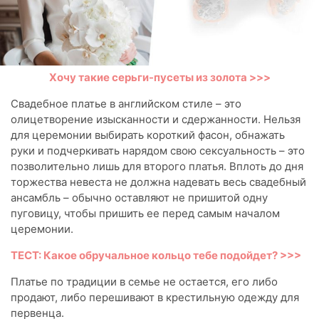
Хочу такие серьги-пусеты из золота >>>
Свадебное платье в английском стиле – это
олицетворение изысканности и сдержанности. Нельзя
для церемонии выбирать короткий фасон, обнажать
руки и подчеркивать нарядом свою сексуальность – это
позволительно лишь для второго платья. Вплоть до дня
торжества невеста не должна надевать весь свадебный
ансамбль – обычно оставляют не пришитой одну
пуговицу, чтобы пришить ее перед самым началом
церемонии.
ТЕСТ: Какое обручальное кольцо тебе подойдет? >>>
Платье по традиции в семье не остается, его либо
продают, либо перешивают в крестильную одежду для
первенца.