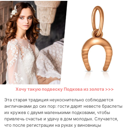
Хочу такую подвеску Подкова из золота >>>
Эта старая традиция неукоснительно соблюдается
англичанами до сих пор: гости дарят невесте браслеты
их кружев с двумя маленькими подковами, чтобы
привлечь счастье и удачу в дом молодых. Случается,
что после регистрации на руках у виновницы