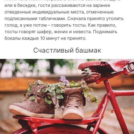
или в беседке, гости рассаживаются на заранее
отведенные индивидуальные места, отмеченные
подписанными табличками. Сначала принято утолить
голод, а уже потом – говорить тосты. Как правило,
тосты говорят шафер, жених и невеста. Поднимать
бокалы каждые 10 минут не принято.
Счастливый башмак