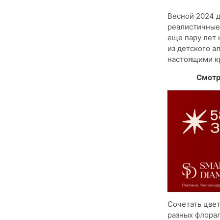
Весной 2024 
реалистичные 
еще пару лет 
из детского а
настоящими к
Смотр
Сочетать цвет
разных флора