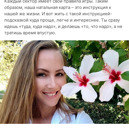
Каждый сектор имеет свои правила игры. Таким
образом, наша натальная карта – это инструкция к
нашей же жизни. И вот жить с такой инструкцией-
подсказкой куда проще, легче и интереснее. Ты сразу
идешь «туда, куда надо», и делаешь «то, что надо», а не
тратишь время впустую.