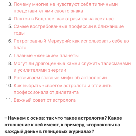
Почему многие не чувствуют себя типичными
представителями своего знака
Плутон в Водолее: как отразится на всех нас
Самые востребованные профессии в ближайшие
годы
Ретроградный Меркурий: как использовать себе во
благо
Главные «женские» планеты
Могут ли драгоценные камни служить талисманами
и усилителями энергии
Развеиваем главные мифы об астрологии
Как выбрать «своего» астролога и отличить
профессионала от дилетанта
Важный совет от астролога
– Начнем с основ: так что такое астрология? Какое
отношение к ней имеют, к примеру, «гороскопы на
каждый день» в глянцевых журналах?