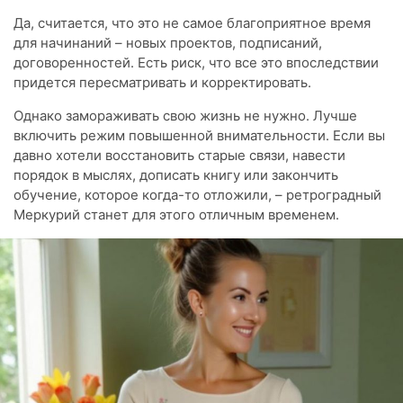
Да, считается, что это не самое благоприятное время
для начинаний – новых проектов, подписаний,
договоренностей. Есть риск, что все это впоследствии
придется пересматривать и корректировать.
Однако замораживать свою жизнь не нужно. Лучше
включить режим повышенной внимательности. Если вы
давно хотели восстановить старые связи, навести
порядок в мыслях, дописать книгу или закончить
обучение, которое когда-то отложили, – ретроградный
Меркурий станет для этого отличным временем.