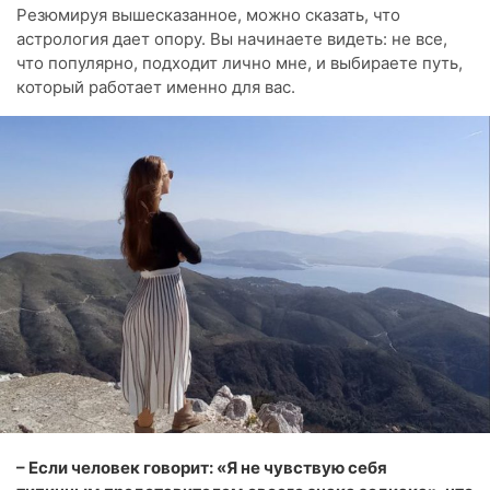
Резюмируя вышесказанное, можно сказать, что
астрология дает опору. Вы начинаете видеть: не все,
что популярно, подходит лично мне, и выбираете путь,
который работает именно для вас.
– Если человек говорит: «Я не чувствую себя