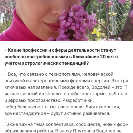
– Какие профессии и сферы деятельности станут
особенно востребованными в ближайшие 20 лет с
учетом астрологических тенденций?
– Все, что связано с технологиями, человеческой
психикой и альтернативными формами энергии. Это три
ключевых направления. Прежде всего, Водолей – это IT,
искусственный интеллект, онлайн-платформы, работа в
цифровых пространствах. Разработчики,
кибербезопасность, метавселенная, биотехнологии,
все нестандартное – будут активно развиваться.
Также важна тема коллективов, сообществ, новых форм
образования и работы. В эпоху Плутона в Водолее не