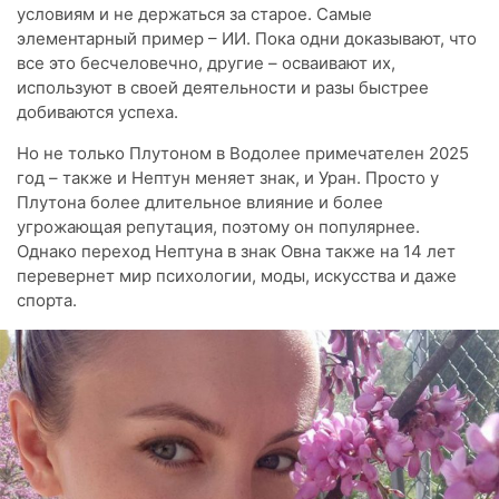
условиям и не держаться за старое. Самые
элементарный пример – ИИ. Пока одни доказывают, что
все это бесчеловечно, другие – осваивают их,
используют в своей деятельности и разы быстрее
добиваются успеха.
Но не только Плутоном в Водолее примечателен 2025
год – также и Нептун меняет знак, и Уран. Просто у
Плутона более длительное влияние и более
угрожающая репутация, поэтому он популярнее.
Однако переход Нептуна в знак Овна также на 14 лет
перевернет мир психологии, моды, искусства и даже
спорта.