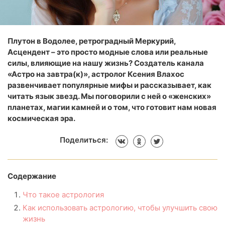
Плутон в Водолее, ретроградный Меркурий,
Асцендент – это просто модные слова или реальные
силы, влияющие на нашу жизнь? Создатель канала
«Астро на завтра(к)», астролог Ксения Влахос
развенчивает популярные мифы и рассказывает, как
читать язык звезд. Мы поговорили с ней о «женских»
планетах, магии камней и о том, что готовит нам новая
космическая эра.
Поделиться:
Содержание
Что такое астрология
Как использовать астрологию, чтобы улучшить свою
жизнь