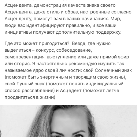
Асцендента, демонстрация качеств знака своего
Асцендента, даже стиль и образ, настроенные согласно
Асценденту, помогут вам в ваших начинаниях. Мир,
люди вас идентифицируют правильно, и все ваши
инициативы получают дополнительную поддержку.
Где это может пригодиться? Везде, где нужно
выделиться – конкурс, собеседование,
самопрезентация, выступление или даже прямой эфир
или сторис. Я настоятельно рекомендую изучить так
называемое ядро своей личности: свой Солнечный знак
(поможет быть энергичным и творящим свою жизнь),
свой Лунный знак (поможет понять индивидуальный
способ расслабления) и Асцедент (поможет легче
продвигаться в жизни).