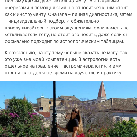
Поэтому камни действительно могут быть вашими
оберегами и помощниками, но относиться к ним стоит
как к инструменту. Сначала – личная диагностика, затем
– индивидуальный подбор. И обязательно
прислушивайтесь к своим ощущениям: если камень не
«откликается» телу, не стоит его носить, даже если он
формально подходит по астрологическим таблицам.
К сожалению, на эту тему больше сказать не могу, так
это уже вне моей компетенции. В астрологии есть
отдельное направление – астроминералогия, и ему
отводится отдельное время на изучение и практику.