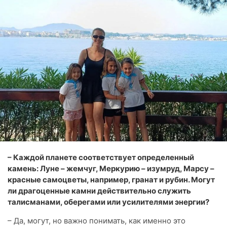
– Каждой планете соответствует определенный
камень: Луне – жемчуг, Меркурию – изумруд, Марсу –
красные самоцветы, например, гранат и рубин. Могут
ли драгоценные камни действительно служить
талисманами, оберегами или усилителями энергии?
– Да, могут, но важно понимать, как именно это