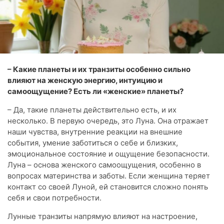
– Какие планеты и их транзиты особенно сильно
влияют на женскую энергию, интуицию и
самоощущение? Есть ли «женские» планеты?
– Да, такие планеты действительно есть, и их
несколько. В первую очередь, это Луна. Она отражает
наши чувства, внутренние реакции на внешние
события, умение заботиться о себе и близких,
эмоциональное состояние и ощущение безопасности.
Луна – основа женского самоощущения, особенно в
вопросах материнства и заботы. Если женщина теряет
контакт со своей Луной, ей становится сложно понять
себя и свои потребности.
Лунные транзиты напрямую влияют на настроение,