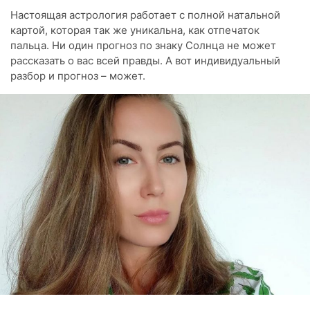
Настоящая астрология работает с полной натальной
картой, которая так же уникальна, как отпечаток
пальца. Ни один прогноз по знаку Солнца не может
рассказать о вас всей правды. А вот индивидуальный
разбор и прогноз – может.