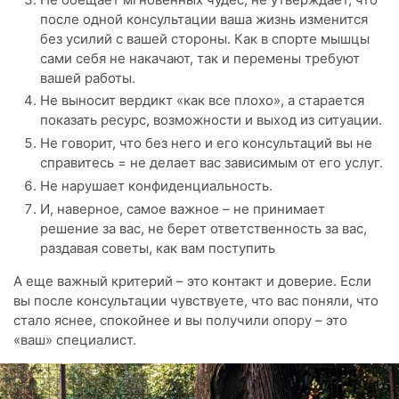
после одной консультации ваша жизнь изменится
без усилий с вашей стороны. Как в спорте мышцы
сами себя не накачают, так и перемены требуют
вашей работы.
Не выносит вердикт «как все плохо», а старается
показать ресурс, возможности и выход из ситуации.
Не говорит, что без него и его консультаций вы не
справитесь = не делает вас зависимым от его услуг.
Не нарушает конфиденциальность.
И, наверное, самое важное – не принимает
решение за вас, не берет ответственность за вас,
раздавая советы, как вам поступить
А еще важный критерий – это контакт и доверие. Если
вы после консультации чувствуете, что вас поняли, что
стало яснее, спокойнее и вы получили опору – это
«ваш» специалист.