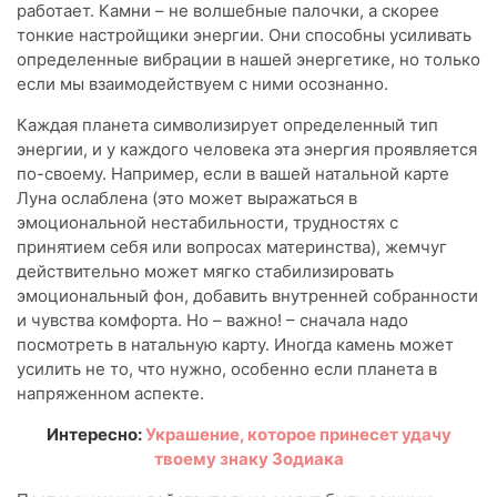
работает. Камни – не волшебные палочки, а скорее
тонкие настройщики энергии. Они способны усиливать
определенные вибрации в нашей энергетике, но только
если мы взаимодействуем с ними осознанно.
Каждая планета символизирует определенный тип
энергии, и у каждого человека эта энергия проявляется
по-своему. Например, если в вашей натальной карте
Луна ослаблена (это может выражаться в
эмоциональной нестабильности, трудностях с
принятием себя или вопросах материнства), жемчуг
действительно может мягко стабилизировать
эмоциональный фон, добавить внутренней собранности
и чувства комфорта. Но – важно! – сначала надо
посмотреть в натальную карту. Иногда камень может
усилить не то, что нужно, особенно если планета в
напряженном аспекте.
Интересно:
Украшение, которое принесет удачу
твоему знаку Зодиака