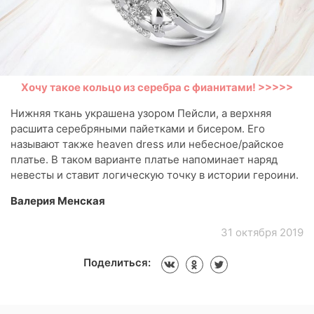
Хочу такое кольцо из серебра с фианитами! >>>>>
Нижняя ткань украшена узором Пейсли, а верхняя
расшита серебряными пайетками и бисером. Его
называют также heaven dress или небесное/райское
платье. В таком варианте платье напоминает наряд
невесты и ставит логическую точку в истории героини.
Валерия Менская
31 октября 2019
Поделиться: