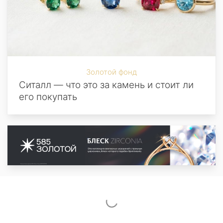
Золотой фонд
Ситалл — что это за камень и стоит ли
его покупать