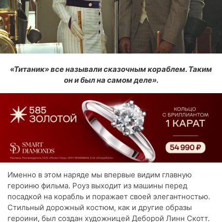
«Титаник» все называли сказочным кораблем. Таким
он и был на самом деле».
Именно в этом наряде мы впервые видим главную
героиню фильма. Роуз выходит из машины перед
посадкой на корабль и поражает своей элегантностью.
Стильный дорожный костюм, как и другие образы
героини, был создан художницей Деборой Линн Скотт.