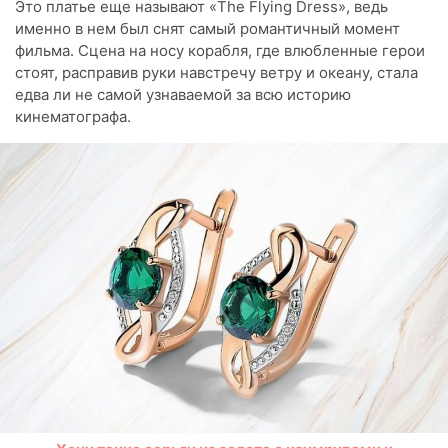
Это платье еще называют «The Flying Dress», ведь
именно в нем был снят самый романтичный момент
фильма. Сцена на носу корабля, где влюбленные герои
стоят, расправив руки навстречу ветру и океану, стала
едва ли не самой узнаваемой за всю историю
кинематографа.