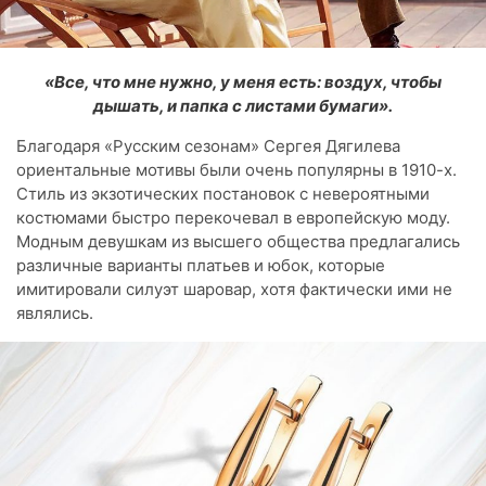
«Все, что мне нужно, у меня есть: воздух, чтобы
дышать, и папка с листами бумаги».
Благодаря «Русским сезонам» Сергея Дягилева
ориентальные мотивы были очень популярны в 1910-х.
Стиль из экзотических постановок с невероятными
костюмами быстро перекочевал в европейскую моду.
Модным девушкам из высшего общества предлагались
различные варианты платьев и юбок, которые
имитировали силуэт шаровар, хотя фактически ими не
являлись.