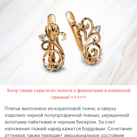
Хочу такие серьги из золота с фианитами и алмазной
гранью! >>>>>
Платье выполнено из коралловой ткани, а сверху
отделано черной полупрозрачной тканью, украшенной
золотыми пайетками и черным бисером. За счет
наложения тканей наряд кажется бордовым. Сочетание
оттенков также передает эмоциональное состояние