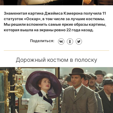
Знаменитая картина Джеймса Кэмерона получила 11
статуэток «Оскар», в том числе за лучшие костюмы.
Мы решили вспомнить самые яркие образы картины,
которая вышла на экраны ровно 22 года назад.
Поделиться:
Дорожный костюм в полоску