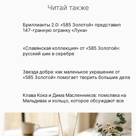
Читай также
Бриллианты 2.0: «585 Золотой» представил
147-гранную огранку «Луна»
«Славянская коллекция» от «585 Золотой»:
русский шик в серебре
Звезда добра: как маленькое украшение от
«585 Золотой» помогает творить большие дела
Клава Кока и Дима Масленников: помолвка на
Мальдивах и кольцо, которое обсуждают все