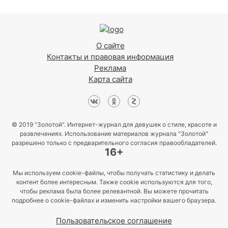
О сайте
Контакты и правовая информация
Реклама
Карта сайта
© 2019 "Золотой". Интернет-журнал для девушек о стиле, красоте и
развлечениях. Использование материалов журнала "Золотой"
разрешено только с предварительного согласия правообладателей.
16+
Мы используем cookie-файлы, чтобы получать статистику и делать
контент более интересным. Также cookie используются для того,
чтобы реклама была более релевантной. Вы можете прочитать
подробнее о cookie-файлах и изменить настройки вашего браузера.
Пользовательское соглашение