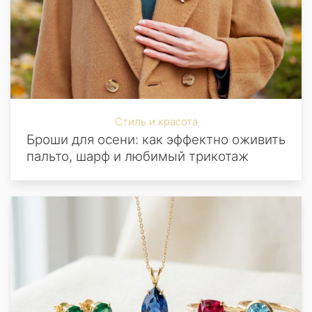
Стиль и красота
Броши для осени: как эффектно оживить
пальто, шарф и любимый трикотаж