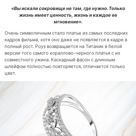
«Вы искали сокровище не там, где нужно. Только
жизнь имеет ценность, жизнь и каждое ее
мгновение».
Очень символичным стало платье из самых последних
кадров фильма, хотя оно даже не появляется в кадре в
полный рост. Роуз возвращается на Титаник в белой
версии того самого кораллово-черного платья с их
совместного ужина. Каскадный фасон с длинным
шлейфом полностью повторяется, отличается только
цвет.