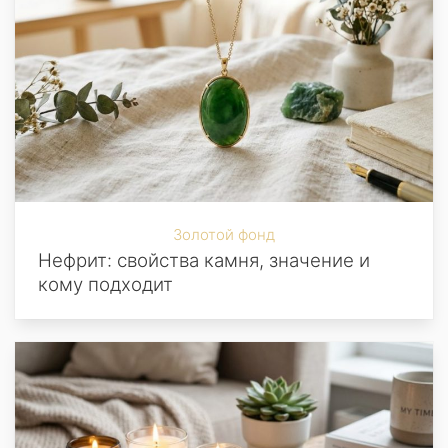
Золотой фонд
Нефрит: свойства камня, значение и
кому подходит