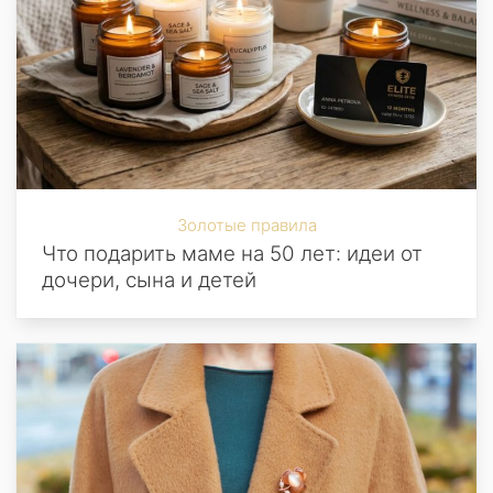
Золотые правила
Что подарить маме на 50 лет: идеи от
дочери, сына и детей