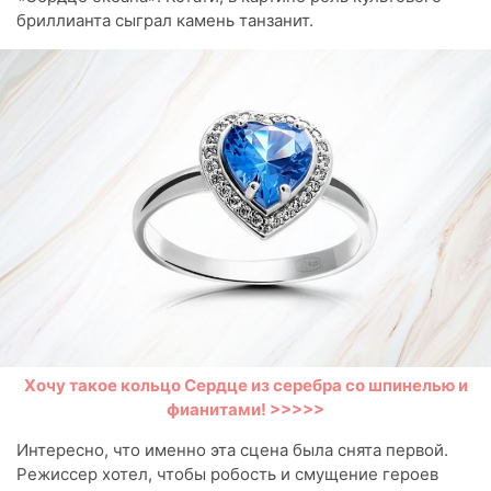
бриллианта сыграл камень танзанит.
Хочу такое кольцо Сердце из серебра со шпинелью и
фианитами! >>>>>
Интересно, что именно эта сцена была снята первой.
Режиссер хотел, чтобы робость и смущение героев