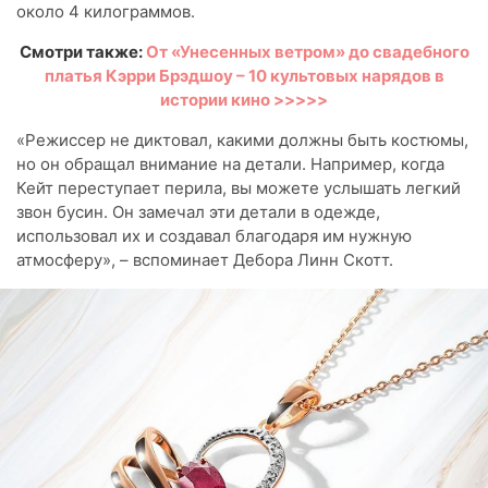
около 4 килограммов.
Смотри также:
От «Унесенных ветром» до свадебного
платья Кэрри Брэдшоу – 10 культовых нарядов в
истории кино >>>>>
«Режиссер не диктовал, какими должны быть костюмы,
но он обращал внимание на детали. Например, когда
Кейт переступает перила, вы можете услышать легкий
звон бусин. Он замечал эти детали в одежде,
использовал их и создавал благодаря им нужную
атмосферу», – вспоминает Дебора Линн Скотт.