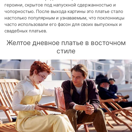
героини, скрытое под напускной сдержанностью и
чопорностью. После выхода картины это платье стало
настолько популярным и узнаваемым, что поклонницы
часто использовали его фасон для своих выпускных и
свадебных платьев.
Желтое дневное платье в восточном
стиле