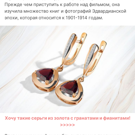
Прежде чем приступить к работе над фильмом, она
изучила множество книг и фотографий Эдвардианской
эпохи, которая относится к 1901-1914 годам.
Хочу такие серьги из золота с гранатами и фианитами!
>>>>>