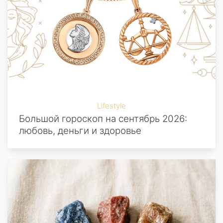
Lifestyle
Большой гороскоп на сентябрь 2026:
любовь, деньги и здоровье