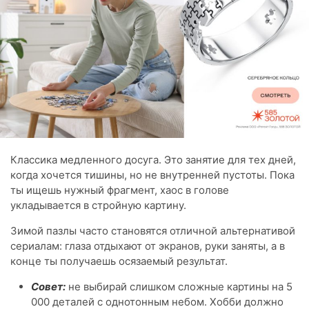
Классика медленного досуга. Это занятие для тех дней,
когда хочется тишины, но не внутренней пустоты. Пока
ты ищешь нужный фрагмент, хаос в голове
укладывается в стройную картину.
Зимой пазлы часто становятся отличной альтернативой
сериалам: глаза отдыхают от экранов, руки заняты, а в
конце ты получаешь осязаемый результат.
Совет:
не выбирай слишком сложные картины на 5
000 деталей с однотонным небом. Хобби должно