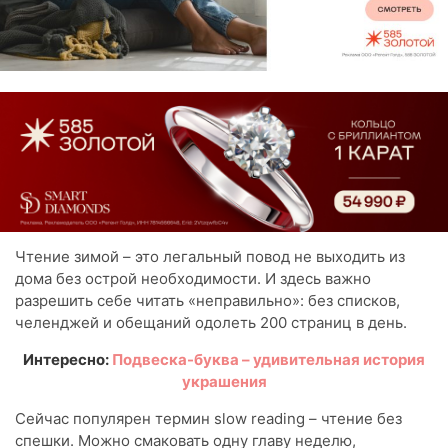
Чтение зимой – это легальный повод не выходить из
дома без острой необходимости. И здесь важно
разрешить себе читать «неправильно»: без списков,
челенджей и обещаний одолеть 200 страниц в день.
Интересно:
Подвеска-буква – удивительная история
украшения
Сейчас популярен термин slow reading – чтение без
спешки. Можно смаковать одну главу неделю,