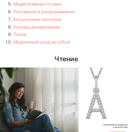
Медитативная готовка
Рисование и раскрашивание
Бесцельные прогулки
Коллекционирование
Пазлы
Медленный уход за собой
Чтение