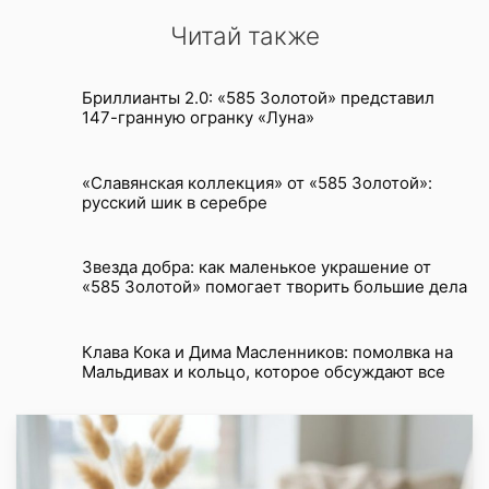
Читай также
Бриллианты 2.0: «585 Золотой» представил
147-гранную огранку «Луна»
«Славянская коллекция» от «585 Золотой»:
русский шик в серебре
Звезда добра: как маленькое украшение от
«585 Золотой» помогает творить большие дела
Клава Кока и Дима Масленников: помолвка на
Мальдивах и кольцо, которое обсуждают все