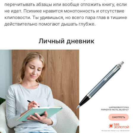
перечитывать абзацы или вообще отложить книгу, если
не идет. Психике нравится монотонность и отсутствие
клиповости. Ты удивишься, но всего пара глав в тишине
действительно помогают дышать глубже.
Личный дневник