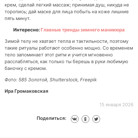
крем, сделай легкий массаж; принимая душ, никуда не
торопись; дай маске для лица побыть на коже лишние
пять минут.
Интересно:
Главные тренды зимнего маникюра
Зимой телу не хватает тепла и тактильности, поэтому
такие ритуалы работают особенно мощно. Со временем
тело запоминает этот ритм и учится мгновенно
расслабляться, как только ты берешь в руки любимую
баночку с кремом.
Фото: 585 Золотой, Shutterstock, Freepik
Ира Громаковская
15 января 2026
Поделиться: