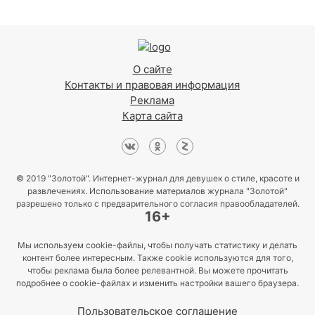
О сайте
Контакты и правовая информация
Реклама
Карта сайта
© 2019 "Золотой". Интернет-журнал для девушек о стиле, красоте и
развлечениях. Использование материалов журнала "Золотой"
разрешено только с предварительного согласия правообладателей.
16+
Мы используем cookie-файлы, чтобы получать статистику и делать
контент более интересным. Также cookie используются для того,
чтобы реклама была более релевантной. Вы можете прочитать
подробнее о cookie-файлах и изменить настройки вашего браузера.
Пользовательское соглашение