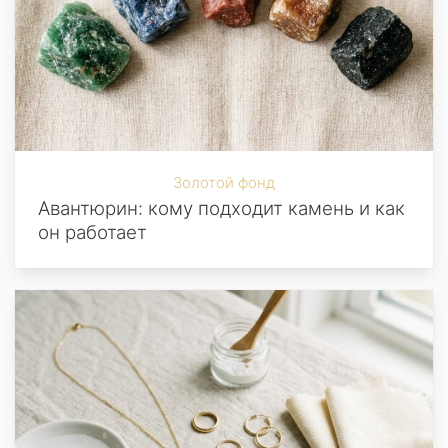
Золотой фонд
Авантюрин: кому подходит камень и как
он работает