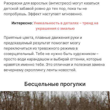
Раскраски для взрослых (антистресс) могут казаться
детской забавой ровно до тех пор, пока ты не
попробуешь. Эффект наступает мгновенно.
Интересно:
Уникальность в деталях – тренд на
украшения с эмалью
Приятные цвета, плавные движения руки и
предсказуемый результат помогают мозгу
переключиться из тревожного режима в
созерцательный. Тебе не нужно быть художником –
просто води карандашом и выбирай оттенки, которые
нравятся именно тебе. Это отличная и полезная замена
вечернему скроллингу ленты новостей.
Бесцельные прогулки