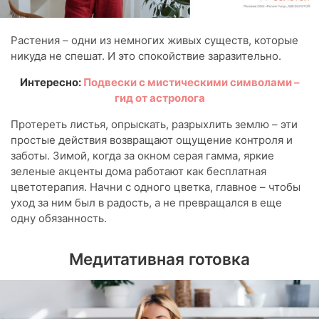
Растения – одни из немногих живых существ, которые
никуда не спешат. И это спокойствие заразительно.
Интересно:
Подвески с мистическими символами –
гид от астролога
Протереть листья, опрыскать, разрыхлить землю – эти
простые действия возвращают ощущение контроля и
заботы. Зимой, когда за окном серая гамма, яркие
зеленые акценты дома работают как бесплатная
цветотерапия. Начни с одного цветка, главное – чтобы
уход за ним был в радость, а не превращался в еще
одну обязанность.
Медитативная готовка