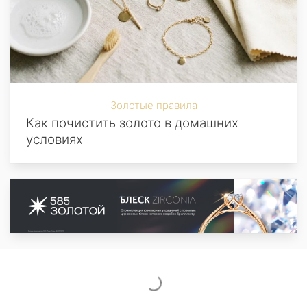
Золотые правила
Как почистить золото в домашних
условиях