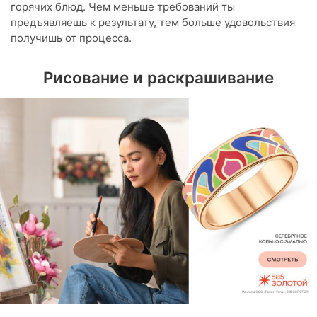
горячих блюд. Чем меньше требований ты
предъявляешь к результату, тем больше удовольствия
получишь от процесса.
Рисование и раскрашивание