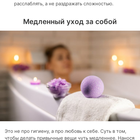
расслаблять, а не раздражать сложностью.
Медленный уход за собой
Это не про гигиену, а про любовь к себе. Суть в том,
чтобы делать привычные вещи чуть медленнее. Нанося