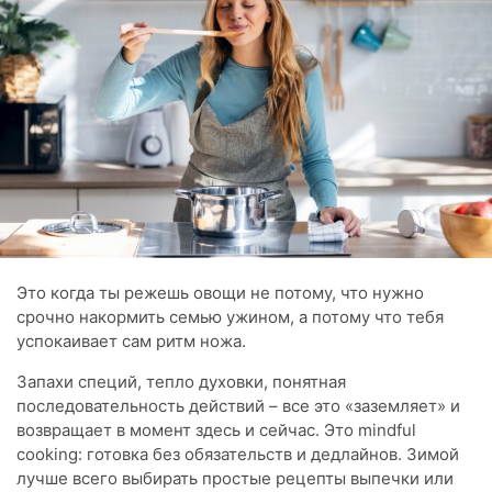
Это когда ты режешь овощи не потому, что нужно
срочно накормить семью ужином, а потому что тебя
успокаивает сам ритм ножа.
Запахи специй, тепло духовки, понятная
последовательность действий – все это «заземляет» и
возвращает в момент здесь и сейчас. Это mindful
cooking: готовка без обязательств и дедлайнов. Зимой
лучше всего выбирать простые рецепты выпечки или