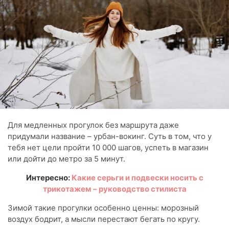
Для медленных прогулок без маршрута даже
придумали название – урбан-вокинг. Суть в том, что у
тебя нет цели пройти 10 000 шагов, успеть в магазин
или дойти до метро за 5 минут.
Интересно:
Какие серьги и подвески носить с
трикотажем – руководство стилиста
Зимой такие прогулки особенно ценны: морозный
воздух бодрит, а мысли перестают бегать по кругу.