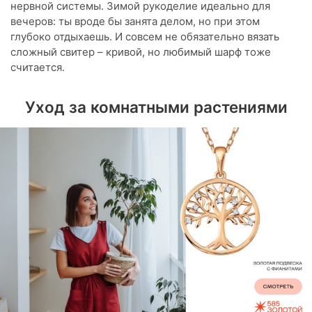
нервной системы. Зимой рукоделие идеально для
вечеров: ты вроде бы занята делом, но при этом
глубоко отдыхаешь. И совсем не обязательно вязать
сложный свитер – кривой, но любимый шарф тоже
считается.
Уход за комнатными растениями