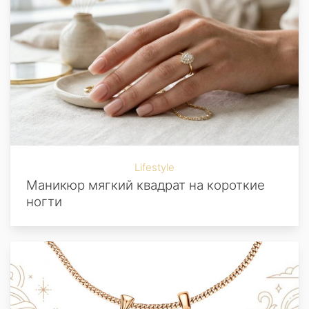
Lifestyle
Маникюр мягкий квадрат на короткие
ногти