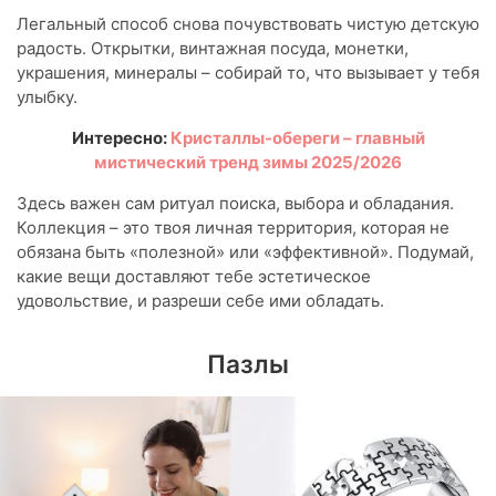
Легальный способ снова почувствовать чистую детскую
радость. Открытки, винтажная посуда, монетки,
украшения, минералы – собирай то, что вызывает у тебя
улыбку.
Интересно:
Кристаллы-обереги – главный
мистический тренд зимы 2025/2026
Здесь важен сам ритуал поиска, выбора и обладания.
Коллекция – это твоя личная территория, которая не
обязана быть «полезной» или «эффективной». Подумай,
какие вещи доставляют тебе эстетическое
удовольствие, и разреши себе ими обладать.
Пазлы