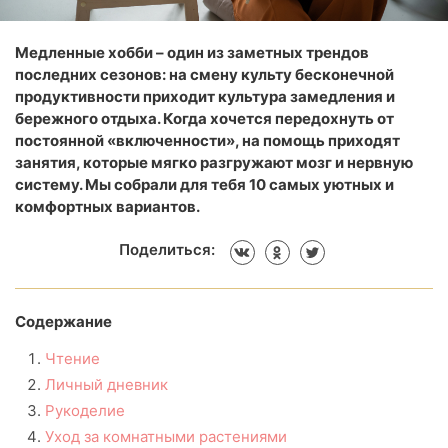
Медленные хобби – один из заметных трендов
последних сезонов: на смену культу бесконечной
продуктивности приходит культура замедления и
бережного отдыха. Когда хочется передохнуть от
постоянной «включенности», на помощь приходят
занятия, которые мягко разгружают мозг и нервную
систему. Мы собрали для тебя 10 самых уютных и
комфортных вариантов.
Поделиться:
Содержание
Чтение
Личный дневник
Рукоделие
Уход за комнатными растениями