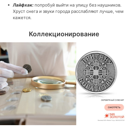
Лайфхак:
попробуй выйти на улицу без наушников.
Хруст снега и звуки города расслабляют лучше, чем
кажется.
Коллекционирование