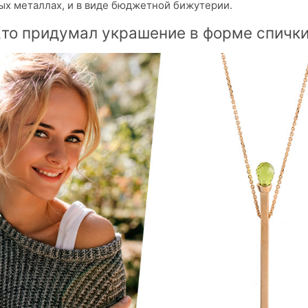
ых металлах, и в виде бюджетной бижутерии.
то придумал украшение в форме спичк