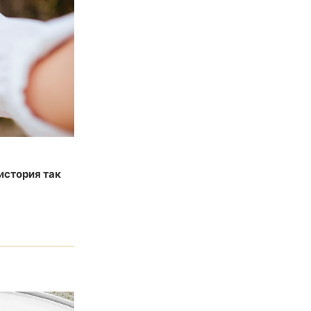
история так