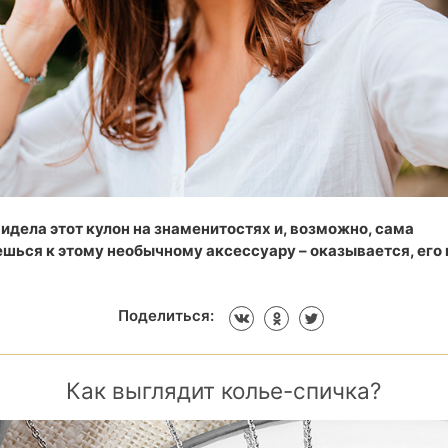
видела этот кулон на знаменитостях и, возможно, сама
шься к этому необычному аксессуару – оказывается, его 
Поделиться:
Как выглядит колье-спичка?