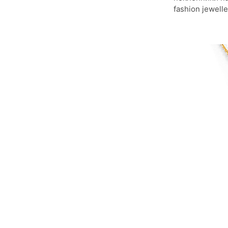
fashion jewelle