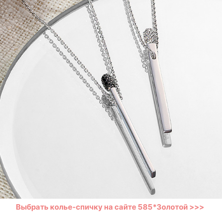
Выбрать колье-спичку на сайте 585*Золотой >>>