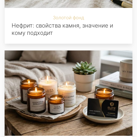
Золотой фонд
Нефрит: свойства камня, значение и
кому подходит