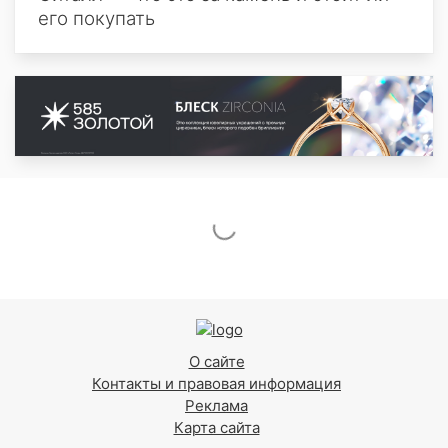
его покупать
О сайте
Контакты и правовая информация
Реклама
Карта сайта