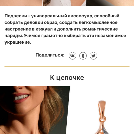
Подвески – универсальный аксессуар, способный
собрать деловой образ, создать легкомысленное
настроение в кэжуал и дополнить романтические
наряды. Учимся грамотно выбирать это незаменимое
украшение.
Поделиться:
К цепочке