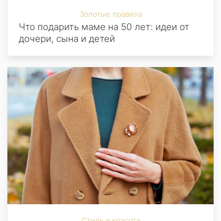
Золотые правила
Что подарить маме на 50 лет: идеи от
дочери, сына и детей
Стиль и красота