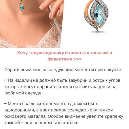
Хочу такую подвеску из золота с топазом и
фианитами >>>
Обрати внимание на следующие моменты при покупке:
– На изделии не должно быть зазубрин и острых углов,
которые могут поранить кожу и оставить зацепки на
любимой одежде.
– Места спаек всех элементов должны быть
однородными, а цвет припоя совпадать с оттенком
основного металла. Особое внимание уделите крепежу
камней – они не должны шататься.