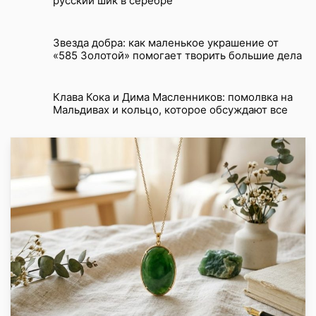
русский шик в серебре
Звезда добра: как маленькое украшение от
«585 Золотой» помогает творить большие дела
Клава Кока и Дима Масленников: помолвка на
Мальдивах и кольцо, которое обсуждают все