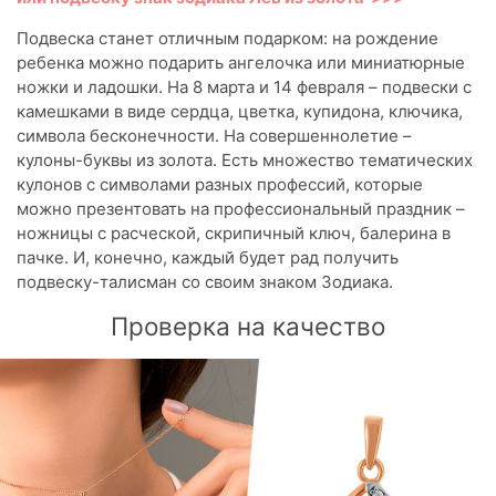
Подвеска станет отличным подарком: на рождение
ребенка можно подарить ангелочка или миниатюрные
ножки и ладошки. На 8 марта и 14 февраля – подвески с
камешками в виде сердца, цветка, купидона, ключика,
символа бесконечности. На совершеннолетие –
кулоны-буквы из золота. Есть множество тематических
кулонов с символами разных профессий, которые
можно презентовать на профессиональный праздник –
ножницы с расческой, скрипичный ключ, балерина в
пачке. И, конечно, каждый будет рад получить
подвеску-талисман со своим знаком Зодиака.
Проверка на качество