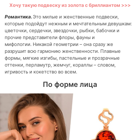
Хочу такую подвеску из золота с бриллиантом >>>
Романтика.
Это милые и женственные подвески,
которые подойдут нежным и мечтательным девушкам:
цветочки, сердечки, звездочки, рыбки, бабочки и
прочие представители флоры, фауны и
мифологии. Никакой геометрии – она сразу же
разрушит всю гармонию женственности. Плавные
формы, мягкие изгибы, пастельные и прозрачные
оттенки, перламутр, жемчуг, кораллы – словом,
игривость и кокетство во всем.
По форме лица