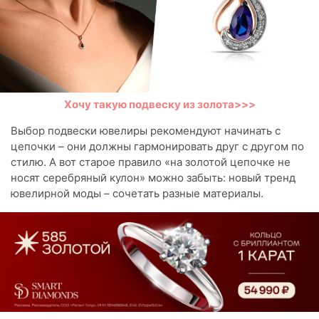
Хочу такую подвеску из золота>>>
Выбор подвески ювелиры рекомендуют начинать с
цепочки – они должны гармонировать друг с другом по
стилю. А вот старое правило «на золотой цепочке не
носят серебряный кулон» можно забыть: новый тренд
ювелирной моды – сочетать разные материалы.