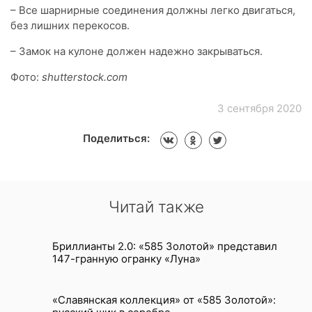
– Все шарнирные соединения должны легко двигаться,
без лишних перекосов.
– Замок на кулоне должен надежно закрываться.
Фото:
shutterstock.com
3 сентября 2020
Поделиться:
Читай также
Бриллианты 2.0: «585 Золотой» представил
147-гранную огранку «Луна»
«Славянская коллекция» от «585 Золотой»: