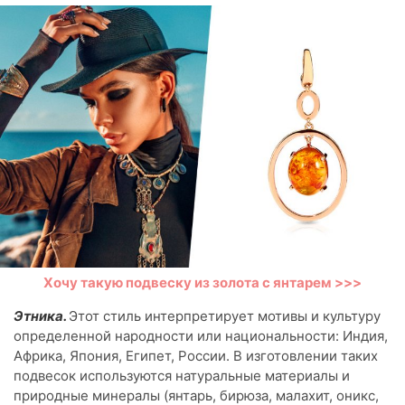
Хочу такую подвеску из золота с янтарем >>>
Этника.
Этот стиль интерпретирует мотивы и культуру
определенной народности или национальности: Индия,
Африка, Япония, Египет, России. В изготовлении таких
подвесок используются натуральные материалы и
природные минералы (янтарь, бирюза, малахит, оникс,