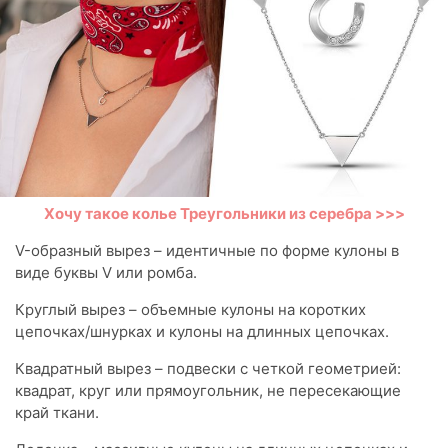
Хочу такое колье Треугольники из серебра >>>
V-образный вырез – идентичные по форме кулоны в
виде буквы V или ромба.
Круглый вырез – объемные кулоны на коротких
цепочках/шнурках и кулоны на длинных цепочках.
Квадратный вырез – подвески с четкой геометрией:
квадрат, круг или прямоугольник, не пересекающие
край ткани.