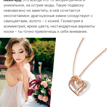
уникальное, на острие моды. Такую подвеску
невозможно не заметить, в ней сочетается
несочетаемое: драгоценные камни соседствуют с
самоцветами, золото – с кожей. Геометрия и
асимметрия, яркие цвета, нестандартные варианты
носки – ты точно привлечешь к себе внимание.