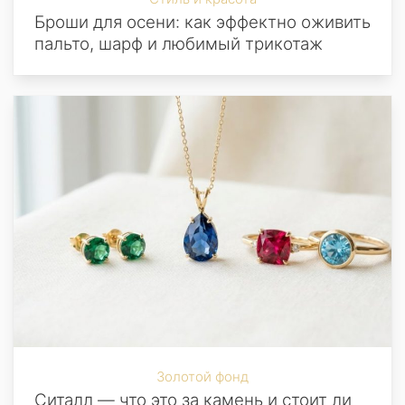
Броши для осени: как эффектно оживить
пальто, шарф и любимый трикотаж
Золотой фонд
Ситалл — что это за камень и стоит ли