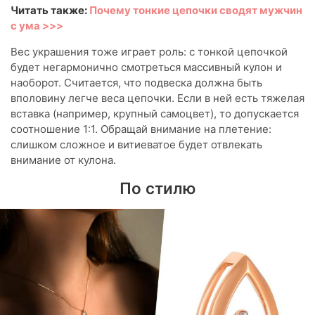
Читать также:
Почему тонкие цепочки сводят мужчин
с ума >>>
Вес украшения тоже играет роль: с тонкой цепочкой
будет негармонично смотреться массивный кулон и
наоборот. Считается, что подвеска должна быть
вполовину легче веса цепочки. Если в ней есть тяжелая
вставка (например, крупный самоцвет), то допускается
соотношение 1:1. Обращай внимание на плетение:
слишком сложное и витиеватое будет отвлекать
внимание от кулона.
По стилю