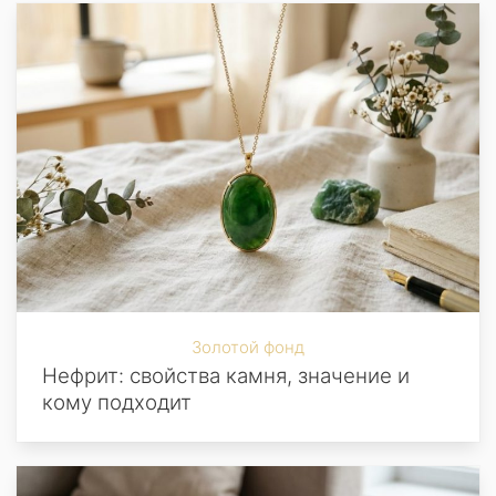
Золотой фонд
Нефрит: свойства камня, значение и
кому подходит