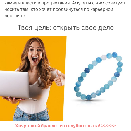
камнем власти и процветания. Амулеты с ним советуют
носить тем, кто хочет продвинуться по карьерной
лестнице.
Твоя цель: открыть свое дело
Хочу такой браслет из голубого агата! >>>>>