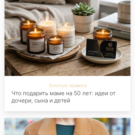
Золотые правила
Что подарить маме на 50 лет: идеи от
дочери, сына и детей