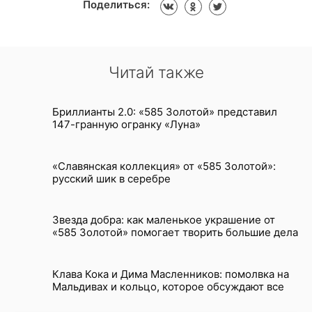
Поделиться:
Читай также
Бриллианты 2.0: «585 Золотой» представил
147-гранную огранку «Луна»
«Славянская коллекция» от «585 Золотой»:
русский шик в серебре
Звезда добра: как маленькое украшение от
«585 Золотой» помогает творить большие дела
Клава Кока и Дима Масленников: помолвка на
Мальдивах и кольцо, которое обсуждают все