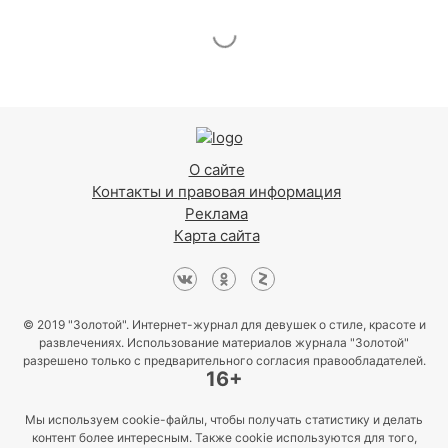
О сайте
Контакты и правовая информация
Реклама
Карта сайта
© 2019 "Золотой". Интернет-журнал для девушек о стиле, красоте и
развлечениях. Использование материалов журнала "Золотой"
разрешено только с предварительного согласия правообладателей.
16+
Мы используем cookie-файлы, чтобы получать статистику и делать
контент более интересным. Также cookie используются для того,