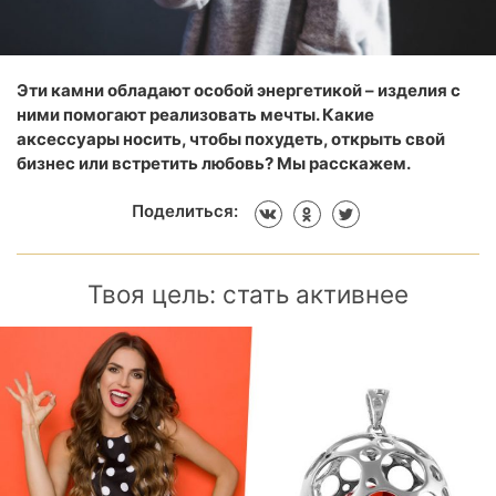
Эти камни обладают особой энергетикой – изделия с
ними помогают реализовать мечты. Какие
аксессуары носить, чтобы похудеть, открыть свой
бизнес или встретить любовь? Мы расскажем.
Поделиться:
Твоя цель: стать активнее