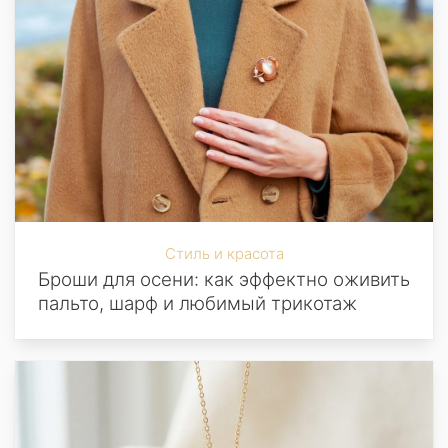
Стиль и красота
Броши для осени: как эффектно оживить
пальто, шарф и любимый трикотаж