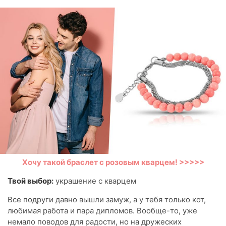
Хочу такой браслет с розовым кварцем! >>>>>
Твой выбор:
украшение с кварцем
Все подруги давно вышли замуж, а у тебя только кот,
любимая работа и пара дипломов. Вообще-то, уже
немало поводов для радости, но на дружеских