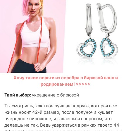
Хочу такие серьги из серебра с бирюзой нано и
родированием! >>>>>
Твой выбор:
украшение с бирюзой
Ты смотришь, как твоя лучшая подруга, которая всю
жизнь носит 42-й размер, после полуночи кушает
очередное пирожное, и задаешься вопросом, что
делаешь не так. Ведь удержаться в рамках твоего 44-