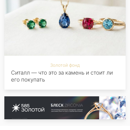
Золотой фонд
Ситалл — что это за камень и стоит ли
его покупать