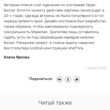
Автором платья стал художник по костюмам Орри-
Келли. Хотя по сюжету действие картины происходит в
20-х годах, одежда актрисы не была популярного в тот
период прямого кроя. Дизайн костюмов был разработан
таким образом, чтобы максимально подчеркнуть
сексуальность Мэрилин. Зрителям лишь оставалось
гадать, есть ли под сверкающим нарядом нижнее
белье. Раскроем секрет: в платье вшиты чашечки
бюстгальтера особой конструкции shelf bra.
Алена Яркова
1 июня 2019
Поделиться:
Читай также