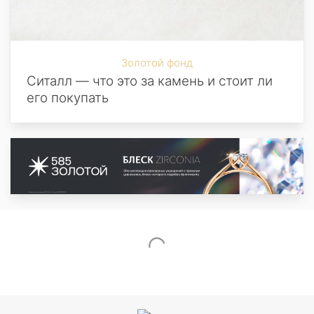
Золотой фонд
Ситалл — что это за камень и стоит ли
его покупать