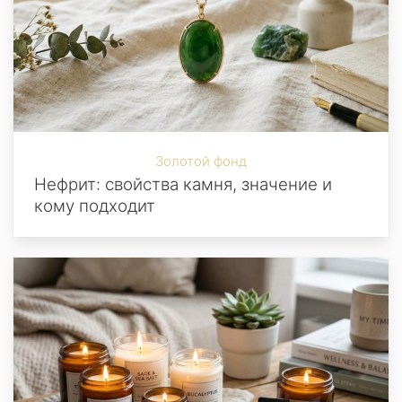
Золотой фонд
Нефрит: свойства камня, значение и
кому подходит