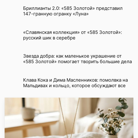
Бриллианты 2.0: «585 Золотой» представил
147-гранную огранку «Луна»
«Славянская коллекция» от «585 Золотой»:
русский шик в серебре
Звезда добра: как маленькое украшение от
«585 Золотой» помогает творить большие дела
Клава Кока и Дима Масленников: помолвка на
Мальдивах и кольцо, которое обсуждают все