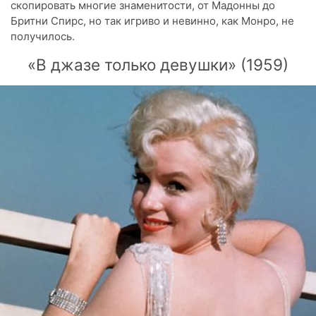
скопировать многие знаменитости, от Мадонны до
Бритни Спирс, но так игриво и невинно, как Монро, не
получилось.
«В джазе только девушки» (1959)