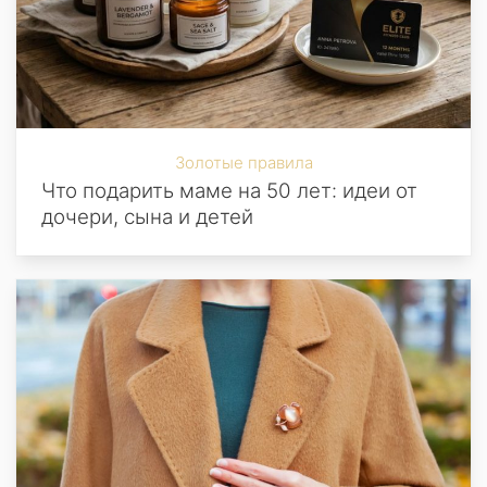
Золотые правила
Что подарить маме на 50 лет: идеи от
дочери, сына и детей