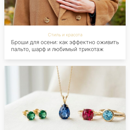
Стиль и красота
Броши для осени: как эффектно оживить
пальто, шарф и любимый трикотаж