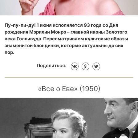
Пу-пу-пи-ду! 1 июня исполняется 93 года со Дня
рождения Мэрилин Монро – главной иконы Золотого
века Голливуда. Пересматриваем культовые образы
знаменитой блондинки, которые актуальны до сих
пор.
Поделиться:
«Все о Еве» (1950)