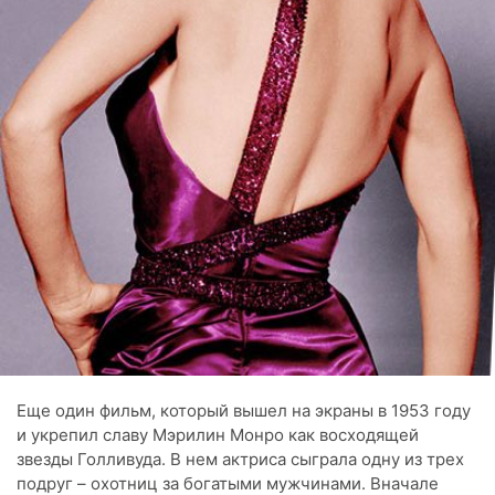
Еще один фильм, который вышел на экраны в 1953 году
и укрепил славу Мэрилин Монро как восходящей
звезды Голливуда. В нем актриса сыграла одну из трех
подруг – охотниц за богатыми мужчинами. Вначале