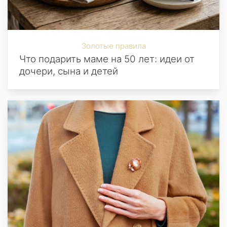
Золотые правила
Что подарить маме на 50 лет: идеи от
дочери, сына и детей