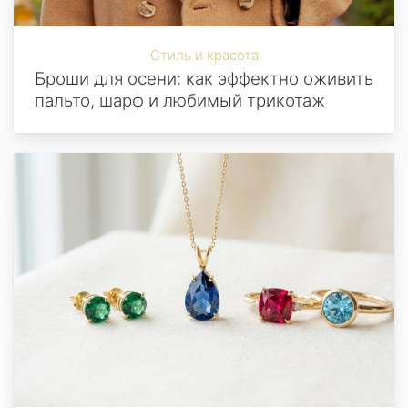
Стиль и красота
Броши для осени: как эффектно оживить
пальто, шарф и любимый трикотаж