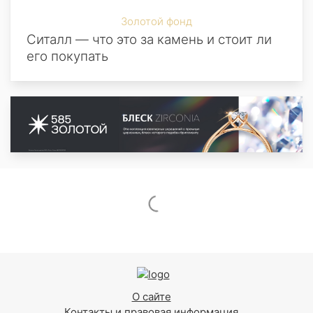
Золотой фонд
Ситалл — что это за камень и стоит ли
его покупать
О сайте
Контакты и правовая информация