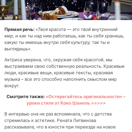
Прямая речь:
«Твоя красота — это твой внутренний
мир, и как ты над ним работаешь, как ты себя хранишь,
какую ты имеешь внутри себя культуру, так ты и
выглядишь».
Актриса уверена, что, окружая себя красотой, мы
выстраиваем свою собственную реальность. Красивые
люди, красивые вещи, красивые тексты, красивая
музыка – все это способно наполнить смыслом мир
вокруг.
Смотрите также:
«Остерегайтесь оригинальности» –
уроки стиля от Коко Шанель >>>>>
В интервью она не раз вспоминала, что с детства
стремилась к эстетике. Рената Литвинова
рассказывала, что в юности при переезде на новое