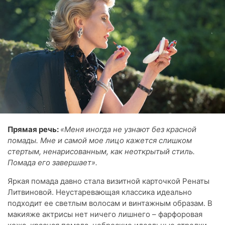
Прямая речь:
«Меня иногда не узнают без красной
помады. Мне и самой мое лицо кажется слишком
стертым, ненарисованным, как неоткрытый стиль.
Помада его завершает».
Яркая помада давно стала визитной карточкой Ренаты
Литвиновой. Неустаревающая классика идеально
подходит ее светлым волосам и винтажным образам. В
макияже актрисы нет ничего лишнего – фарфоровая