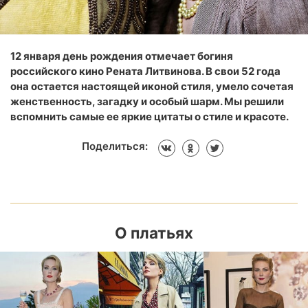
12 января день рождения отмечает богиня
российского кино Рената Литвинова. В свои 52 года
она остается настоящей иконой стиля, умело сочетая
женственность, загадку и особый шарм. Мы решили
вспомнить самые ее яркие цитаты о стиле и красоте.
Поделиться:
О платьях