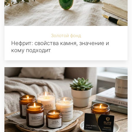
Золотой фонд
Нефрит: свойства камня, значение и
кому подходит