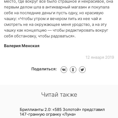
место, где вокруг все было страшное и некрасивое, она
первым делом шла в антикварный магазин и покупала
себе на последние деньги пусть одну, но красивую
чашку: «Чтобы утром и вечером пить из нее чай и
смотреть не на окружающее меня уродство, а на эту
чашку как концепцию — чтобы редактировать вокруг
себя обстановку, чтобы радоваться».
Валерия Менская
12 января 2019
Поделиться:
Читай также
Бриллианты 2.0: «585 Золотой» представил
147-гранную огранку «Луна»