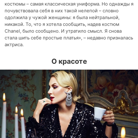
костюмы – самая классическая униформа. Но однажды я
почувствовала себя в них такой нелепой – словно
одолжила у чужой женщины: я была нейтральной,
никакой. То, что я хотела сообщить, надев костюм
Chanel, было сообщено. И утратило смысл. Я снова
стала шить себе простые платья», – недавно призналась
актриса.
О красоте