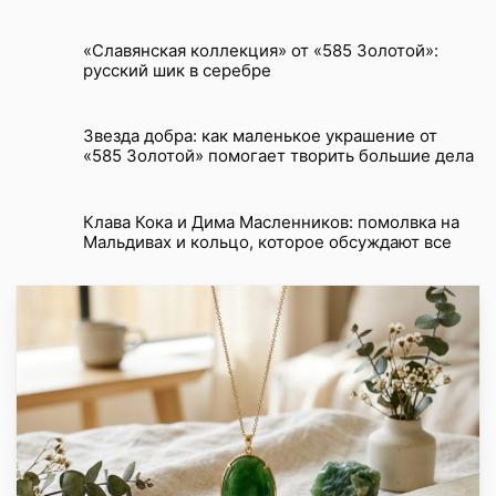
«Славянская коллекция» от «585 Золотой»:
русский шик в серебре
Звезда добра: как маленькое украшение от
«585 Золотой» помогает творить большие дела
Клава Кока и Дима Масленников: помолвка на
Мальдивах и кольцо, которое обсуждают все