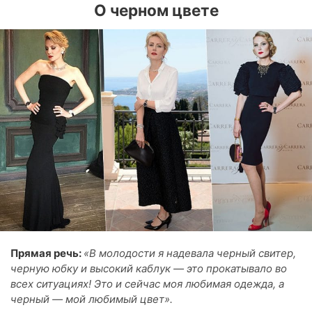
О черном цвете
Прямая речь:
«В молодости я надевала черный свитер,
черную юбку и высокий каблук — это прокатывало во
всех ситуациях! Это и сейчас моя любимая одежда, а
черный — мой любимый цвет».