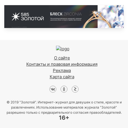
О сайте
Контакты и правовая информация
Реклама
Карта сайта
© 2019 "Золотой". Интернет-журнал для девушек о стиле, красоте и
развлечениях. Использование материалов журнала "Золотой"
разрешено только с предварительного согласия правообладателей.
16+