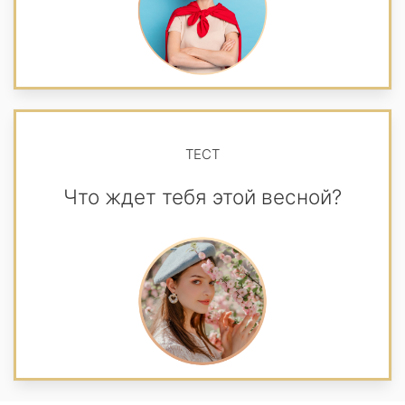
ТЕСТ
Что ждет тебя этой весной?