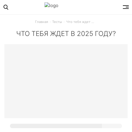
Главная
Тесты
Что тебя ждет в 2025 году?
ЧТО ТЕБЯ ЖДЕТ В 2025 ГОДУ?