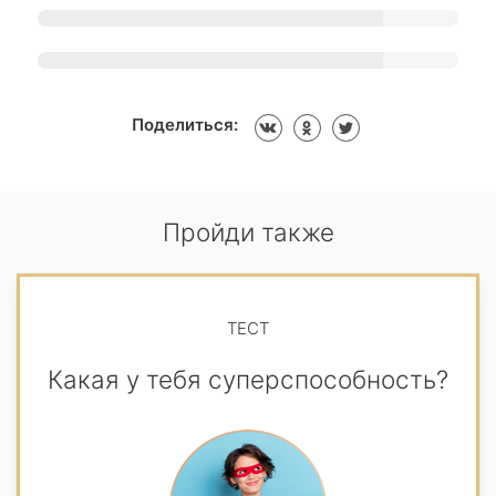
Поделиться:
Пройди также
ТЕСТ
Какая у тебя суперспособность?