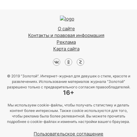
О сайте
Контакты и правовая информация
Реклама
Карта сайта
© 2019 "Золотой". Интернет-журнал для девушек о стиле, красоте и
развлечениях. Использование материалов журнала "Золотой"
разрешено только с предварительного согласия правообладателей.
16+
Мы используем cookie-файлы, чтобы получать статистику и делать
контент более интересным. Также cookie используются для того,
чтобы реклама была более релевантной. Вы можете прочитать
подробнее о cookie-файлах и изменить настройки вашего браузера.
Пользовательское соглашение