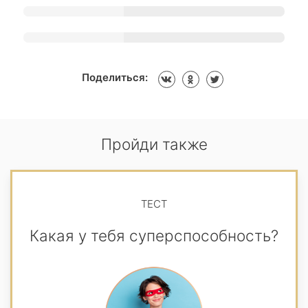
Поделиться:
Пройди также
ТЕСТ
Какая у тебя суперспособность?