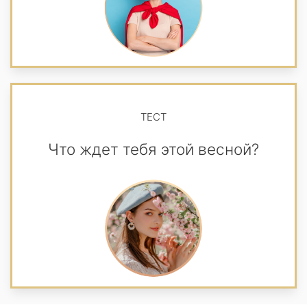
ТЕСТ
Что ждет тебя этой весной?