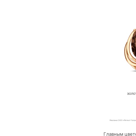
Главным цвето