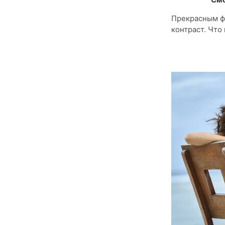
Прекрасным фо
контраст. Что 