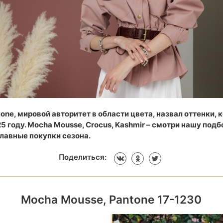
one, мировой авторитет в области цвета, назвал оттенки, 
25 году. Mocha Mousse, Crocus, Kashmir – смотри нашу подб
лавные покупки сезона.
Поделиться:
Mocha Mousse, Pantone 17-1230