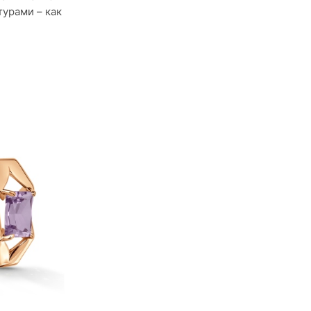
турами – как