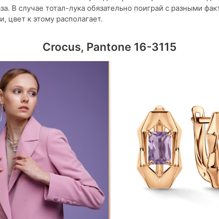
за. В случае тотал-лука обязательно поиграй с разными фак
и, цвет к этому располагает.
Crocus, Pantone 16-3115