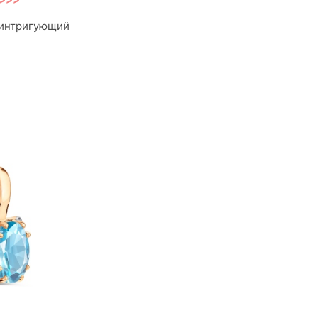
 интригующий