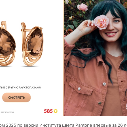
м 2025 по версии Института цвета Pantone впервые за 26 л