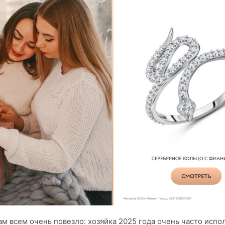
ам всем очень повезло: хозяйка 2025 года очень часто испо