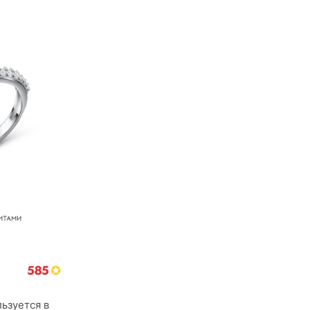
льзуется в