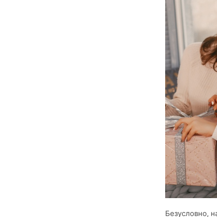
Безусловно, н