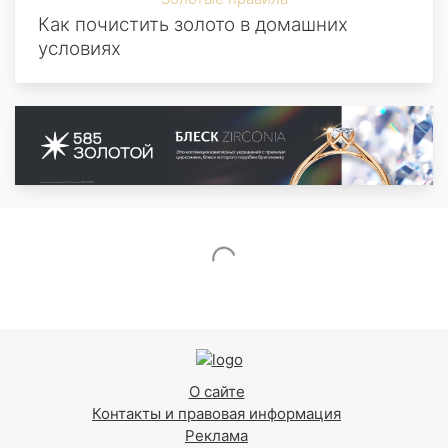
Как почистить золото в домашних
условиях
О сайте
Контакты и правовая информация
Реклама