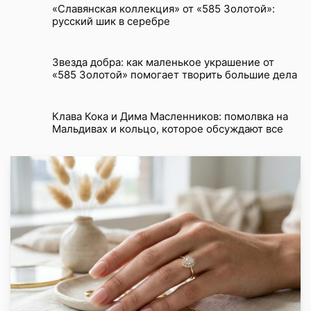
«Славянская коллекция» от «585 Золотой»:
русский шик в серебре
Звезда добра: как маленькое украшение от
«585 Золотой» помогает творить большие дела
Клава Кока и Дима Масленников: помолвка на
Мальдивах и кольцо, которое обсуждают все