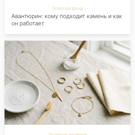
Золотой фонд
Авантюрин: кому подходит камень и как
он работает
Золотые правила