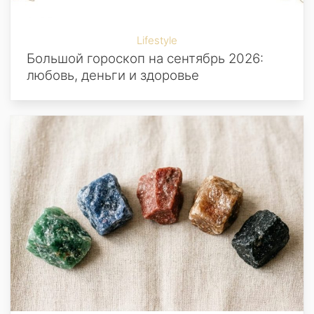
Lifestyle
Большой гороскоп на сентябрь 2026:
любовь, деньги и здоровье