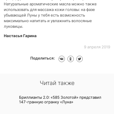
Натуральные ароматические масла можно также
использовать для массажа кожи головы: на фазе
убывающей Луны у тебя есть возможность
максимально напитать и увлажнить волосяные
луковицы.
Настасья Гарина
9 апреля 2019
Поделиться:
Читай также
Бриллианты 2.0: «585 Золотой» представил
147-гранную огранку «Луна»