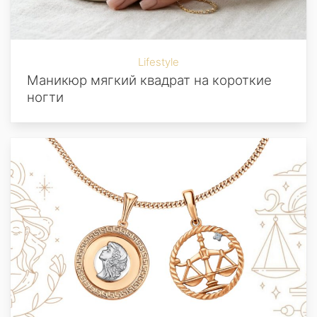
Lifestyle
Маникюр мягкий квадрат на короткие
ногти