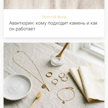
Золотой фонд
Авантюрин: кому подходит камень и как
он работает