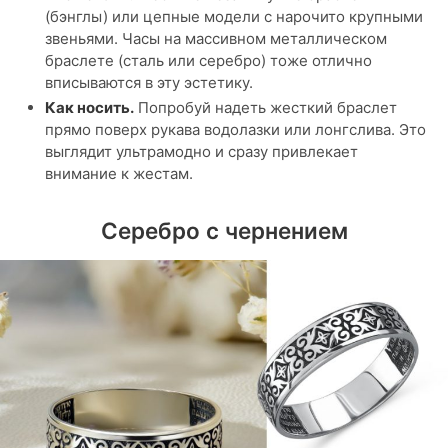
(бэнглы) или цепные модели с нарочито крупными
звеньями. Часы на массивном металлическом
браслете (сталь или серебро) тоже отлично
вписываются в эту эстетику.
Как носить.
Попробуй надеть жесткий браслет
прямо поверх рукава водолазки или лонгслива. Это
выглядит ультрамодно и сразу привлекает
внимание к жестам.
Серебро с чернением