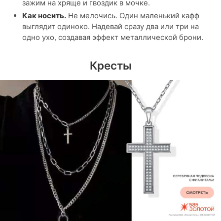
зажим на хряще и гвоздик в мочке.
Как носить.
Не мелочись. Один маленький кафф
выглядит одиноко. Надевай сразу два или три на
одно ухо, создавая эффект металлической брони.
Кресты