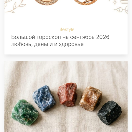
Lifestyle
Большой гороскоп на сентябрь 2026:
любовь, деньги и здоровье