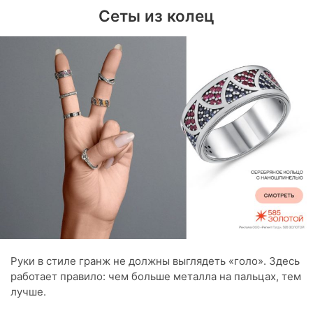
Сеты из колец
Руки в стиле гранж не должны выглядеть «голо». Здесь
работает правило: чем больше металла на пальцах, тем
лучше.