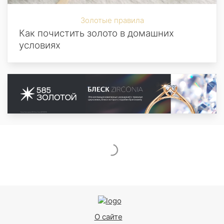
Золотые правила
Как почистить золото в домашних
условиях
О сайте