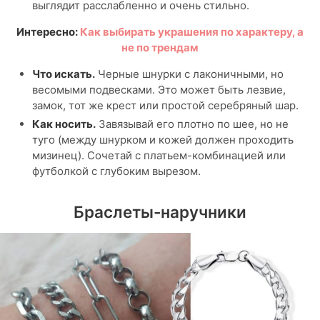
выглядит расслабленно и очень стильно.
Интересно:
Как выбирать украшения по характеру, а
не по трендам
Что искать.
Черные шнурки с лаконичными, но
весомыми подвесками. Это может быть лезвие,
замок, тот же крест или простой серебряный шар.
Как носить.
Завязывай его плотно по шее, но не
туго (между шнурком и кожей должен проходить
мизинец). Сочетай с платьем-комбинацией или
футболкой с глубоким вырезом.
Браслеты-наручники