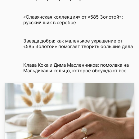
«Славянская коллекция» от «585 Золотой»:
русский шик в серебре
Звезда добра: как маленькое украшение от
«585 Золотой» помогает творить большие дела
Клава Кока и Дима Масленников: помолвка на
Мальдивах и кольцо, которое обсуждают все