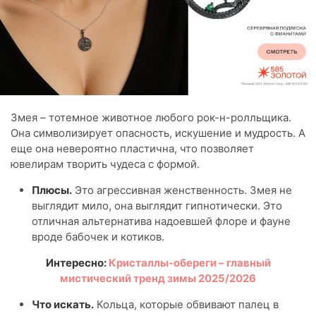
Змея – тотемное животное любого рок-н-ролльщика.
Она символизирует опасность, искушение и мудрость. А
еще она невероятно пластична, что позволяет
ювелирам творить чудеса с формой.
Плюсы.
Это агрессивная женственность. Змея не
выглядит мило, она выглядит гипнотически. Это
отличная альтернатива надоевшей флоре и фауне
вроде бабочек и котиков.
Интересно:
Кристаллы-обереги – главный
мистический тренд зимы 2025/2026
Что искать.
Кольца, которые обвивают палец в