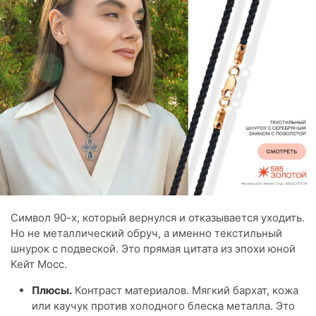
Символ 90-х, который вернулся и отказывается уходить.
Но не металлический обруч, а именно текстильный
шнурок с подвеской. Это прямая цитата из эпохи юной
Кейт Мосс.
Плюсы.
Контраст материалов. Мягкий бархат, кожа
или каучук против холодного блеска металла. Это