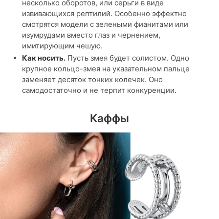
несколько оборотов, или серьги в виде
извивающихся рептилий. Особенно эффектно
смотрятся модели с зелеными фианитами или
изумрудами вместо глаз и чернением,
имитирующим чешую.
Как носить.
Пусть змея будет солистом. Одно
крупное кольцо-змея на указательном пальце
заменяет десяток тонких колечек. Оно
самодостаточно и не терпит конкуренции.
Каффы