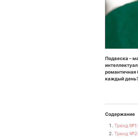
Подвеска – м
интеллектуал
романтичная 
каждый день?
Содержание
Тренд №1:
Тренд №2: