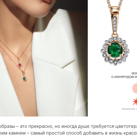
бразы – это прекрасно, но иногда душе требуется цветотер
ким камнем – самый простой способ добавить в жизнь красо