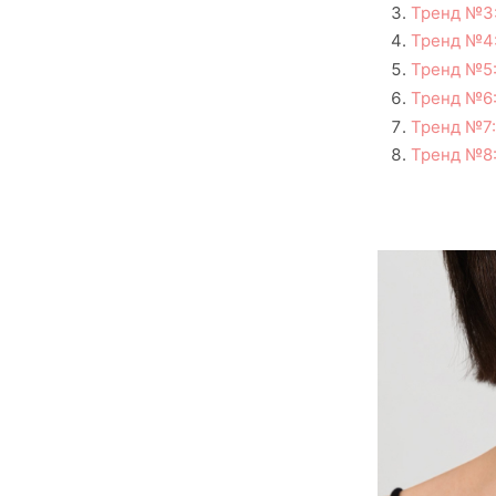
Тренд №3
Тренд №4:
Тренд №5
Тренд №6:
Тренд №7:
Тренд №8: