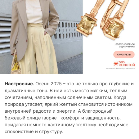
Настроение.
Осень 2025 – это не только про глубокие и
драматичные тона. В ней есть место мягким, теплым
сочетаниям, наполненным солнечным светом. Когда
природа угасает, яркий желтый становится источником
внутренней радости и энергии. А благородный
бежевый олицетворяет комфорт и защищенность,
придавая немного хаотичному желтому необходимое
спокойствие и структуру.