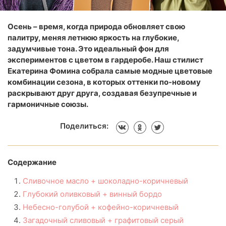
Осень – время, когда природа обновляет свою
палитру, меняя летнюю яркость на глубокие,
задумчивые тона. Это идеальный фон для
экспериментов с цветом в гардеробе. Наш стилист
Екатерина Фомина собрала самые модные цветовые
комбинации сезона, в которых оттенки по-новому
раскрывают друг друга, создавая безупречные и
гармоничные союзы.
Поделиться:
Содержание
Сливочное масло + шоколадно-коричневый
Глубокий оливковый + винный бордо
Небесно-голубой + кофейно-коричневый
Загадочный сливовый + графитовый серый