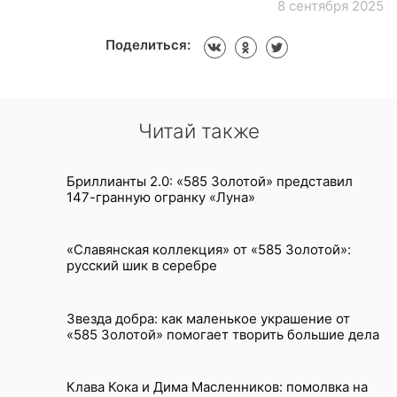
8 сентября 2025
Поделиться:
Читай также
Бриллианты 2.0: «585 Золотой» представил
147-гранную огранку «Луна»
«Славянская коллекция» от «585 Золотой»:
русский шик в серебре
Звезда добра: как маленькое украшение от
«585 Золотой» помогает творить большие дела
Клава Кока и Дима Масленников: помолвка на