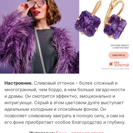
Настроение.
Сливовый оттенок – более сложный и
многогранный, чем бордо, в нем больше загадочности
и драмы. Он смотрится эффектно, эмоционально и
интригующе. Серый в этом цветовом дуэте выступает
идеальным холодным и спокойным фоном. Он
позволяет сливовому заиграть в полную силу, а сам на
его фоне приобретает особое благородство и глубину.