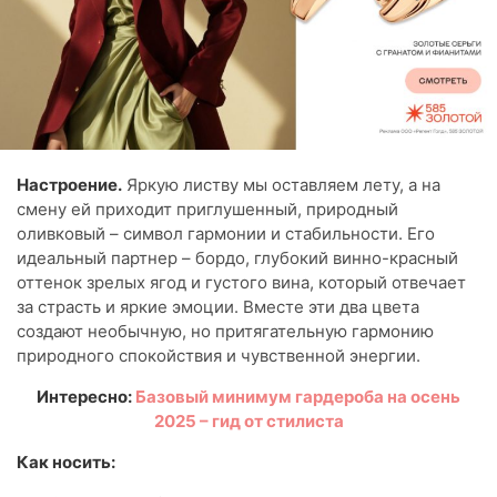
Настроение.
Яркую листву мы оставляем лету, а на
смену ей приходит приглушенный, природный
оливковый – символ гармонии и стабильности. Его
идеальный партнер – бордо, глубокий винно-красный
оттенок зрелых ягод и густого вина, который отвечает
за страсть и яркие эмоции. Вместе эти два цвета
создают необычную, но притягательную гармонию
природного спокойствия и чувственной энергии.
Интересно:
Базовый минимум гардероба на осень
2025 – гид от стилиста
Как носить: