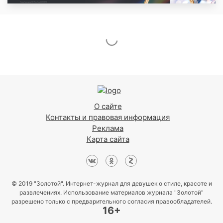
О сайте
Контакты и правовая информация
Реклама
Карта сайта
© 2019 "Золотой". Интернет-журнал для девушек о стиле, красоте и
развлечениях. Использование материалов журнала "Золотой"
разрешено только с предварительного согласия правообладателей.
16+