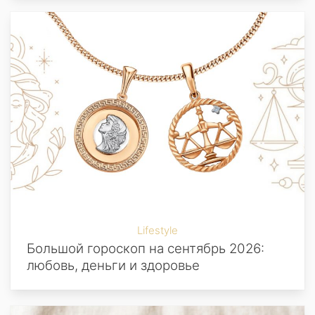
Lifestyle
Большой гороскоп на сентябрь 2026:
любовь, деньги и здоровье