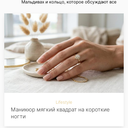
Мальдивах и кольцо, которое обсуждают все
Lifestyle
Маникюр мягкий квадрат на короткие
ногти