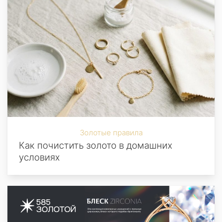
Золотые правила
Как почистить золото в домашних
условиях