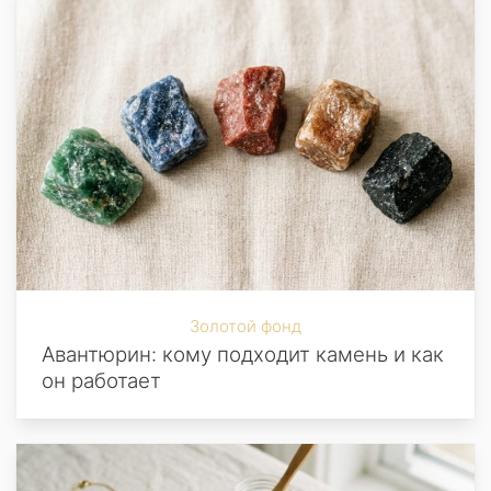
Золотой фонд
Авантюрин: кому подходит камень и как
он работает