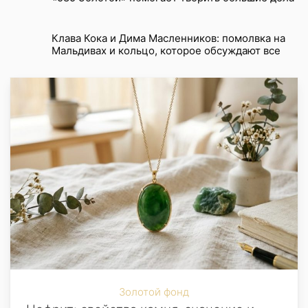
Клава Кока и Дима Масленников: помолвка на
Мальдивах и кольцо, которое обсуждают все
Золотой фонд