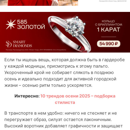
Если ты ищешь вещь, которая должна быть в гардеробе
у каждой модницы, присмотрись к этому пальто.
Укороченный крой не собирает слякоть в позднюю
осень и идеально подходит для активной городской
жизни – осенью ритм только ускоряется.
Интересно:
10 трендов осени 2025 – подборка
стилиста
В транспорте в нем удобно: ничего не стесняет и не
перегружает образ, силуэт остается лаконичным.
Высокий воротник добавляет графичности и защищает