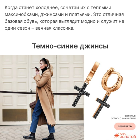
Когда станет холоднее, сочетай их с теплыми
макси‑юбками, джинсами и платьями. Это отличная
базовая обувь, которая выглядит модно и служит не
один сезон – вечная классика.
Темно-синие джинсы