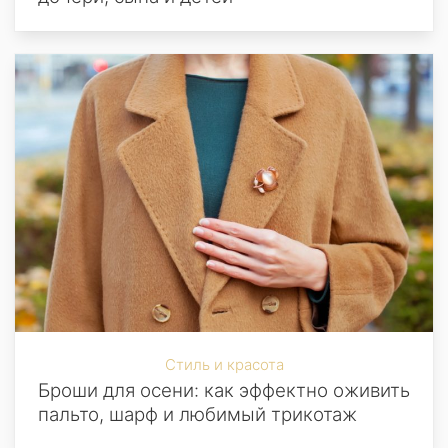
Стиль и красота
Броши для осени: как эффектно оживить
пальто, шарф и любимый трикотаж