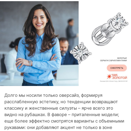
Долго мы носили только оверсайз, формируя
расслабленную эстетику, но тенденции возвращают
классику и женственные силуэты – ярче всего это
видно на рубашках. В фаворе – приталенные модели;
еще более эффектно смотрятся варианты с объемными
рукавами: они добавляют акцент не только в зоне