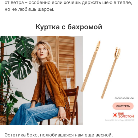
от ветра – особенно если хочешь держать шею в тепле,
но не любишь шарфы.
Куртка с бахромой
Эстетика бохо, полюбившаяся нам еще весной,