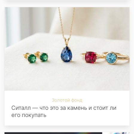
Золотой фонд
Ситалл — что это за камень и стоит ли
его покупать