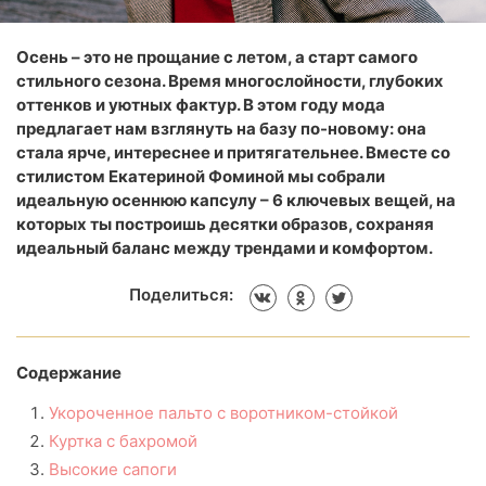
Осень – это не прощание с летом, а старт самого
стильного сезона. Время многослойности, глубоких
оттенков и уютных фактур. В этом году мода
предлагает нам взглянуть на базу по-новому: она
стала ярче, интереснее и притягательнее. Вместе со
стилистом Екатериной Фоминой мы собрали
идеальную осеннюю капсулу – 6 ключевых вещей, на
которых ты построишь десятки образов, сохраняя
идеальный баланс между трендами и комфортом.
Поделиться:
Содержание
Укороченное пальто с воротником-стойкой
Куртка с бахромой
Высокие сапоги