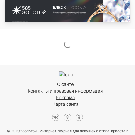
О сайте
Контакты и правовая информация
Реклама
Карта сайта
© 2019 "Золотой". Интернет-журнал для девушек о стиле, красоте и