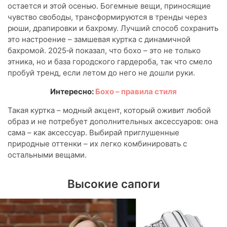
остается и этой осенью. Богемные вещи, приносящие
чувство свободы, трансформируются в тренды через
рюши, драпировки и бахрому. Лучший способ сохранить
это настроение – замшевая куртка с динамичной
бахромой. 2025‑й показал, что бохо – это не только
этника, но и база городского гардероба, так что смело
пробуй тренд, если летом до него не дошли руки.
Интересно:
Бохо – правила стиля
Такая куртка – модный акцент, который оживит любой
образ и не потребует дополнительных аксессуаров: она
сама – как аксессуар. Выбирай приглушенные
природные оттенки – их легко комбинировать с
остальными вещами.
Высокие сапоги