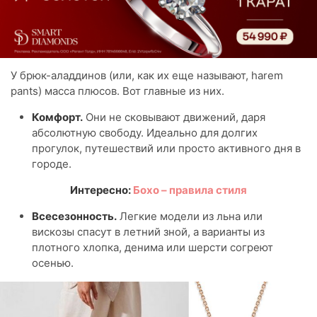
У брюк-аладдинов (или, как их еще называют, harem
pants) масса плюсов. Вот главные из них.
Комфорт.
Они не сковывают движений, даря
абсолютную свободу. Идеально для долгих
прогулок, путешествий или просто активного дня в
городе.
Интересно:
Бохо – правила стиля
Всесезонность.
Легкие модели из льна или
вискозы спасут в летний зной, а варианты из
плотного хлопка, денима или шерсти согреют
осенью.