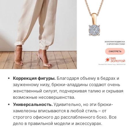
Коррекция фигуры.
Благодаря объему в бедрах и
зауженному низу, брюки-аладдины создают очень
женственный силуэт, подчеркивая талию и скрывая
возможные несовершенства.
Универсальность.
Удивительно, но эти брюки-
хамелеоны вписываются в любой стиль – от
строгого офисного до расслабленного бохо. Все
дело в правильной модели и аксессуарах.