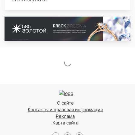
О сайте
Контакты и правовая информация
Реклама
Карта сайта