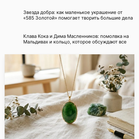
Звезда добра: как маленькое украшение от
«585 Золотой» помогает творить большие дела
Клава Кока и Дима Масленников: помолвка на
Мальдивах и кольцо, которое обсуждают все