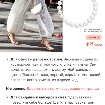
Для офиса и деловых встреч.
Выбирай модели из
костюмной ткани, плотного хлопка или льна. Они
должны хорошо держать форму. Нейтральные
цвета (бежевый, хаки, черный, серый, темно-синий)
позволят легко вписать их в дресс-код.
Интересно:
Браслеты на ногу – возвращение тренда
Для свиданий и выходов в свет.
Здесь можно
позволить себе больше! Шелк, атлас, бархат или