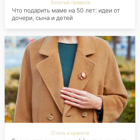
Золотые правила
Что подарить маме на 50 лет: идеи от
дочери, сына и детей
Стиль и красота