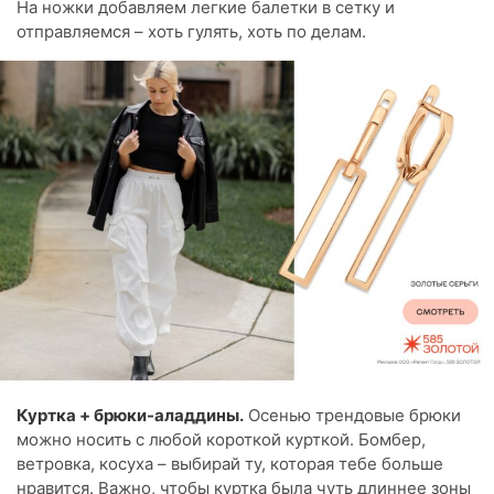
На ножки добавляем легкие балетки в сетку и
отправляемся – хоть гулять, хоть по делам.
Куртка + брюки-аладдины.
Осенью трендовые брюки
можно носить с любой короткой курткой. Бомбер,
ветровка, косуха – выбирай ту, которая тебе больше
нравится. Важно, чтобы куртка была чуть длиннее зоны