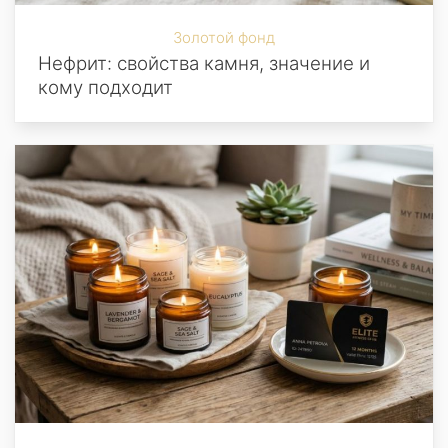
Золотой фонд
Нефрит: свойства камня, значение и
кому подходит