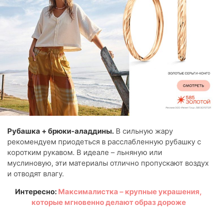
Рубашка + брюки-аладдины.
В сильную жару
рекомендуем приодеться в расслабленную рубашку с
коротким рукавом. В идеале – льняную или
муслиновую, эти материалы отлично пропускают воздух
и отводят влагу.
Интересно:
Максималистка – крупные украшения,
которые мгновенно делают образ дороже