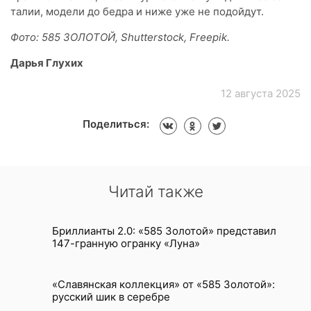
талии, модели до бедра и ниже уже не подойдут.
Фото: 585 ЗОЛОТОЙ, Shutterstock, Freepik.
Дарья Глухих
12 августа 2025
Поделиться:
Читай также
Бриллианты 2.0: «585 Золотой» представил
147-гранную огранку «Луна»
«Славянская коллекция» от «585 Золотой»:
русский шик в серебре