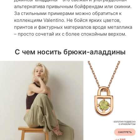
альтернатива привычным бойфрендам или скинни.
За стильными примерами можно обратиться к
коллекциям Valentino. Не бойся ярких цветов,
принтов и фактурных материалов вроде металлика
– просто сочетай их с более спокойным верхом.
С чем носить брюки-аладдины