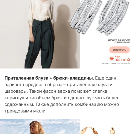
Приталенная блуза + брюки-аладдины.
Еще один
вариант нарядного образа – приталенная блуза и
шаровары. Такой фасон верха поможет слегка
«приглушить» объем брюк и сделать лук чуть более
сдержанным. Также дополнить комбинацию можно
трендовыми мюли.