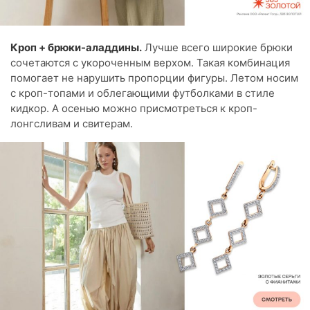
Кроп + брюки-аладдины.
Лучше всего широкие брюки
сочетаются с укороченным верхом. Такая комбинация
помогает не нарушить пропорции фигуры. Летом носим
с кроп-топами и облегающими футболками в стиле
кидкор. А осенью можно присмотреться к кроп-
лонгсливам и свитерам.