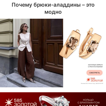
Почему брюки-аладдины – это
модно