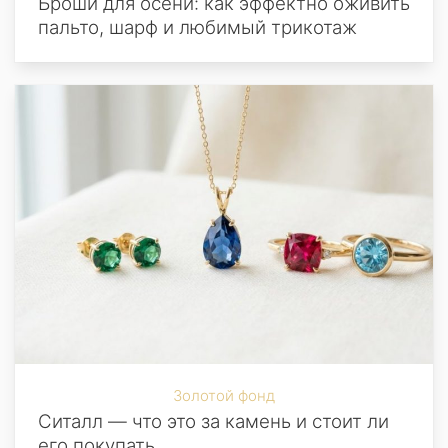
Броши для осени: как эффектно оживить
пальто, шарф и любимый трикотаж
Золотой фонд
Ситалл — что это за камень и стоит ли
его покупать