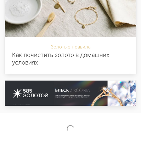
Золотые правила
Как почистить золото в домашних
условиях