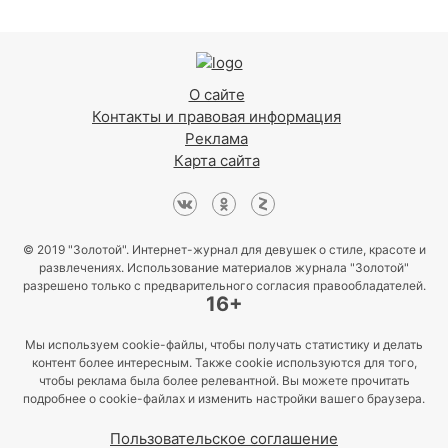
О сайте
Контакты и правовая информация
Реклама
Карта сайта
© 2019 "Золотой". Интернет-журнал для девушек о стиле, красоте и
развлечениях. Использование материалов журнала "Золотой"
разрешено только с предварительного согласия правообладателей.
16+
Мы используем cookie-файлы, чтобы получать статистику и делать
контент более интересным. Также cookie используются для того,
чтобы реклама была более релевантной. Вы можете прочитать
подробнее о cookie-файлах и изменить настройки вашего браузера.
Пользовательское соглашение