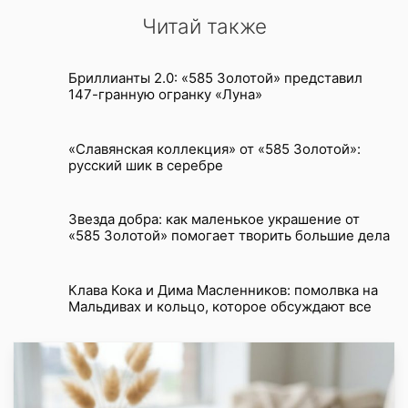
Читай также
Бриллианты 2.0: «585 Золотой» представил
147-гранную огранку «Луна»
«Славянская коллекция» от «585 Золотой»:
русский шик в серебре
Звезда добра: как маленькое украшение от
«585 Золотой» помогает творить большие дела
Клава Кока и Дима Масленников: помолвка на
Мальдивах и кольцо, которое обсуждают все