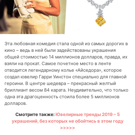
Эта любовная комедия стала одной из самых дорогих в
кино – ведь в ней были задействованы украшения
общей стоимостью 14 миллионов долларов, правда, их
взяли на прокат. Самое почетное место в ленте
отводится легендарному колье «Айседора», которое
создал ювелир Гарри Уинстон специально для главной
героини. В центре шедевра – прекрасный желтый
бриллиант весом 84 карата. Неудивительно, что только
одна эта драгоценность стоила более 5 миллионов
долларов.
Смотрите также:
Ювелирные тренды 2019 – 5
украшений, без которых не обойтись в этом году
>>>>>