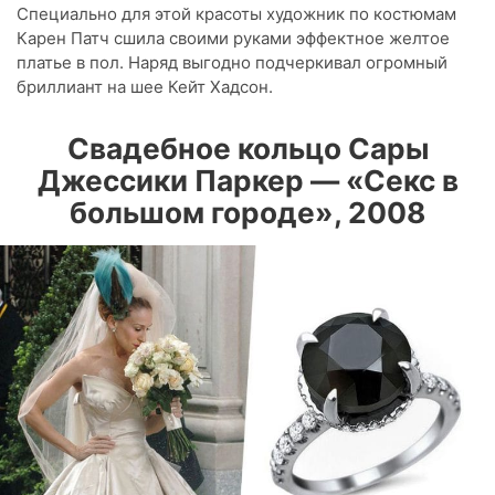
Специально для этой красоты художник по костюмам
Карен Патч сшила своими руками эффектное желтое
платье в пол. Наряд выгодно подчеркивал огромный
бриллиант на шее Кейт Хадсон.
Свадебное кольцо Сары
Джессики Паркер — «Секс в
большом городе», 2008