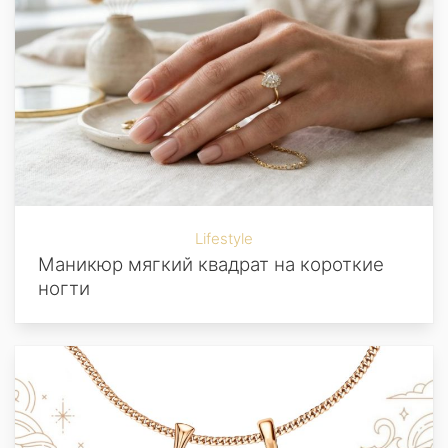
Lifestyle
Маникюр мягкий квадрат на короткие
ногти