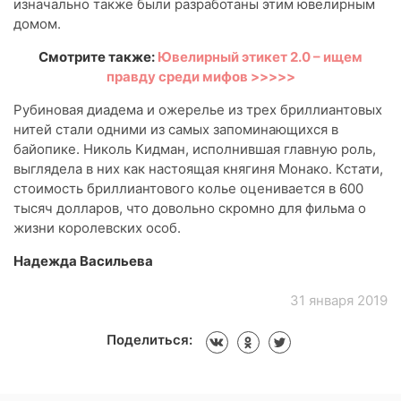
изначально также были разработаны этим ювелирным
домом.
Смотрите также:
Ювелирный этикет 2.0 – ищем
правду среди мифов >>>>>
Рубиновая диадема и ожерелье из трех бриллиантовых
нитей стали одними из самых запоминающихся в
байопике. Николь Кидман, исполнившая главную роль,
выглядела в них как настоящая княгиня Монако. Кстати,
стоимость бриллиантового колье оценивается в 600
тысяч долларов, что довольно скромно для фильма о
жизни королевских особ.
Надежда Васильева
31 января 2019
Поделиться: