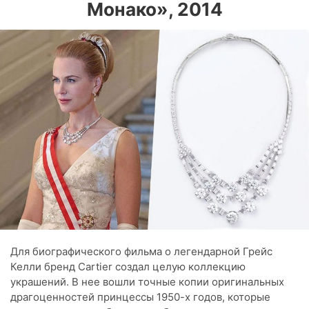
Монако», 2014
Для биографического фильма о легендарной Грейс
Келли бренд Cartier создал целую коллекцию
украшений. В нее вошли точные копии оригинальных
драгоценностей принцессы 1950-х годов, которые