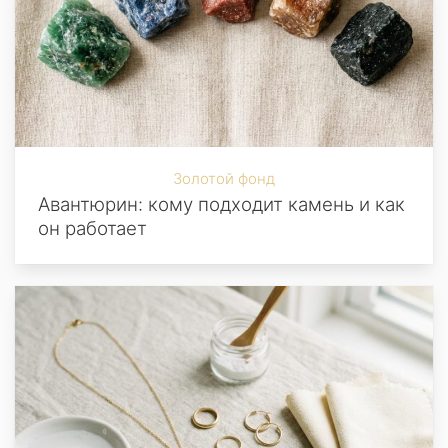
Золотой фонд
Авантюрин: кому подходит камень и как
он работает