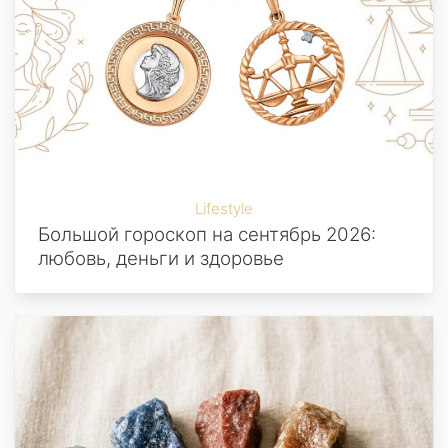
Lifestyle
Большой гороскоп на сентябрь 2026:
любовь, деньги и здоровье