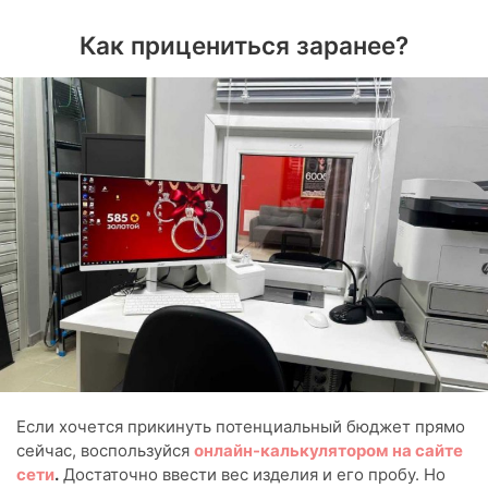
Как прицениться заранее?
Если хочется прикинуть потенциальный бюджет прямо
сейчас, воспользуйся
онлайн-калькулятором на сайте
сети
.
Достаточно ввести вес изделия и его пробу. Но