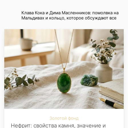
Клава Кока и Дима Масленников: помолвка на
Мальдивах и кольцо, которое обсуждают все
Золотой фонд
Нефрит: свойства камня, значение и