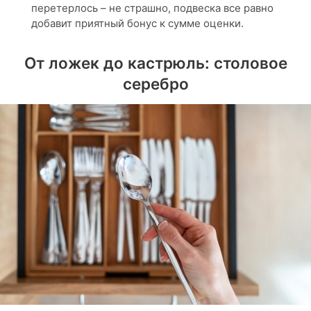
перетерлось – не страшно, подвеска все равно
добавит приятный бонус к сумме оценки.
От ложек до кастрюль: столовое
серебро