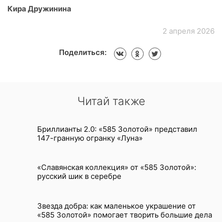
Кира Дружинина
2 апреля 2026
Поделиться:
Читай также
Бриллианты 2.0: «585 Золотой» представил
147-гранную огранку «Луна»
«Славянская коллекция» от «585 Золотой»:
русский шик в серебре
Звезда добра: как маленькое украшение от
«585 Золотой» помогает творить большие дела