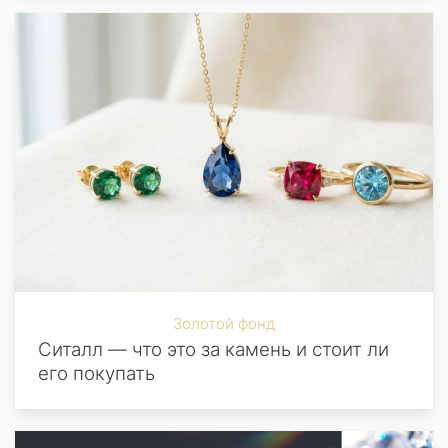
Золотой фонд
Ситалл — что это за камень и стоит ли
его покупать