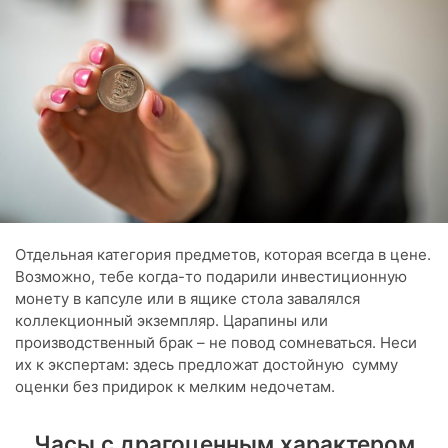
Отдельная категория предметов, которая всегда в цене.
Возможно, тебе когда-то подарили инвестиционную
монету в капсуле или в ящике стола завалялся
коллекционный экземпляр. Царапины или
производственный брак – не повод сомневаться. Неси
их к экспертам: здесь предложат достойную сумму
оценки без придирок к мелким недочетам.
Часы с драгоценным характером