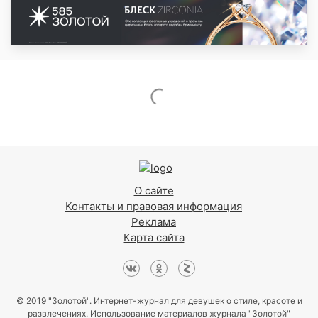
О сайте
Контакты и правовая информация
Реклама
Карта сайта
© 2019 "Золотой". Интернет-журнал для девушек о стиле, красоте и
развлечениях. Использование материалов журнала "Золотой"