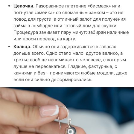
Цепочки.
Разорванное плетение «бисмарк» или
погнутая «змейка» со сломанным замком – это не
повод для грусти, а отличный залог для получения
займа в ломбарде или готовый лом для скупки.
Процедура занимает пару минут: забирай наличные
или проси перевод на карту.
Кольца.
Обычно они задерживаются в запасах
дольше всего. Одно стало мало, другое велико, а
третье вообще напоминает о человеке, с которым
лучше не пересекаться. Гладкие, фактурные, с
камнями и без – принимаются любые модели, даже
если они сильно деформировались.