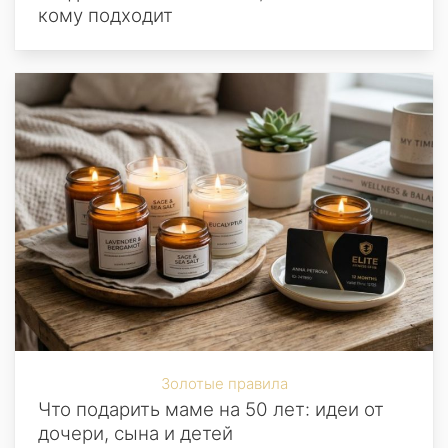
кому подходит
Золотые правила
Что подарить маме на 50 лет: идеи от
дочери, сына и детей