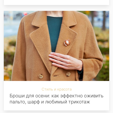
Стиль и красота
Броши для осени: как эффектно оживить
пальто, шарф и любимый трикотаж