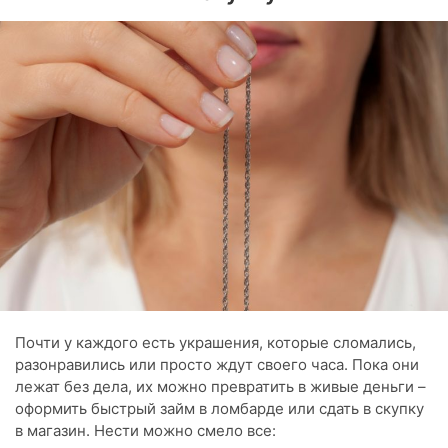
Почти у каждого есть украшения, которые сломались,
разонравились или просто ждут своего часа. Пока они
лежат без дела, их можно превратить в живые деньги –
оформить быстрый займ в ломбарде или сдать в скупку
в магазин. Нести можно смело все: