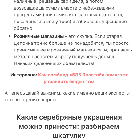
наличные, решаешь свои дела, а потом
возвращаешь сумму вместе с набежавшими
процентами (они начисляются только за те дни,
пока деньги были у тебя) и забираешь украшение
обратно.
Розничные магазины
– это скупка. Если старая
цепочка точно больше не понадобится, ты просто
приносишь ее в розничный магазин сети, продаешь
металл насовсем и сразу получаешь деньги.
Никаких дальнейших обязательств!
Интересно:
Как ломбард «585 Золотой» помогает
управлять бюджетом
А теперь давай выясним, какие именно вещи эксперты
готовы оценить дорого.
Какие серебряные украшения
можно принести: разбираем
шкатулку