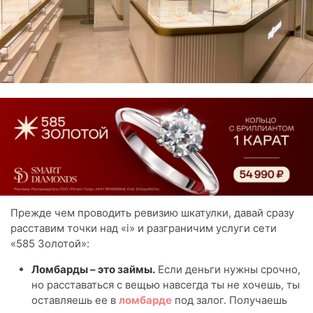
Прежде чем проводить ревизию шкатулки, давай сразу
расставим точки над «i» и разграничим услуги сети
«585 Золотой»:
Ломбарды – это займы.
Если деньги нужны срочно,
но расставаться с вещью навсегда ты не хочешь, ты
оставляешь ее в
ломбарде
под залог. Получаешь