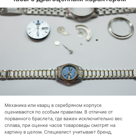
Механика или кварц в серебряном корпусе
оцениваются по особым правилам. В отличие от
порванного браслета, где важен исключительно вес
сплава, при оценке часов товароведы смотрят на
картину в целом. Специалист учитывает бренд,