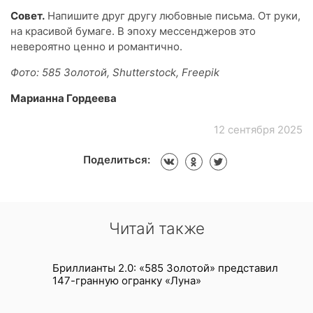
Совет.
Напишите друг другу любовные письма. От руки,
на красивой бумаге. В эпоху мессенджеров это
невероятно ценно и романтично.
Фото: 585 Золотой, Shutterstock, Freepik
Марианна Гордеева
12 сентября 2025
Поделиться:
Читай также
Бриллианты 2.0: «585 Золотой» представил
147-гранную огранку «Луна»