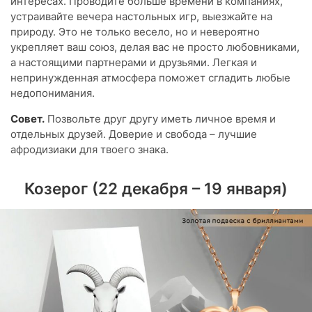
интересах. Проводите больше времени в компаниях,
устраивайте вечера настольных игр, выезжайте на
природу. Это не только весело, но и невероятно
укрепляет ваш союз, делая вас не просто любовниками,
а настоящими партнерами и друзьями. Легкая и
непринужденная атмосфера поможет сгладить любые
недопонимания.
Совет.
Позвольте друг другу иметь личное время и
отдельных друзей. Доверие и свобода – лучшие
афродизиаки для твоего знака.
Козерог (22 декабря – 19 января)