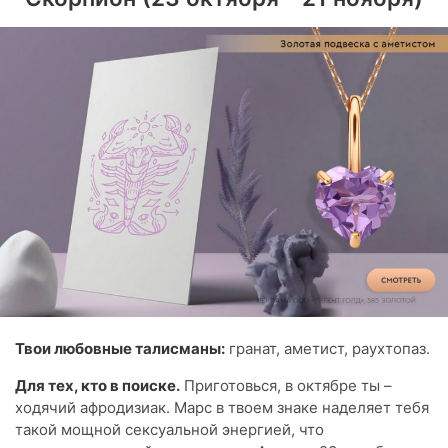
Твои любовные талисманы:
гранат, аметист, раухтопаз.
Для тех, кто в поиске.
Приготовься, в октябре ты –
ходячий афродизиак. Марс в твоем знаке наделяет тебя
такой мощной сексуальной энергией, что