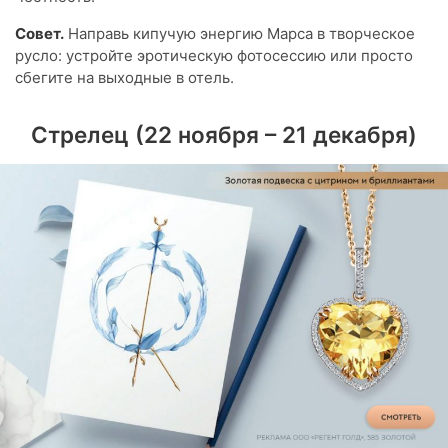
Совет.
Направь кипучую энергию Марса в творческое
русло: устройте эротическую фотосессию или просто
сбегите на выходные в отель.
Стрелец (22 ноября – 21 декабря)