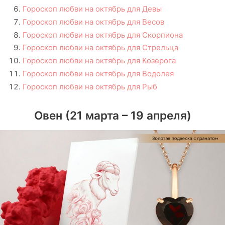
Гороскоп любви на октябрь для Девы
Гороскоп любви на октябрь для Весов
Гороскоп любви на октябрь для Скорпиона
Гороскоп любви на октябрь для Стрельца
Гороскоп любви на октябрь для Козерога
Гороскоп любви на октябрь для Водолея
Гороскоп любви на октябрь для Рыб
Овен (21 марта – 19 апреля)