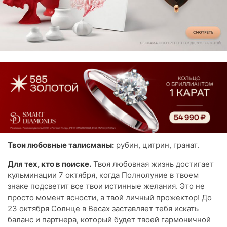
Твои любовные талисманы:
рубин, цитрин, гранат.
Для тех, кто в поиске.
Твоя любовная жизнь достигает
кульминации 7 октября, когда Полнолуние в твоем
знаке подсветит все твои истинные желания. Это не
просто момент ясности, а твой личный прожектор! До
23 октября Солнце в Весах заставляет тебя искать
баланс и партнера, который будет твоей гармоничной