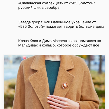
«Славянская коллекция» от «585 Золотой»:
русский шик в серебре
Звезда добра: как маленькое украшение от
«585 Золотой» помогает творить большие дела
Клава Кока и Дима Масленников: помолвка на
Мальдивах и кольцо, которое обсуждают все