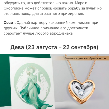
обсудить то, что действительно важно. Марс в
Скорпионе может спровоцировать борьбу за пульт, но
это лишь повод для страстного примирения.
Совет.
Сделай партнеру искренний комплимент при
друзьях. Публичное признание его достоинств
сработает лучше любого афродизиака.
Дева (23 августа – 22 сентября)