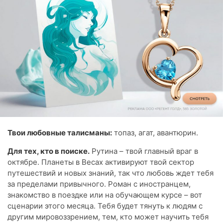
Твои любовные талисманы:
топаз, агат, авантюрин.
Для тех, кто в поиске.
Рутина – твой главный враг в
октябре. Планеты в Весах активируют твой сектор
путешествий и новых знаний, так что любовь ждет тебя
за пределами привычного. Роман с иностранцем,
знакомство в поездке или на обучающем курсе – вот
сценарии этого месяца. Тебя будет тянуть к людям с
другим мировоззрением, тем, кто может научить тебя