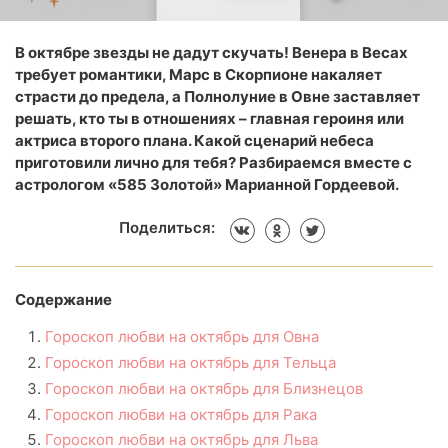
В октябре звезды не дадут скучать! Венера в Весах
требует романтики, Марс в Скорпионе накаляет
страсти до предела, а Полнолуние в Овне заставляет
решать, кто ты в отношениях – главная героиня или
актриса второго плана. Какой сценарий небеса
приготовили лично для тебя? Разбираемся вместе с
астрологом «585 Золотой» Марианной Гордеевой.
Поделиться:
Содержание
Гороскоп любви на октябрь для Овна
Гороскоп любви на октябрь для Тельца
Гороскоп любви на октябрь для Близнецов
Гороскоп любви на октябрь для Рака
Гороскоп любви на октябрь для Льва