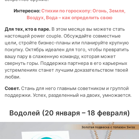
Интересно:
Стихии по гороскопу: Огонь, Земля,
Воздух, Вода – как определить свою
Для тех, кто в паре.
В этом месяце вы можете стать
настоящей power couple. Обсуждайте совместные
цели, стройте бизнес-планы или планируйте крупную
покупку. Октябрь идеален для того, чтобы превратить
вашу пару в слаженную команду, которая может
свернуть горы. Поддержка партнера в его карьерных
устремлениях станет лучшим доказательством твоей
любви.
Совет.
Стань для него главным советником и группой
поддержки. Успех, разделенный на двоих, умножается.
Водолей (20 января – 18 февраля)