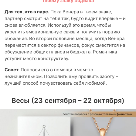
твоему знаку Зодиака
Для тех, кто в паре.
Пока Венера в твоем знаке,
партнер смотрит на тебя так, будто видит впервые – и
снова влюбляется. Используй это время, чтобы
укрепить эмоциональную связь и получить порцию
обожания. Во второй половине месяца, когда Венера
переместится в сектор финансов, фокус сместится на
обсуждение общих планов и бюджета. Романтика
уступит место конструктиву.
Совет.
Попроси его о помощи в чем-то
незначительном. Позволить ему проявить заботу –
лучший способ почувствовать себя любимой.
Весы (23 сентября – 22 октября)