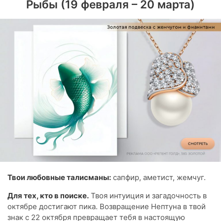
Рыбы (19 февраля – 20 марта)
Твои любовные талисманы:
сапфир, аметист, жемчуг.
Для тех, кто в поиске.
Твоя интуиция и загадочность в
октябре достигают пика. Возвращение Нептуна в твой
знак с 22 октября превращает тебя в настоящую