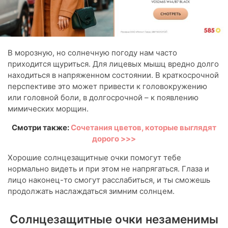
В морозную, но солнечную погоду нам часто
приходится щуриться. Для лицевых мышц вредно долго
находиться в напряженном состоянии. В краткосрочной
перспективе это может привести к головокружению
или головной боли, в долгосрочной – к появлению
мимических морщин.
Смотри также:
Сочетания цветов, которые выглядят
дорого >>>
Хорошие солнцезащитные очки помогут тебе
нормально видеть и при этом не напрягаться. Глаза и
лицо наконец-то смогут расслабиться, и ты сможешь
продолжать наслаждаться зимним солнцем.
Солнцезащитные очки незаменимы