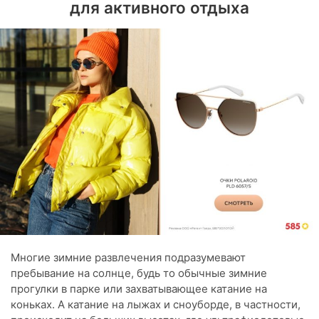
для активного отдыха
Многие зимние развлечения подразумевают
пребывание на солнце, будь то обычные зимние
прогулки в парке или захватывающее катание на
коньках. А катание на лыжах и сноуборде, в частности,