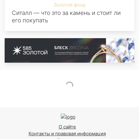
Золотой фонд
Ситалл — что это за камень и стоит ли
его покупать
О сайте
Контакты и правовая информация