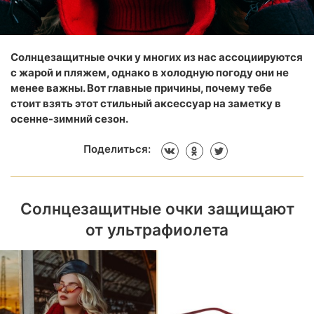
Солнцезащитные очки у многих из нас ассоциируются
с жарой и пляжем, однако в холодную погоду они не
менее важны. Вот главные причины, почему тебе
стоит взять этот стильный аксессуар на заметку в
осенне-зимний сезон.
Поделиться:
Солнцезащитные очки защищают
от ультрафиолета