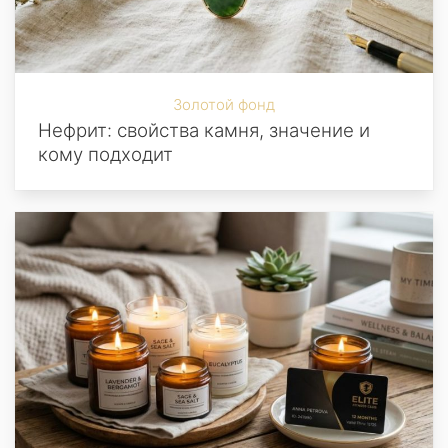
Золотой фонд
Нефрит: свойства камня, значение и
кому подходит