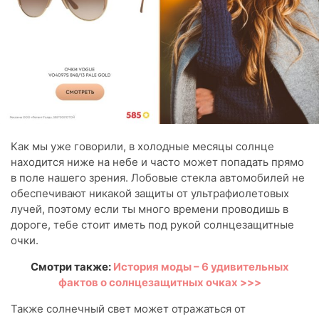
Как мы уже говорили, в холодные месяцы солнце
находится ниже на небе и часто может попадать прямо
в поле нашего зрения. Лобовые стекла автомобилей не
обеспечивают никакой защиты от ультрафиолетовых
лучей, поэтому если ты много времени проводишь в
дороге, тебе стоит иметь под рукой солнцезащитные
очки.
Смотри также:
История моды – 6 удивительных
фактов о солнцезащитных очках >>>
Также солнечный свет может отражаться от