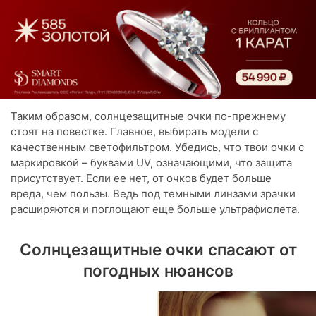
Таким образом, солнцезащитные очки по-прежнему
стоят на повестке. Главное, выбирать модели с
качественным светофильтром. Убедись, что твои очки с
маркировкой – буквами UV, означающими, что защита
присутствует. Если ее нет, от очков будет больше
вреда, чем пользы. Ведь под темными линзами зрачки
расширяются и поглощают еще больше ультрафиолета.
Солнцезащитные очки спасают от
погодных нюансов