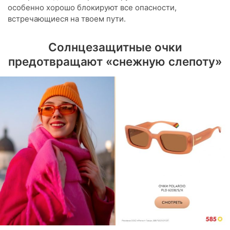
особенно хорошо блокируют все опасности,
встречающиеся на твоем пути.
Солнцезащитные очки
предотвращают «снежную слепоту»