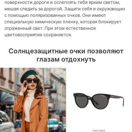
поверхности дороги и ослеплять тебя ярким светом,
мешая следить за дорогой. Защити себя и окружающих
с помощью поляризованных очков. Они имеют
специальную химическую пленку, которая блокирует
отраженный свет. При этом естественное
цветовосприятие сохраняется.
Солнцезащитные очки позволяют
глазам отдохнуть