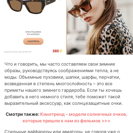
Что и говорить, мы часто составляем свои зимние
образы, руководствуясь соображениями тепла, а не
моды. Объемные пуховики, шапки, шарфы, перчатки,
возведенная в степень многослойность – это все
приметы нашего зимнего гардероба. Если ты хочешь
добавить в него немного стиля, тебе поможет такой
выразительный аксессуар, как солнцезащитные очки.
Смотри также:
Кинотренд – модели солнечных очков,
которые пришли к нам из фильмов >>>
Стильные вайфареры или авиаторы, не говоря уже о