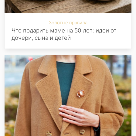
Золотые правила
Что подарить маме на 50 лет: идеи от
дочери, сына и детей