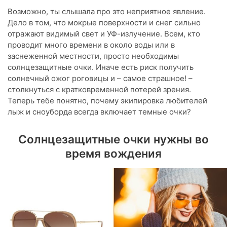
Возможно, ты слышала про это неприятное явление.
Дело в том, что мокрые поверхности и снег сильно
отражают видимый свет и УФ-излучение. Всем, кто
проводит много времени в около воды или в
заснеженной местности, просто необходимы
солнцезащитные очки. Иначе есть риск получить
солнечный ожог роговицы и – самое страшное! –
столкнуться с кратковременной потерей зрения.
Теперь тебе понятно, почему экипировка любителей
лыж и сноуборда всегда включает темные очки?
Солнцезащитные очки нужны во
время вождения