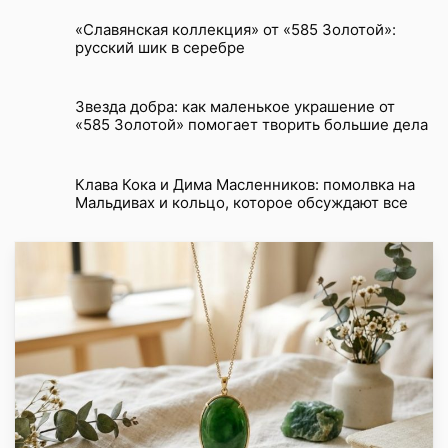
«Славянская коллекция» от «585 Золотой»:
русский шик в серебре
Звезда добра: как маленькое украшение от
«585 Золотой» помогает творить большие дела
Клава Кока и Дима Масленников: помолвка на
Мальдивах и кольцо, которое обсуждают все