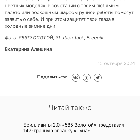
цветных моделях, в сочетании с твоим любимым
пальто или роскошным шарфом ручной работы помогут
заявить о себе. И при этом защитят твои глаза в
холодные зимние дни.
Фото: 585*ЗОЛОТОЙ, Shutterstock, Freepik.
Екатерина Алешина
15 октября 2024
Поделиться:
Читай также
Бриллианты 2.0: «585 Золотой» представил
147-гранную огранку «Луна»