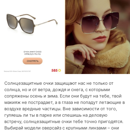
Солнцезащитные очки защищают нас не только от
солнца, но и от ветра, дождя и снега, с которыми
сопряжены осень и зима. Если они будут на тебе, твой
макияж не пострадает, а в глаза не попадут летающие в
воздухе вредные частицы. Вне зависимости от того,
гуляешь ли ты в парке или спешишь на деловую
встречу, солнцезащитные очки тебе точно пригодятся.
Выбирай модели оверсайз с крупными линзами – они