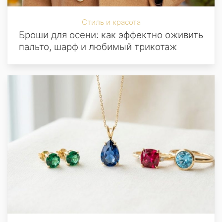
Стиль и красота
Броши для осени: как эффектно оживить
пальто, шарф и любимый трикотаж