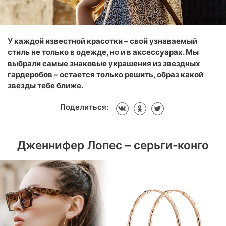
У каждой известной красотки – свой узнаваемый
стиль не только в одежде, но и в аксессуарах. Мы
выбрали самые знаковые украшения из звездных
гардеробов – остается только решить, образ какой
звезды тебе ближе.
Поделиться:
Дженнифер Лопес – серьги-конго