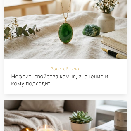
Золотой фонд
Нефрит: свойства камня, значение и
кому подходит