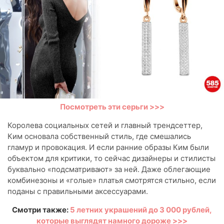
Посмотреть эти серьги >>>
Королева социальных сетей и главный трендсеттер,
Ким основала собственный стиль, где смешались
гламур и провокация. И если ранние образы Ким были
объектом для критики, то сейчас дизайнеры и стилисты
буквально «подсматривают» за ней. Даже облегающие
комбинезоны и «голые» платья смотрятся стильно, если
поданы с правильными аксессуарами.
Смотри также:
5 летних украшений до 3 000 рублей,
которые выглядят намного дороже >>>