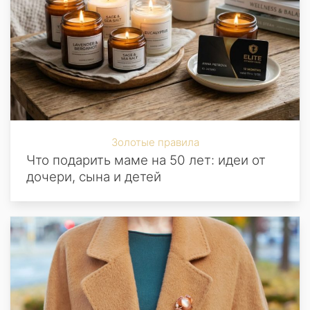
Золотые правила
Что подарить маме на 50 лет: идеи от
дочери, сына и детей