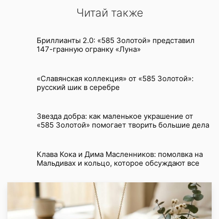
Читай также
Бриллианты 2.0: «585 Золотой» представил
147-гранную огранку «Луна»
«Славянская коллекция» от «585 Золотой»:
русский шик в серебре
Звезда добра: как маленькое украшение от
«585 Золотой» помогает творить большие дела
Клава Кока и Дима Масленников: помолвка на
Мальдивах и кольцо, которое обсуждают все