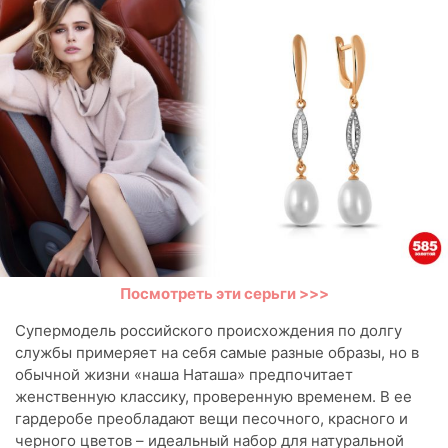
Посмотреть эти серьги >>>
Супермодель российского происхождения по долгу
службы примеряет на себя самые разные образы, но в
обычной жизни «наша Наташа» предпочитает
женственную классику, проверенную временем. В ее
гардеробе преобладают вещи песочного, красного и
черного цветов – идеальный набор для натуральной