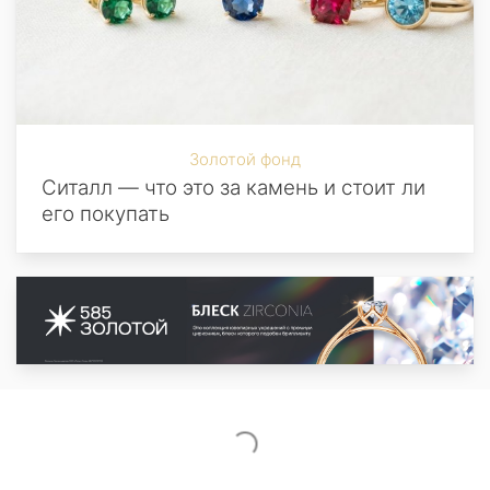
Золотой фонд
Ситалл — что это за камень и стоит ли
его покупать