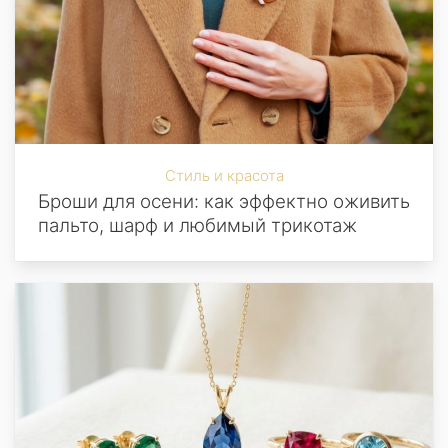
Стиль и красота
Броши для осени: как эффектно оживить
пальто, шарф и любимый трикотаж