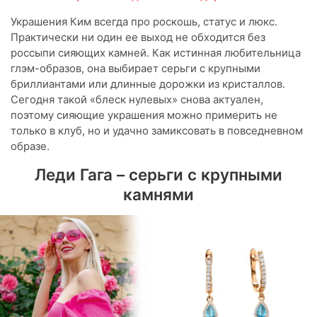
Украшения Ким всегда про роскошь, статус и люкс.
Практически ни один ее выход не обходится без
россыпи сияющих камней. Как истинная любительница
глэм-образов, она выбирает серьги с крупными
бриллиантами или длинные дорожки из кристаллов.
Сегодня такой «блеск нулевых» снова актуален,
поэтому сияющие украшения можно примерить не
только в клуб, но и удачно замиксовать в повседневном
образе.
Леди Гага – серьги с крупными
камнями