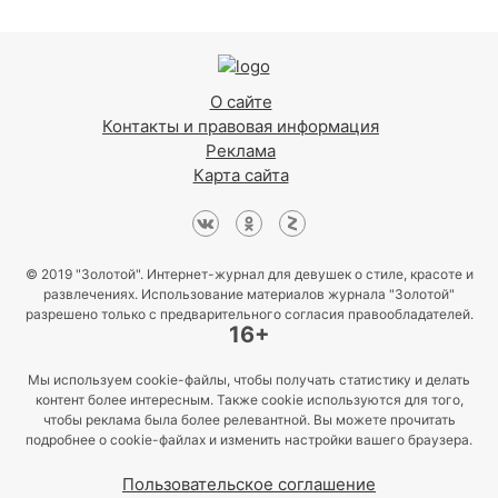
О сайте
Контакты и правовая информация
Реклама
Карта сайта
© 2019 "Золотой". Интернет-журнал для девушек о стиле, красоте и
развлечениях. Использование материалов журнала "Золотой"
разрешено только с предварительного согласия правообладателей.
16+
Мы используем cookie-файлы, чтобы получать статистику и делать
контент более интересным. Также cookie используются для того,
чтобы реклама была более релевантной. Вы можете прочитать
подробнее о cookie-файлах и изменить настройки вашего браузера.
Пользовательское соглашение