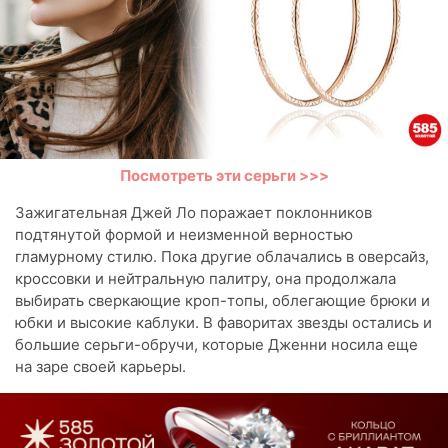
Посмотреть эти серьги >>>
Зажигательная Джей Ло поражает поклонников
подтянутой формой и неизменной верностью
гламурному стилю. Пока другие облачались в оверсайз,
кроссовки и нейтральную палитру, она продолжала
выбирать сверкающие кроп-топы, облегающие брюки и
юбки и высокие каблуки. В фаворитах звезды остались и
большие серьги-обручи, которые Дженни носила еще
на заре своей карьеры.