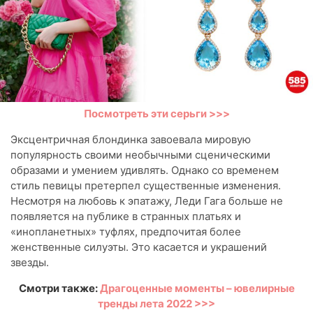
Посмотреть эти серьги >>>
Эксцентричная блондинка завоевала мировую
популярность своими необычными сценическими
образами и умением удивлять. Однако со временем
стиль певицы претерпел существенные изменения.
Несмотря на любовь к эпатажу, Леди Гага больше не
появляется на публике в странных платьях и
«инопланетных» туфлях, предпочитая более
женственные силуэты. Это касается и украшений
звезды.
Смотри также:
Драгоценные моменты – ювелирные
тренды лета 2022 >>>