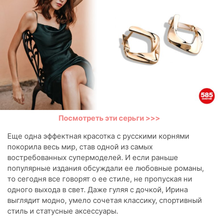
Посмотреть эти серьги >>>
Еще одна эффектная красотка с русскими корнями
покорила весь мир, став одной из самых
востребованных супермоделей. И если раньше
популярные издания обсуждали ее любовные романы,
то сегодня все говорят о ее стиле, не пропуская ни
одного выхода в свет. Даже гуляя с дочкой, Ирина
выглядит модно, умело сочетая классику, спортивный
стиль и статусные аксессуары.