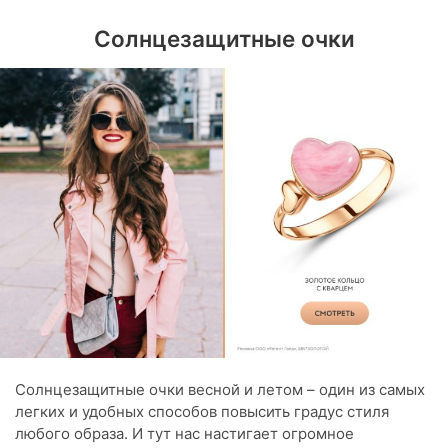
Солнцезащитные очки
Солнцезащитные очки весной и летом – один из самых
легких и удобных способов повысить градус стиля
любого образа. И тут нас настигает огромное