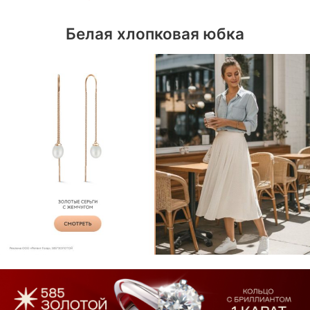
Белая хлопковая юбка