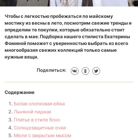
Чтобы с легкостью пробежаться по майскому
мостику из весны в лето, посмотрим свежие тренды и
определим те покупки, которые обязательно стоит
сделать в мае. Подборка нашего стилиста Екатерины
Фоминой поможет с уверенностью выбрать из всего
многообразия свежих коллекций только самые
нужные вещи.
Поделиться:
Содержание
Белая хлопковая юбка
Льняной пиджак
Платье в стиле бохо
Солнцезащитные очки
Мюли с закрытым мысом