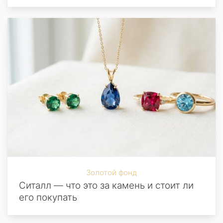
Золотой фонд
Ситалл — что это за камень и стоит ли
его покупать