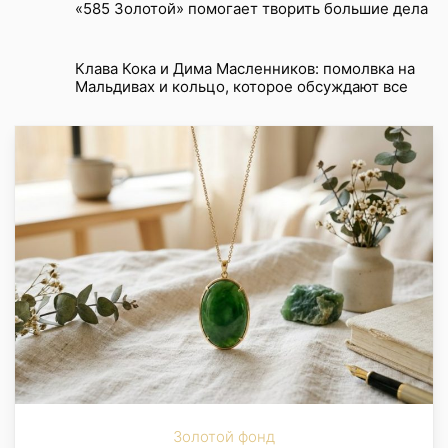
«585 Золотой» помогает творить большие дела
Клава Кока и Дима Масленников: помолвка на
Мальдивах и кольцо, которое обсуждают все
Золотой фонд