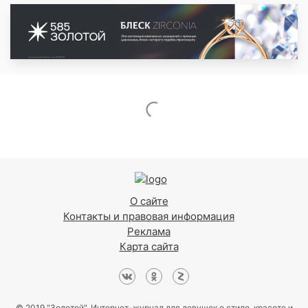
О сайте
Контакты и правовая информация
Реклама
Карта сайта
© 2019 "Золотой". Интернет-журнал для девушек о стиле, красоте и