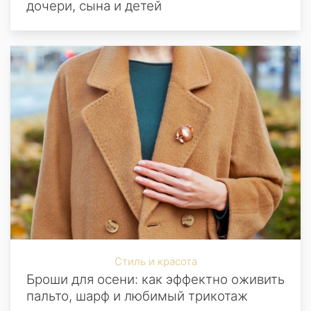
дочери, сына и детей
Стиль и красота
Броши для осени: как эффектно оживить
пальто, шарф и любимый трикотаж