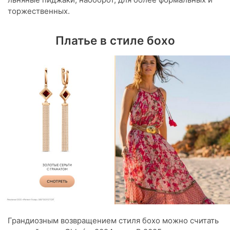
торжественных.
Платье в стиле бохо
Грандиозным возвращением стиля бохо можно считать