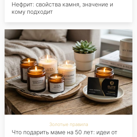
Нефрит: свойства камня, значение и
кому подходит
Золотые правила
Что подарить маме на 50 лет: идеи от