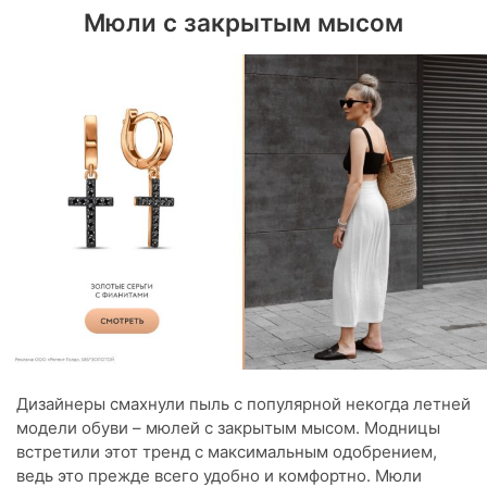
Мюли с закрытым мысом
Дизайнеры смахнули пыль с популярной некогда летней
модели обуви – мюлей с закрытым мысом. Модницы
встретили этот тренд с максимальным одобрением,
ведь это прежде всего удобно и комфортно. Мюли